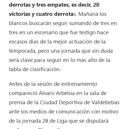
derrotas y tres empates, es decir, 20
victorias y cuatro derrota
s. Mañana los
blancos buscarán seguir sumando de tres en
tres en un escenario que fue testigo hace
escasos días de la mejor actuación de la
temporada, pero una jornada que sin duda
será clave para seguir en lo más alto de la
tabla de clasificación.
Antes de la sesión de entrenamiento
compareció Álvaro Arbeloa en la sala de
prensa de la Ciudad Deportiva de Valdebebas
ante los medios de comunicación con motivo
de la jornada 28 de Liga que se disputará