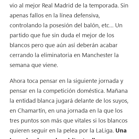
vio al mejor Real Madrid de la temporada. Sin
apenas fallos en la línea defensiva,
controlando la posesión del balón, etc… Un
partido que fue sin duda el mejor de los
blancos pero que aún así deberán acabar
cerrando la eliminatoria en Manchester la
semana que viene.
Ahora toca pensar en la siguiente jornada y
pensar en la competición doméstica. Mañana
la entidad blanca jugará delante de los suyos,
en Chamartín, en una jornada en la que los
tres puntos son más que vitales si los blancos
quieren seguir en la pelea por la LaLiga.
Una