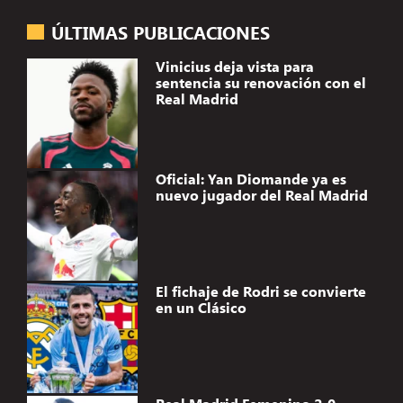
ÚLTIMAS PUBLICACIONES
Vinicius deja vista para
sentencia su renovación con el
Real Madrid
Oficial: Yan Diomande ya es
nuevo jugador del Real Madrid
El fichaje de Rodri se convierte
en un Clásico