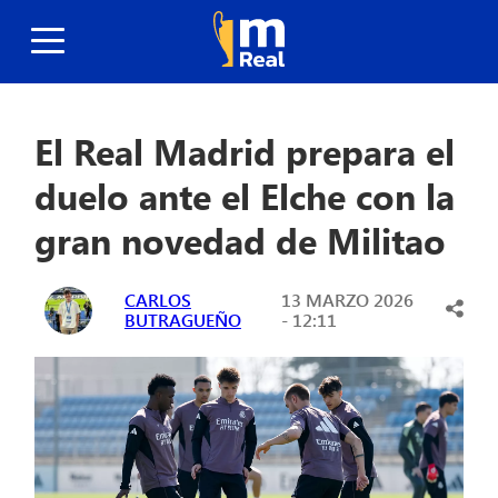
El Real Madrid prepara el
duelo ante el Elche con la
gran novedad de Militao
CARLOS
13 MARZO 2026
BUTRAGUEÑO
- 12:11