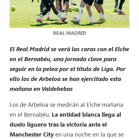
REAL MADRID
El Real Madrid se verá las caras con el Elche
en el Bernabéu, una jornada clave para
seguir en la pelea por el título de Liga. Por
ello los de Arbeloa se han ejercitado esta
mañana en Valdebebas
Los de Arbeloa se medirán al Elche mañana
en el Bernabéu.
La entidad blanca llega al
duelo liguero tras la victoria ante el
Manchester City
en una noche en la que se