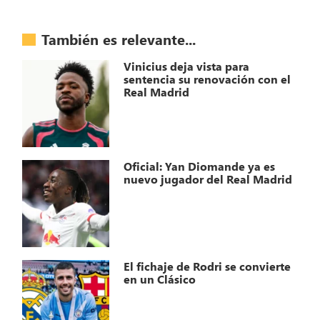
También es relevante...
Vinicius deja vista para
sentencia su renovación con el
Real Madrid
Oficial: Yan Diomande ya es
nuevo jugador del Real Madrid
El fichaje de Rodri se convierte
en un Clásico