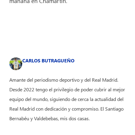
mañana en Chamartín.
CARLOS BUTRAGUEÑO
Amante del periodismo deportivo y del Real Madrid.
Desde 2022 tengo el privilegio de poder cubrir al mejor
equipo del mundo, siguiendo de cerca la actualidad del
Real Madrid con dedicación y compromiso. El Santiago
Bernabéu y Valdebebas, mis dos casas.