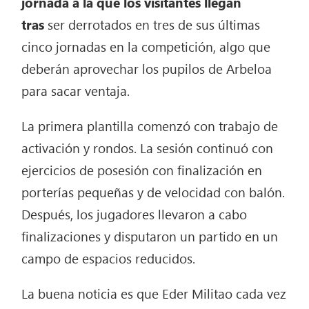
jornada a la que los visitantes llegan
tras
ser derrotados en tres de sus últimas
cinco jornadas en la competición, algo que
deberán aprovechar los pupilos de Arbeloa
para sacar ventaja.
La primera plantilla comenzó con trabajo de
activación y rondos. La sesión continuó con
ejercicios de posesión con finalización en
porterías pequeñas y de velocidad con balón.
Después, los jugadores llevaron a cabo
finalizaciones y disputaron un partido en un
campo de espacios reducidos.
La buena noticia es que Eder Militao cada vez