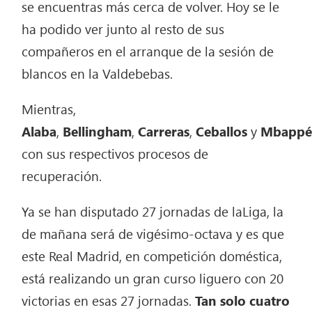
se encuentras más cerca de volver. Hoy se le
ha podido ver junto al resto de sus
compañeros en el arranque de la sesión de
blancos en la Valdebebas.
Mientras,
Alaba
,
Bellingham
,
Carreras
,
Ceballos
y
Mbapp
con sus respectivos procesos de
recuperación.
Ya se han disputado 27 jornadas de laLiga, la
de mañana será de vigésimo-octava y es que
este Real Madrid, en competición doméstica,
está realizando un gran curso liguero con 20
victorias en esas 27 jornadas.
Tan solo cuatro