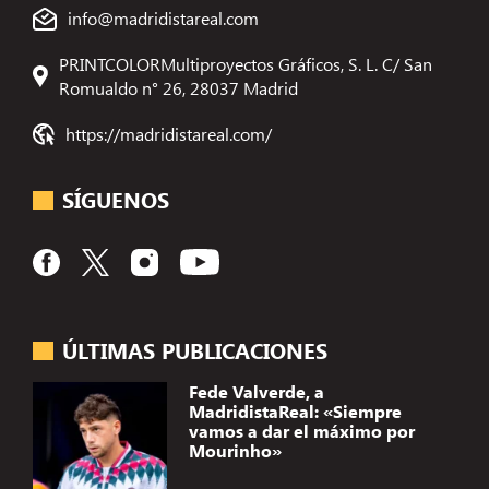
info@madridistareal.com
PRINTCOLORMultiproyectos Gráficos, S. L. C/ San
Romualdo n° 26, 28037 Madrid
https://madridistareal.com/
SÍGUENOS
ÚLTIMAS PUBLICACIONES
Fede Valverde, a
MadridistaReal: «Siempre
vamos a dar el máximo por
Mourinho»