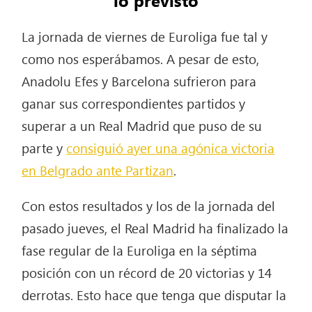
lo previsto
La jornada de viernes de Euroliga fue tal y
como nos esperábamos. A pesar de esto,
Anadolu Efes y Barcelona sufrieron para
ganar sus correspondientes partidos y
superar a un Real Madrid que puso de su
parte y
consiguió ayer una agónica victoria
en Belgrado ante Partizan
.
Con estos resultados y los de la jornada del
pasado jueves, el Real Madrid ha finalizado la
fase regular de la Euroliga en la séptima
posición con un récord de 20 victorias y 14
derrotas. Esto hace que tenga que disputar la