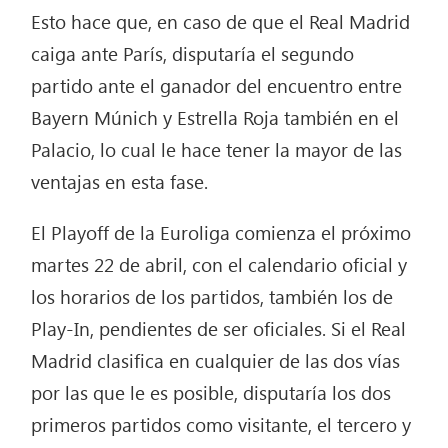
Esto hace que, en caso de que el Real Madrid
caiga ante París, disputaría el segundo
partido ante el ganador del encuentro entre
Bayern Múnich y Estrella Roja también en el
Palacio, lo cual le hace tener la mayor de las
ventajas en esta fase.
El Playoff de la Euroliga comienza el próximo
martes 22 de abril, con el calendario oficial y
los horarios de los partidos, también los de
Play-In, pendientes de ser oficiales. Si el Real
Madrid clasifica en cualquier de las dos vías
por las que le es posible, disputaría los dos
primeros partidos como visitante, el tercero y