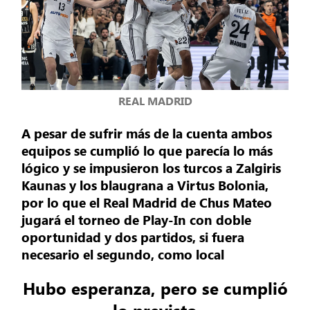
REAL MADRID
A pesar de sufrir más de la cuenta ambos
equipos se cumplió lo que parecía lo más
lógico y se impusieron los turcos a Zalgiris
Kaunas y los blaugrana a Virtus Bolonia,
por lo que el Real Madrid de Chus Mateo
jugará el torneo de Play-In con doble
oportunidad y dos partidos, si fuera
necesario el segundo, como local
Hubo esperanza, pero se cumplió