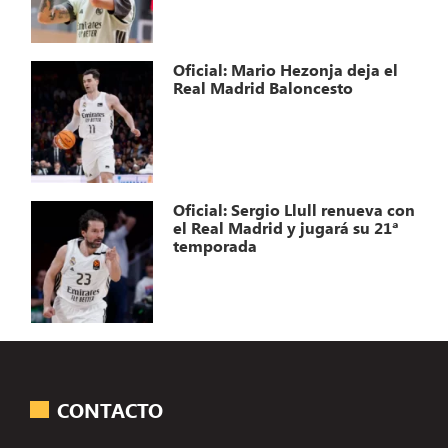
Oficial: Mario Hezonja deja el
Real Madrid Baloncesto
Oficial: Sergio Llull renueva con
el Real Madrid y jugará su 21ª
temporada
CONTACTO