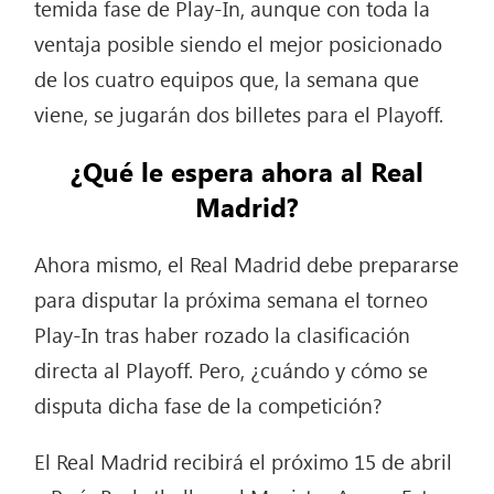
temida fase de Play-In, aunque con toda la
ventaja posible siendo el mejor posicionado
de los cuatro equipos que, la semana que
viene, se jugarán dos billetes para el Playoff.
¿Qué le espera ahora al Real
Madrid?
Ahora mismo, el Real Madrid debe prepararse
para disputar la próxima semana el torneo
Play-In tras haber rozado la clasificación
directa al Playoff. Pero, ¿cuándo y cómo se
disputa dicha fase de la competición?
El Real Madrid recibirá el próximo 15 de abril