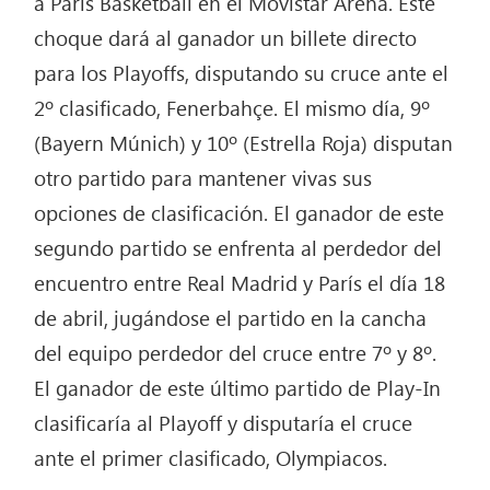
a París Basketball en el Movistar Arena. Este
choque dará al ganador un billete directo
para los Playoffs, disputando su cruce ante el
2º clasificado, Fenerbahçe. El mismo día, 9º
(Bayern Múnich) y 10º (Estrella Roja) disputan
otro partido para mantener vivas sus
opciones de clasificación. El ganador de este
segundo partido se enfrenta al perdedor del
encuentro entre Real Madrid y París el día 18
de abril, jugándose el partido en la cancha
del equipo perdedor del cruce entre 7º y 8º.
El ganador de este último partido de Play-In
clasificaría al Playoff y disputaría el cruce
ante el primer clasificado, Olympiacos.