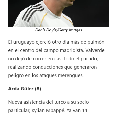
Denis Doyle/Getty Images
El uruguayo ejerció otro día más de pulmón
en el centro del campo madridista. Valverde
no dejó de correr en casi todo el partido,
realizando conducciones que generaron
peligro en los ataques merengues.
Arda Güler
(8)
Nueva asistencia del turco a su socio
particular, Kylian Mbappé. Ya van 14