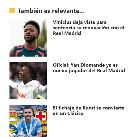
También es relevante...
Vinicius deja vista para
sentencia su renovación con el
Real Madrid
Oficial: Yan Diomande ya es
nuevo jugador del Real Madrid
El fichaje de Rodri se convierte
en un Clásico