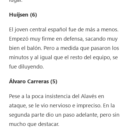
Huijsen
(6)
El joven central español fue de más a menos.
Empezó muy firme en defensa, sacando muy
bien el balón. Pero a medida que pasaron los
minutos y al igual que el resto del equipo, se
fue diluyendo.
Álvaro Carreras
(5)
Pese a la poca insistencia del Alavés en
ataque, se le vio nervioso e impreciso. En la
segunda parte dio un paso adelante, pero sin
mucho que destacar.