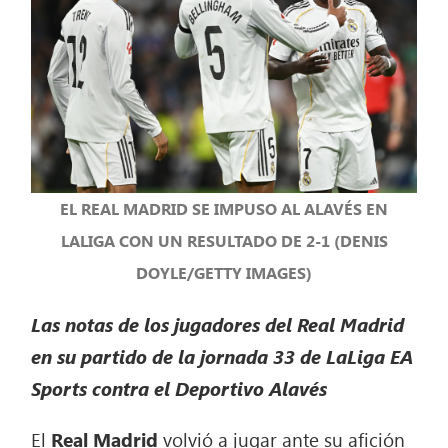
EL REAL MADRID SE IMPUSO AL ALAVÉS EN
LALIGA CON UN RESULTADO DE 2-1 (DENIS
DOYLE/GETTY IMAGES)
Las notas de los jugadores del Real Madrid
en su partido de la jornada 33 de LaLiga EA
Sports contra el Deportivo Alavés
El
Real Madrid
volvió a jugar ante su afición