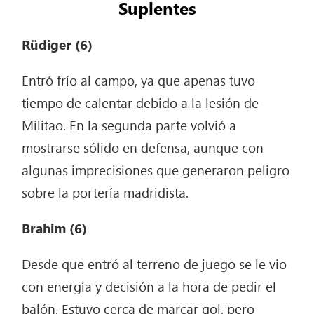
Suplentes
Rüdiger
(6)
Entró frío al campo, ya que apenas tuvo
tiempo de calentar debido a la lesión de
Militao. En la segunda parte volvió a
mostrarse sólido en defensa, aunque con
algunas imprecisiones que generaron peligro
sobre la portería madridista.
Brahim
(6)
Desde que entró al terreno de juego se le vio
con energía y decisión a la hora de pedir el
balón. Estuvo cerca de marcar gol, pero