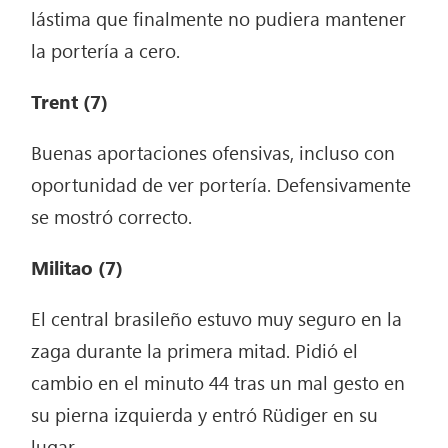
lástima que finalmente no pudiera mantener
la portería a cero.
Trent
(7)
Buenas aportaciones ofensivas, incluso con
oportunidad de ver portería. Defensivamente
se mostró correcto.
Militao (7)
El central brasileño estuvo muy seguro en la
zaga durante la primera mitad. Pidió el
cambio en el minuto 44 tras un mal gesto en
su pierna izquierda y entró Rüdiger en su
lugar.