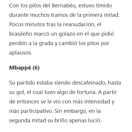
Con los pitos del Bernabéu, estuvo tímido
durante muchos tramos de la primera mitad.
Pocos minutos tras la reanudación, el
brasileño marcó un golazo en el que pidió
perdón a la grada y cambió los pitos por
aplausos.
Mbappé
(6)
Su partido estaba siendo descafeinado, hasta
su gol, el cual tuvo algo de fortuna. A partir
de entonces se le vio con más intensidad y
más participativo. Sin embargo, en la
segunda mitad su brillo apenas lució.