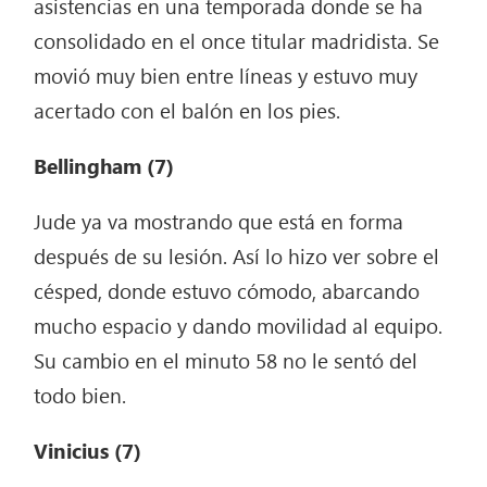
asistencias en una temporada donde se ha
consolidado en el once titular madridista. Se
movió muy bien entre líneas y estuvo muy
acertado con el balón en los pies.
Bellingham
(7)
Jude ya va mostrando que está en forma
después de su lesión. Así lo hizo ver sobre el
césped, donde estuvo cómodo, abarcando
mucho espacio y dando movilidad al equipo.
Su cambio en el minuto 58 no le sentó del
todo bien.
Vinicius
(7)