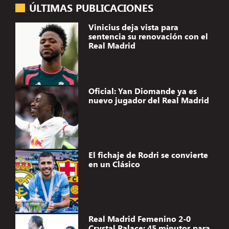
ÚLTIMAS PUBLICACIONES
Vinicius deja vista para
sentencia su renovación con el
Real Madrid
Oficial: Yan Diomande ya es
nuevo jugador del Real Madrid
El fichaje de Rodri se convierte
en un Clásico
Real Madrid Femenino 2-0
Crystal Palace: 45 minutos para