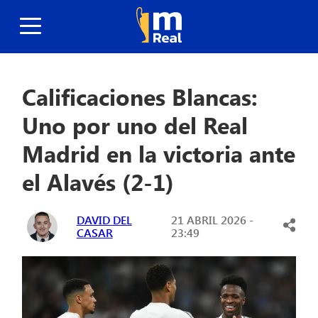
Calificaciones Blancas:
Uno por uno del Real
Madrid en la victoria ante
el Alavés (2-1)
DAVID DEL
21 ABRIL 2026 -
CASAR
23:49