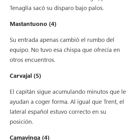
Tenaglia sacó su disparo bajo palos.
Mastantuono
(4)
Su entrada apenas cambió el rumbo del
equipo. No tuvo esa chispa que ofrecía en
otros encuentros.
Carvajal
(5)
El capitán sigue acumulando minutos que le
ayudan a coger forma. Al igual que Trent, el
lateral español estuvo correcto en su
posición.
Camavinga
(4)