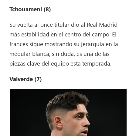
Tchouameni (8)
Su vuelta al once titular dio al Real Madrid
más estabilidad en el centro del campo. El
francés sigue mostrando su jerarquía en la
medular blanca, sin duda, es una de las
piezas clave del equipo esta temporada.
Valverde
(7)