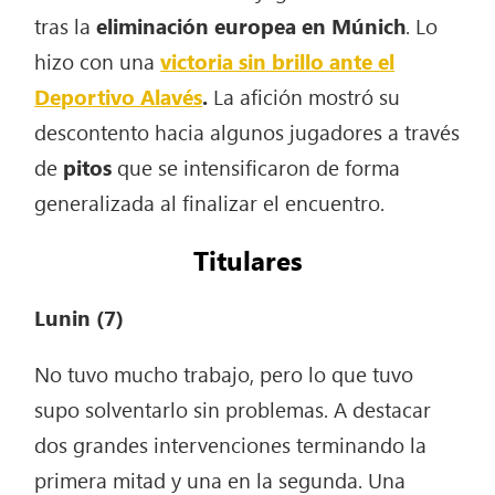
tras la
eliminación europea en Múnich
. Lo
hizo con una
victoria sin brillo ante el
Deportivo Alavés
.
La afición mostró su
descontento hacia algunos jugadores a través
de
pitos
que se intensificaron de forma
generalizada al finalizar el encuentro.
Titulares
Lunin
(7)
No tuvo mucho trabajo, pero lo que tuvo
supo solventarlo sin problemas. A destacar
dos grandes intervenciones terminando la
primera mitad y una en la segunda. Una