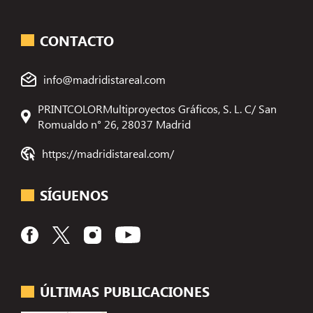
CONTACTO
info@madridistareal.com
PRINTCOLORMultiproyectos Gráficos, S. L. C/ San
Romualdo n° 26, 28037 Madrid
https://madridistareal.com/
SÍGUENOS
ÚLTIMAS PUBLICACIONES