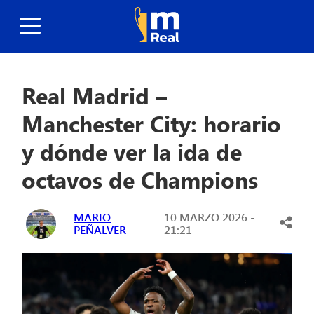
Real Madrid –
Manchester City: horario
y dónde ver la ida de
octavos de Champions
MARIO
10 MARZO 2026 -
PEÑALVER
21:21