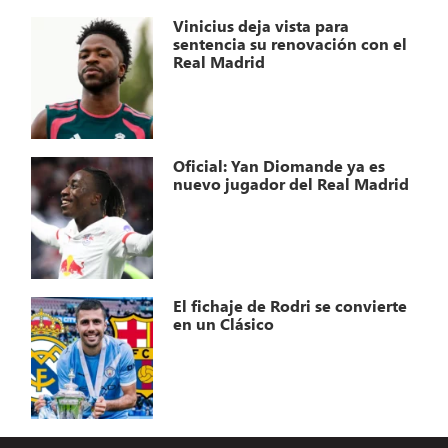
Vinicius deja vista para
sentencia su renovación con el
Real Madrid
Oficial: Yan Diomande ya es
nuevo jugador del Real Madrid
El fichaje de Rodri se convierte
en un Clásico