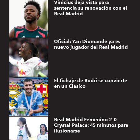
Vinicius deja vista para
sentencia su renovación con el
Real Madrid
Oficial: Yan Diomande ya es
nuevo jugador del Real Madrid
El fichaje de Rodri se convierte
en un Clásico
Real Madrid Femenino 2-0
Crystal Palace: 45 minutos para
ilusionarse