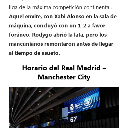
liga de la máxima competición continental.
Aquel envite, con Xabi Alonso en la sala de
máquina, concluyó con un 1-2 a favor
foráneo. Rodygo abrió la lata, pero los
mancunianos remontaron antes de llegar
al tiempo de asueto.
Horario del Real Madrid –
Manchester City