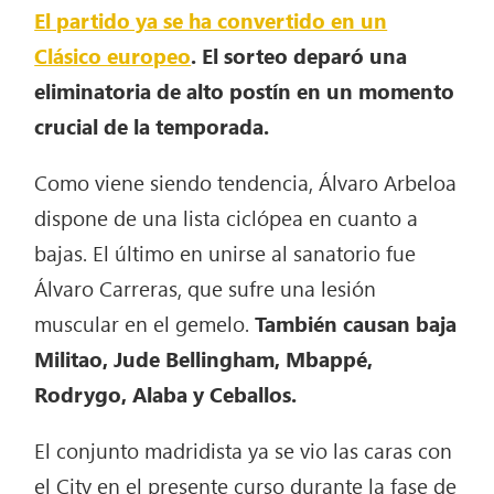
El partido ya se ha convertido en un
Clásico europeo
. El sorteo deparó una
eliminatoria de alto postín en un momento
crucial de la temporada.
Como viene siendo tendencia, Álvaro Arbeloa
dispone de una lista ciclópea en cuanto a
bajas. El último en unirse al sanatorio fue
Álvaro Carreras, que sufre una lesión
muscular en el gemelo.
También causan baja
Militao, Jude Bellingham, Mbappé,
Rodrygo, Alaba y Ceballos.
El conjunto madridista ya se vio las caras con
el City en el presente curso durante la fase de