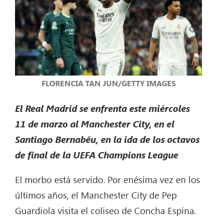
FLORENCIA TAN JUN/GETTY IMAGES
El Real Madrid se enfrenta este miércoles
11 de marzo al Manchester City, en el
Santiago Bernabéu, en la ida de los octavos
de final de la UEFA Champions League
El morbo está servido. Por enésima vez en los
últimos años, el Manchester City de Pep
Guardiola visita el coliseo de Concha Espina.