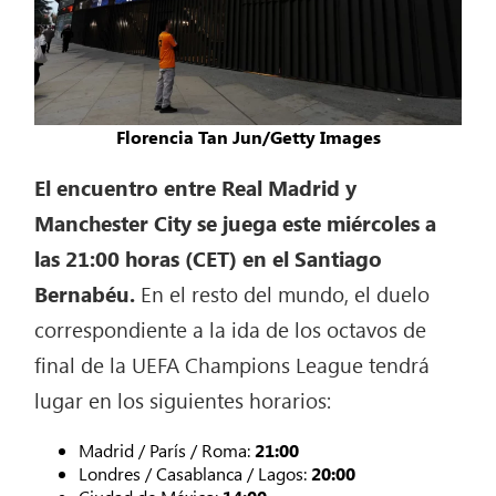
Florencia Tan Jun/Getty Images
El encuentro entre Real Madrid y
Manchester City se juega este miércoles a
las 21:00 horas (CET) en el Santiago
Bernabéu.
En el resto del mundo, el duelo
correspondiente a la ida de los octavos de
final de la UEFA Champions League tendrá
lugar en los siguientes horarios:
Madrid / París / Roma:
21:00
Londres / Casablanca / Lagos:
20:00