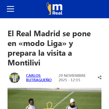
El Real Madrid se pone
en «modo Liga» y
prepara la visita a
Montilivi
CARLOS
29 NOVIEMBRE
BUTRAGUEÑO
2025 - 12:15