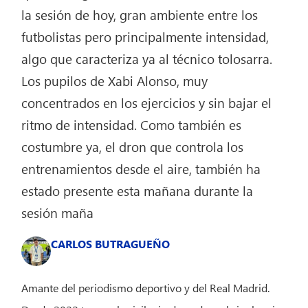
la sesión de hoy, gran ambiente entre los
futbolistas pero principalmente intensidad,
algo que caracteriza ya al técnico tolosarra.
Los pupilos de Xabi Alonso, muy
concentrados en los ejercicios y sin bajar el
ritmo de intensidad. Como también es
costumbre ya, el dron que controla los
entrenamientos desde el aire, también ha
estado presente esta mañana durante la
sesión maña
CARLOS BUTRAGUEÑO
Amante del periodismo deportivo y del Real Madrid.