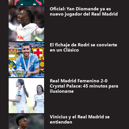
Oficial: Yan Diomande ya es
nuevo jugador del Real Madrid
El fichaje de Rodri se convierte
en un Clásico
Real Madrid Femenino 2-0
Crystal Palace: 45 minutos para
ilusionarse
Vinicius y el Real Madrid se
entienden