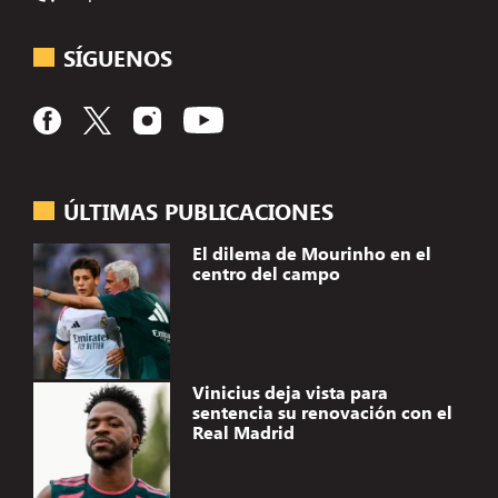
SÍGUENOS
ÚLTIMAS PUBLICACIONES
El dilema de Mourinho en el
centro del campo
Vinicius deja vista para
sentencia su renovación con el
Real Madrid