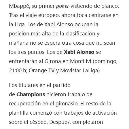
Mbappé, su primer
poker
vistiendo de blanco.
Tras el viaje europeo, ahora toca centrarse en
la Liga. Los de Xabi Alonso ocupan la
posición más alta de la clasificación y
mañana no se espera otra cosa que no sean
los tres puntos. Los de
Xabi Alonso
se
enfrentarán al Girona en Montilivi (domingo,
21:00 h; Orange TV y Movistar LaLiga).
Los titulares en el partido
de
Champions
hicieron trabajo de
recuperación en el gimnasio. El resto de la
plantilla comenzó con trabajos de activación
sobre el césped. Después, completaron