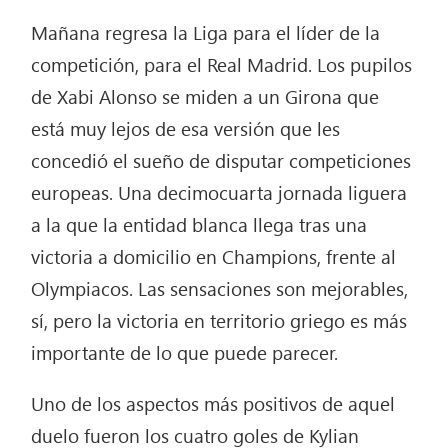
Mañana regresa la Liga para el líder de la
competición, para el Real Madrid. Los pupilos
de Xabi Alonso se miden a un Girona que
está muy lejos de esa versión que les
concedió el sueño de disputar competiciones
europeas. Una decimocuarta jornada liguera
a la que la entidad blanca llega tras una
victoria a domicilio en Champions, frente al
Olympiacos. Las sensaciones son mejorables,
sí, pero la victoria en territorio griego es más
importante de lo que puede parecer.
Uno de los aspectos más positivos de aquel
duelo fueron los cuatro goles de Kylian