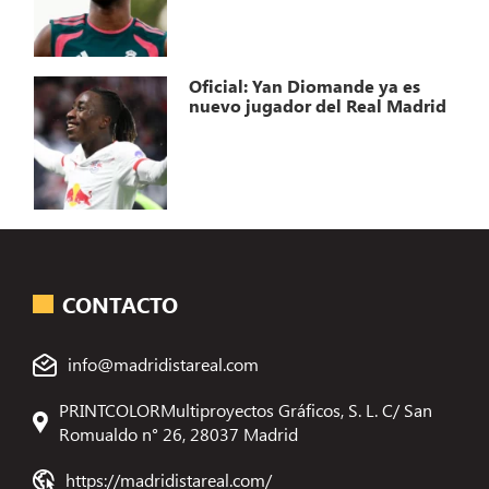
Oficial: Yan Diomande ya es
nuevo jugador del Real Madrid
CONTACTO
info@madridistareal.com
PRINTCOLORMultiproyectos Gráficos, S. L. C/ San
Romualdo n° 26, 28037 Madrid
https://madridistareal.com/