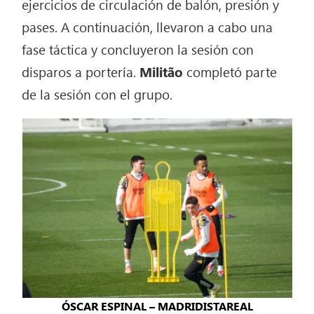
ejercicios de circulación de balón, presión y
pases. A continuación, llevaron a cabo una
fase táctica y concluyeron la sesión con
disparos a portería.
Militão
completó parte
de la sesión con el grupo.
ÓSCAR ESPINAL – MADRIDISTAREAL