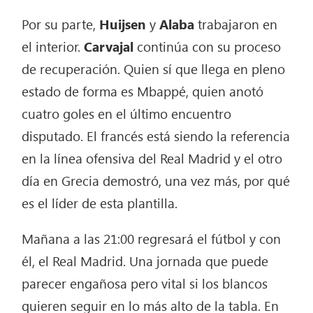
Por su parte,
Huijsen
y
Alaba
trabajaron en
el interior.
Carvajal
continúa con su proceso
de recuperación. Quien sí que llega en pleno
estado de forma es Mbappé, quien anotó
cuatro goles en el último encuentro
disputado. El francés está siendo la referencia
en la línea ofensiva del Real Madrid y el otro
día en Grecia demostró, una vez más, por qué
es el líder de esta plantilla.
Mañana a las 21:00 regresará el fútbol y con
él, el Real Madrid. Una jornada que puede
parecer engañosa pero vital si los blancos
quieren seguir en lo más alto de la tabla. En