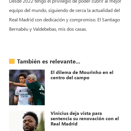
Desde 2022 tengo el privilegio de poder cubrir al mejor
equipo del mundo, siguiendo de cerca la actualidad del
Real Madrid con dedicación y compromiso. El Santiago
Bernabéu y Valdebebas, mis dos casas.
También es relevante...
El dilema de Mourinho en el
centro del campo
Vinicius deja vista para
sentencia su renovación con el
Real Madrid