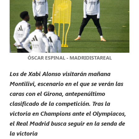
ÓSCAR ESPINAL - MADRIDISTAREAL
Los de Xabi Alonso visitarán mañana
Montilivi, escenario en el que se verán las
caras con el Girona, antepenúltimo
clasificado de la competición. Tras la
victoria en Champions ante el Olympiacos,
el Real Madrid busca seguir en la senda de
la victoria