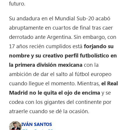
futuro.
Su andadura en el Mundial Sub-20 acabó
abruptamente en cuartos de final tras caer
derrotado ante Argentina. Sin embargo, con
17 años recién cumplidos está
forjando su
nombre y su creativo perfil futbolístico en
la primera división mexicana
con la
ambición de dar el salto al fútbol europeo
cuando llegue el momento. Mientras,
el Real
Madrid no le quita el ojo de encima
y se
codea con los gigantes del continente por
atraerle cuando se dé la ocasión.
IVÁN SANTOS