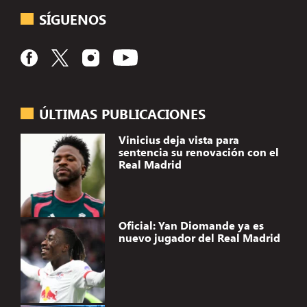
SÍGUENOS
ÚLTIMAS PUBLICACIONES
Vinicius deja vista para
sentencia su renovación con el
Real Madrid
Oficial: Yan Diomande ya es
nuevo jugador del Real Madrid