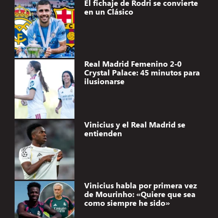
El fichaje de Rodri se convierte
en un Clásico
Real Madrid Femenino 2-0
Crystal Palace: 45 minutos para
ilusionarse
Vinicius y el Real Madrid se
entienden
Vinicius habla por primera vez
de Mourinho: «Quiere que sea
como siempre he sido»