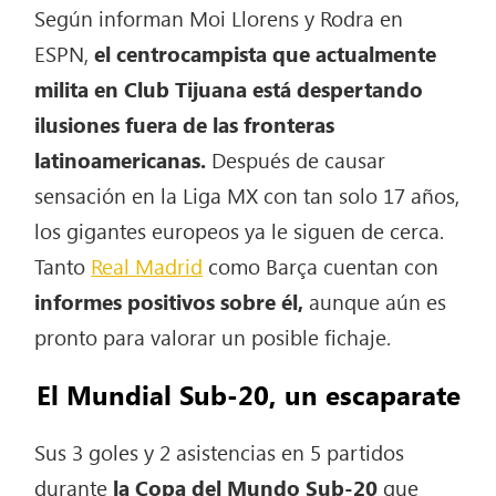
Según informan Moi Llorens y Rodra en
ESPN,
el centrocampista que actualmente
milita en Club Tijuana está despertando
ilusiones fuera de las fronteras
latinoamericanas.
Después de causar
sensación en la Liga MX con tan solo 17 años,
los gigantes europeos ya le siguen de cerca.
Tanto
Real Madrid
como Barça cuentan con
informes positivos sobre él,
aunque aún es
pronto para valorar un posible fichaje.
El Mundial Sub-20, un escaparate
Sus 3 goles y 2 asistencias en 5 partidos
durante
la Copa del Mundo Sub-20
que