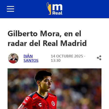
Gilberto Mora, en el
radar del Real Madrid
IVÁN
14 OCTUBRE 2025 -
SANTOS
13:30