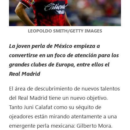
LEOPOLDO SMITH/GETTY IMAGES
La joven perla de México empieza a
convertirse en un foco de atención para los
grandes clubes de Europa, entre ellos el
Real Madrid
El área de descubrimiento de nuevos talentos
del Real Madrid tiene un nuevo objetivo.
Tanto Juni Calafat como su séquito de
ojeadores están mirando atentamente a una
emergente perla mexicana: Gilberto Mora.