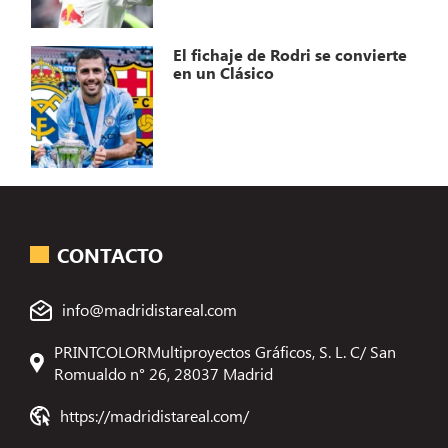
El fichaje de Rodri se convierte
en un Clásico
CONTACTO
info@madridistareal.com
PRINTCOLORMultiproyectos Gráficos, S. L. C/ San
Romualdo n° 26, 28037 Madrid
https://madridistareal.com/