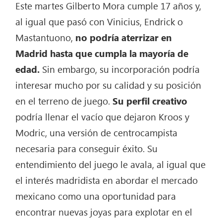
Este martes Gilberto Mora cumple 17 años y,
al igual que pasó con Vinicius, Endrick o
Mastantuono,
no podría aterrizar en
Madrid hasta que cumpla la mayoría de
edad.
Sin embargo, su incorporación podría
interesar mucho por su calidad y su posición
en el terreno de juego.
Su perfil creativo
podría llenar el vacío que dejaron Kroos y
Modric, una versión de centrocampista
necesaria para conseguir éxito. Su
entendimiento del juego le avala, al igual que
el interés madridista en abordar el mercado
mexicano como una oportunidad para
encontrar nuevas joyas para explotar en el