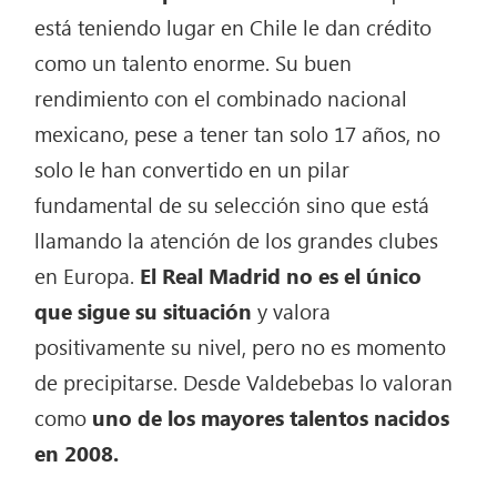
está teniendo lugar en Chile le dan crédito
como un talento enorme. Su buen
rendimiento con el combinado nacional
mexicano, pese a tener tan solo 17 años, no
solo le han convertido en un pilar
fundamental de su selección sino que está
llamando la atención de los grandes clubes
en Europa.
El Real Madrid no es el único
que sigue su situación
y valora
positivamente su nivel, pero no es momento
de precipitarse. Desde Valdebebas lo valoran
como
uno de los mayores talentos nacidos
en 2008.