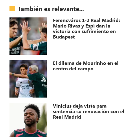
También es relevante...
Ferencváros 1-2 Real Madrid:
Mario Rivas y Espí dan la
victoria con sufrimiento en
Budapest
El dilema de Mourinho en el
centro del campo
Vinicius deja vista para
sentencia su renovación con el
Real Madrid