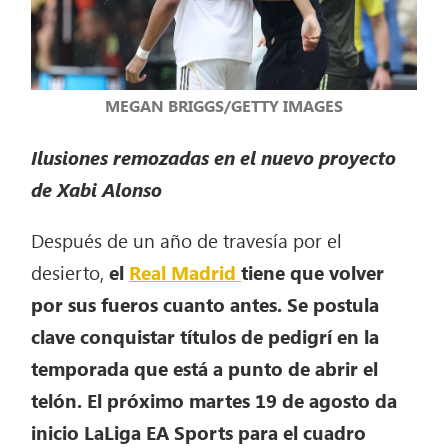
MEGAN BRIGGS/GETTY IMAGES
Ilusiones remozadas en el nuevo proyecto
de Xabi Alonso
Después de un año de travesía por el
desierto,
el
Real Madrid
tiene que volver
por sus fueros cuanto antes. Se postula
clave conquistar títulos de pedigrí en la
temporada que está a punto de abrir el
telón. El próximo martes 19 de agosto da
inicio LaLiga EA Sports para el cuadro