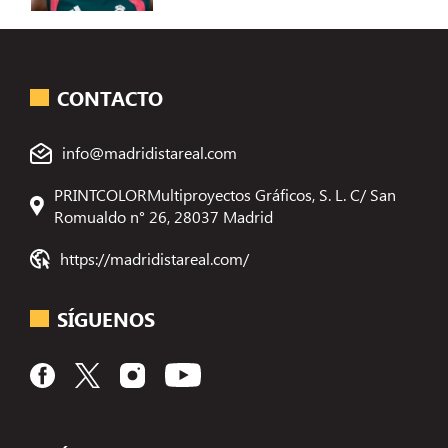
CONTACTO
info@madridistareal.com
PRINTCOLORMultiproyectos Gráficos, S. L. C/ San
Romualdo n° 26, 28037 Madrid
https://madridistareal.com/
SÍGUENOS