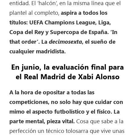
entidad. El ‘halcón’, en la misma línea que el
plantel al completo,
aspira a todos los
títulos: UEFA Champions League, Liga,
Copa del Rey y Supercopa de España. ‘In
that order’. La
decimosexta
, el sueño de
cualquier madridista.
En junio, la evaluación final
para
el Real Madrid de Xabi Alonso
A la hora de opositar a todas las
competiciones, no solo hay que cuidar con
mimo el aspecto futbolístico y el físico. La
parte mental, pieza vital.
Cosa que sabe a la
perfección un técnico tolosarra que vive unas