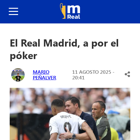
El Real Madrid, a por el
póker
MARIO
11 AGOSTO 2025 -
PEÑALVER
20:41