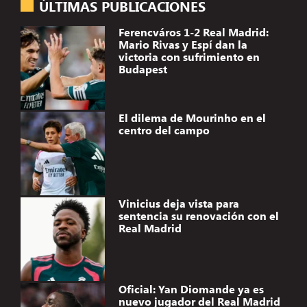
ÚLTIMAS PUBLICACIONES
Ferencváros 1-2 Real Madrid:
Mario Rivas y Espí dan la
victoria con sufrimiento en
Budapest
El dilema de Mourinho en el
centro del campo
Vinicius deja vista para
sentencia su renovación con el
Real Madrid
Oficial: Yan Diomande ya es
nuevo jugador del Real Madrid