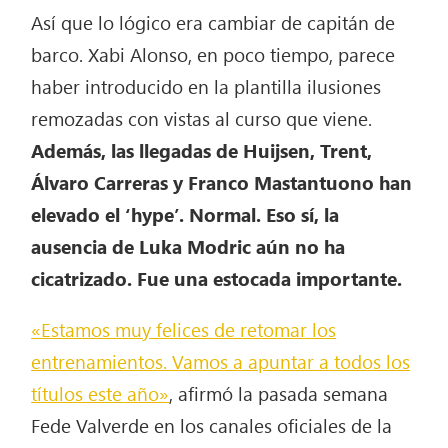
Así que lo lógico era cambiar de capitán de
barco. Xabi Alonso, en poco tiempo, parece
haber introducido en la plantilla ilusiones
remozadas con vistas al curso que viene.
Además, las llegadas de Huijsen, Trent,
Álvaro Carreras y Franco Mastantuono han
elevado el ‘hype’. Normal. Eso sí, la
ausencia de Luka Modric aún no ha
cicatrizado. Fue una estocada importante.
«Estamos muy felices de retomar los
entrenamientos. Vamos a apuntar a todos los
títulos este año»
, afirmó la pasada semana
Fede Valverde en los canales oficiales de la