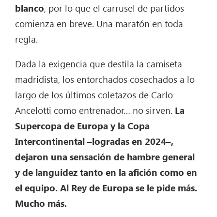
blanco
, por lo que el carrusel de partidos
comienza en breve. Una maratón en toda
regla.
Dada la exigencia que destila la camiseta
madridista, los entorchados cosechados a lo
largo de los últimos coletazos de Carlo
Ancelotti como entrenador… no sirven.
La
Supercopa de Europa y la Copa
Intercontinental –logradas en 2024–,
dejaron una sensación de hambre general
y de languidez tanto en la afición como en
el equipo. Al Rey de Europa se le pide más.
Mucho más.