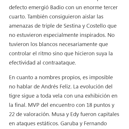
defecto emergió Badio con un enorme tercer
cuarto. También consiguieron aislar las
amenazas de triple de Sestina y Costello que
no estuvieron especialmente inspirados. No
tuvieron los blancos necesariamente que
controlar el ritmo sino que hicieron suya la
efectividad al contraataque.
En cuanto a nombres propios, es imposible
no hablar de Andrés Feliz. La evolución del
tigre sigue a toda vela con una exhibición en
la final. MVP del encuentro con 18 puntos y
22 de valoración. Musa y Edy fueron capitales
en ataques estáticos. Garuba y Fernando