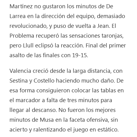
Martínez no gustaron los minutos de De
Larrea en la dirección del equipo, demasiado
revolucionado, y puso de vuelta a Jean. El
Problema recuperó las sensaciones taronjas,
pero Llull eclipsó la reacción. Final del primer
asalto de las finales con 19-15.
Valencia creció desde la larga distancia, con
Sestina y Costello haciendo mucho daño. De
esa forma consiguieron colocar las tablas en
el marcador a falta de tres minutos para
llegar al descanso. No fueron los mejores
minutos de Musa en la faceta ofensiva, sin
acierto y ralentizando el juego en estático.