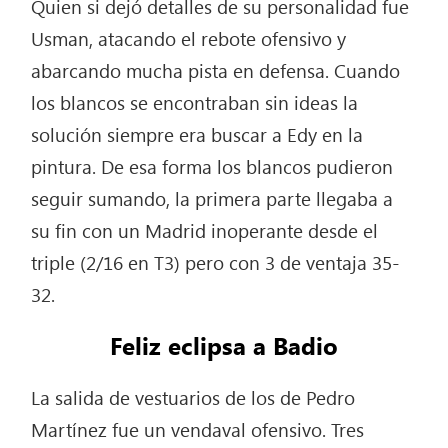
Quien si dejó detalles de su personalidad fue
Usman, atacando el rebote ofensivo y
abarcando mucha pista en defensa. Cuando
los blancos se encontraban sin ideas la
solución siempre era buscar a Edy en la
pintura. De esa forma los blancos pudieron
seguir sumando, la primera parte llegaba a
su fin con un Madrid inoperante desde el
triple (2/16 en T3) pero con 3 de ventaja 35-
32.
Feliz eclipsa a Badio
La salida de vestuarios de los de Pedro
Martínez fue un vendaval ofensivo. Tres