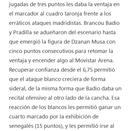
jugadas de tres puntos les daba la ventaja en
el marcador al cuadro taronja frente a los
erráticos ataques madridistas. Brancou Badio
y Pradilla se adueñaron del escenario hasta
que emergió la figura de Dzanan Musa con
cinco puntos consecutivos para retomar la
ventaja y encender algo al Movistar Arena.
Recuperar confianza desde el 6,75 permitió
que el ataque blanco creciera de forma
sideral, de la misma forma que Badio daba un
recital ofensivo al otro lado de la cancha. Esa
reacción de los blancos les permitió ganar un
cuarto marcado por la exhibición de
senegalés (15 puntos), y les permitió irse al