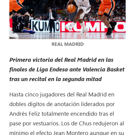
REAL MADRID
Primera victoria del Real Madrid en las
finales de Liga Endesa ante Valencia Basket
tras un recital en la segunda mitad
Hasta cinco jugadores del Real Madrid en
dobles dígitos de anotación liderados por
Andrés Feliz totalmente encendido tras el
pase por vestuarios. Los de Chus redujeron al
mínimo el efecto Jean Montero aunque en su