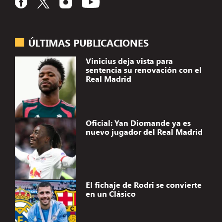
ÚLTIMAS PUBLICACIONES
Vinicius deja vista para
sentencia su renovación con el
Real Madrid
Oficial: Yan Diomande ya es
nuevo jugador del Real Madrid
El fichaje de Rodri se convierte
en un Clásico