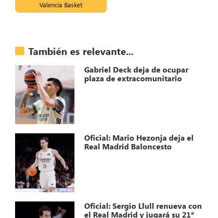
Valencia Basket
También es relevante...
Gabriel Deck deja de ocupar
plaza de extracomunitario
Oficial: Mario Hezonja deja el
Real Madrid Baloncesto
Oficial: Sergio Llull renueva con
el Real Madrid y jugará su 21ª