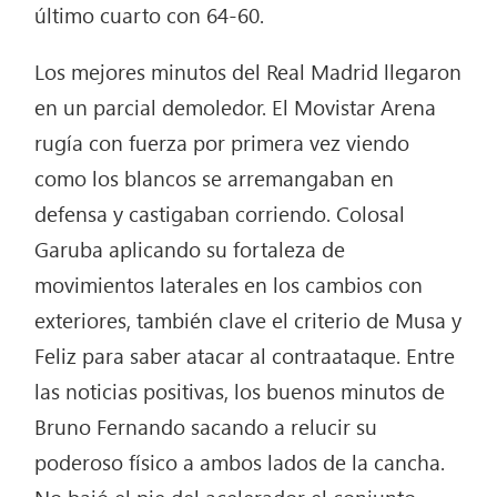
último cuarto con 64-60.
Los mejores minutos del Real Madrid llegaron
en un parcial demoledor. El Movistar Arena
rugía con fuerza por primera vez viendo
como los blancos se arremangaban en
defensa y castigaban corriendo. Colosal
Garuba aplicando su fortaleza de
movimientos laterales en los cambios con
exteriores, también clave el criterio de Musa y
Feliz para saber atacar al contraataque. Entre
las noticias positivas, los buenos minutos de
Bruno Fernando sacando a relucir su
poderoso físico a ambos lados de la cancha.