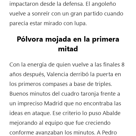
impactaron desde la defensa. El angoleño
vuelve a sonreír con un gran partido cuando
parecía estar mirado con lupa.
Pólvora mojada en la primera
mitad
Con la energía de quien vuelve a las finales 8
años después, Valencia derribó la puerta en
los primeros compases a base de triples.
Buenos minutos del cuadro taronja frente a
un impreciso Madrid que no encontraba las
ideas en ataque. Ese criterio lo puso Abalde
mejorando al equipo que fue creciendo
conforme avanzaban los minutos. A Pedro