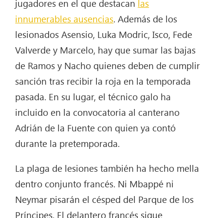
jugadores en el que destacan
las
innumerables ausencias
. Además de los
lesionados Asensio, Luka Modric, Isco, Fede
Valverde y Marcelo, hay que sumar las bajas
de Ramos y Nacho quienes deben de cumplir
sanción tras recibir la roja en la temporada
pasada. En su lugar, el técnico galo ha
incluido en la convocatoria al canterano
Adrián de la Fuente con quien ya contó
durante la pretemporada.
La plaga de lesiones también ha hecho mella
dentro conjunto francés. Ni Mbappé ni
Neymar pisarán el césped del Parque de los
Príncipes. El delantero francés sigue