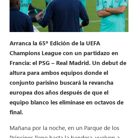
Arranca la 65º Edición de la UEFA
Champions League con un partidazo en
Francia: el PSG – Real Madrid. Un debut de
altura para ambos equipos donde el
conjunto parisino
buscará la revancha
europea dos años después de que el
equipo blanco les eliminase en octavos de
final.
Mañana por la noche, en un Parque de los
Príncipes lleno hasta la bandera, vuelven a