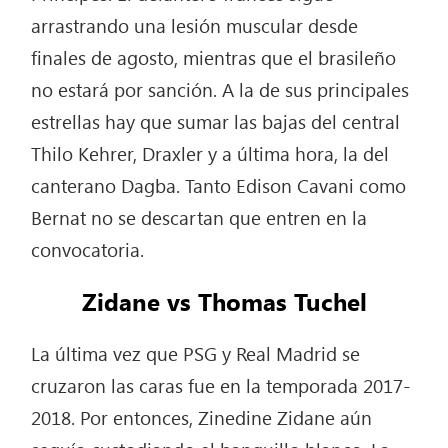
arrastrando una lesión muscular desde
finales de agosto, mientras que el brasileño
no estará por sanción. A la de sus principales
estrellas hay que sumar las bajas del central
Thilo Kehrer, Draxler y a última hora, la del
canterano Dagba. Tanto Edison Cavani como
Bernat no se descartan que entren en la
convocatoria.
Zidane vs Thomas Tuchel
La última vez que PSG y Real Madrid se
cruzaron las caras fue en la temporada 2017-
2018. Por entonces, Zinedine Zidane aún