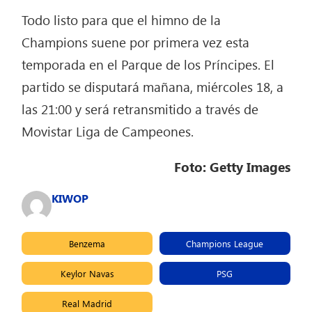
Todo listo para que el himno de la
Champions suene por primera vez esta
temporada en el Parque de los Príncipes. El
partido se disputará mañana, miércoles 18, a
las 21:00 y será retransmitido a través de
Movistar Liga de Campeones.
Foto: Getty Images
KIWOP
Benzema
Champions League
Keylor Navas
PSG
Real Madrid