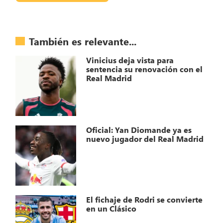
También es relevante...
Vinicius deja vista para
sentencia su renovación con el
Real Madrid
Oficial: Yan Diomande ya es
nuevo jugador del Real Madrid
El fichaje de Rodri se convierte
en un Clásico