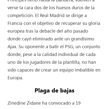
verse la cara dos de los huesos duros de la
competición. El Real Madrid se dirige a
Francia con el objetivo de recuperar su gloria
europea tras la debacle del año pasado
donde cayó eliminado ante un grandísimo
Ajax. Su oponente a batir el PSG, un conjunto
donde, pese a la calidad individual de cada
uno de los jugadores de la plantilla, no han
sido capaces de crear un equipo imbatible en
Europa.
Plaga de bajas
Zinedine Zidane ha convocado a 19