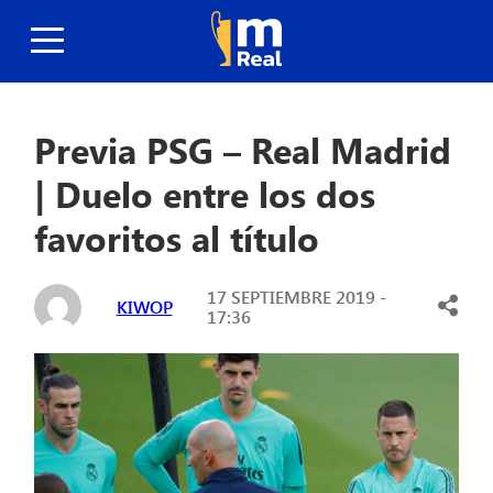
Previa PSG – Real Madrid
| Duelo entre los dos
favoritos al título
17 SEPTIEMBRE 2019 -
KIWOP
17:36