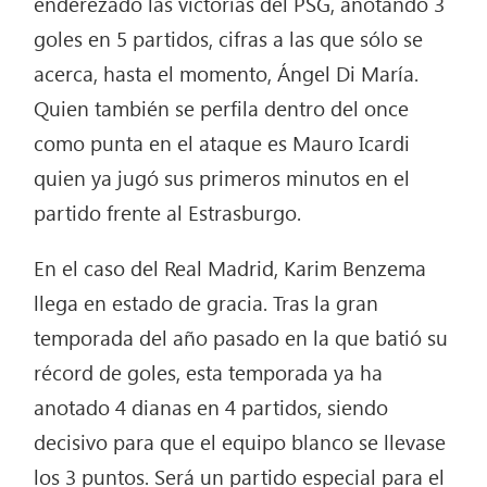
enderezado las victorias del PSG, anotando 3
goles en 5 partidos, cifras a las que sólo se
acerca, hasta el momento, Ángel Di María.
Quien también se perfila dentro del once
como punta en el ataque es Mauro Icardi
quien ya jugó sus primeros minutos en el
partido frente al Estrasburgo.
En el caso del Real Madrid, Karim Benzema
llega en estado de gracia. Tras la gran
temporada del año pasado en la que batió su
récord de goles, esta temporada ya ha
anotado 4 dianas en 4 partidos, siendo
decisivo para que el equipo blanco se llevase
los 3 puntos. Será un partido especial para el