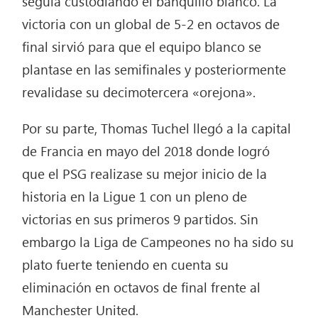
seguía custodiando el banquillo blanco. La
victoria con un global de 5-2 en octavos de
final sirvió para que el equipo blanco se
plantase en las semifinales y posteriormente
revalidase su decimotercera «orejona».
Por su parte, Thomas Tuchel llegó a la capital
de Francia en mayo del 2018 donde logró
que el PSG realizase su mejor inicio de la
historia en la Ligue 1 con un pleno de
victorias en sus primeros 9 partidos. Sin
embargo la Liga de Campeones no ha sido su
plato fuerte teniendo en cuenta su
eliminación en octavos de final frente al
Manchester United.