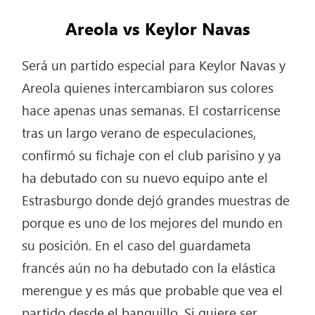
Areola vs Keylor Navas
Será un partido especial para Keylor Navas y
Areola quienes intercambiaron sus colores
hace apenas unas semanas. El costarricense
tras un largo verano de especulaciones,
confirmó su fichaje con el club parisino y ya
ha debutado con su nuevo equipo ante el
Estrasburgo donde dejó grandes muestras de
porque es uno de los mejores del mundo en
su posición. En el caso del guardameta
francés aún no ha debutado con la elástica
merengue y es más que probable que vea el
partido desde el banquillo. Si quiere ser