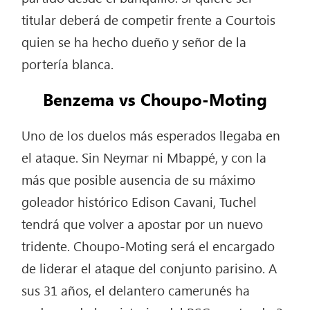
titular deberá de competir frente a Courtois
quien se ha hecho dueño y señor de la
portería blanca.
Benzema vs Choupo-Moting
Uno de los duelos más esperados llegaba en
el ataque. Sin Neymar ni Mbappé, y con la
más que posible ausencia de su máximo
goleador histórico Edison Cavani, Tuchel
tendrá que volver a apostar por un nuevo
tridente. Choupo-Moting será el encargado
de liderar el ataque del conjunto parisino. A
sus 31 años, el delantero camerunés ha