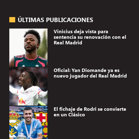
ÚLTIMAS PUBLICACIONES
Vinicius deja vista para
sentencia su renovación con el
Real Madrid
Oficial: Yan Diomande ya es
nuevo jugador del Real Madrid
El fichaje de Rodri se convierte
en un Clásico