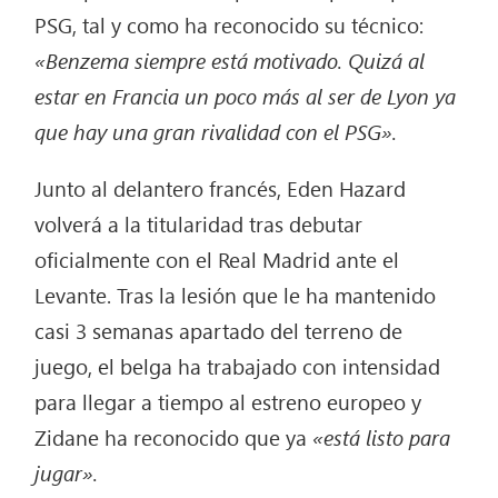
PSG, tal y como ha reconocido su técnico:
«Benzema siempre está motivado. Quizá al
estar en Francia un poco más al ser de Lyon ya
que hay una gran rivalidad con el PSG».
Junto al delantero francés, Eden Hazard
volverá a la titularidad tras debutar
oficialmente con el Real Madrid ante el
Levante. Tras la lesión que le ha mantenido
casi 3 semanas apartado del terreno de
juego, el belga ha trabajado con intensidad
para llegar a tiempo al estreno europeo y
Zidane ha reconocido que ya
«está listo para
jugar».