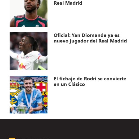
Real Madrid
Oficial: Yan Diomande ya es
nuevo jugador del Real Madrid
El fichaje de Rodri se convierte
en un Clásico