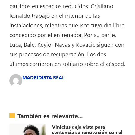
partidos en espacios reducidos. Cristiano
Ronaldo trabajó en el interior de las
instalaciones, mientras que Isco tuvo día libre
concedido por el entrenador. Por su parte,
Luca, Bale, Keylor Navas y Kovacic siguen con
sus procesos de recuperación. Los dos
últimos corrieron en solitario sobre el césped.
MADRIDISTA REAL
También es relevante...
Vinicius deja vista para
sentencia su renovación con el