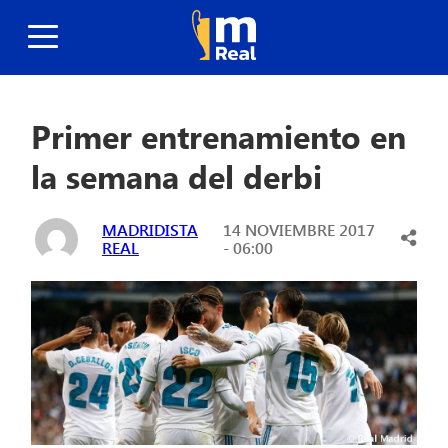
Primer entrenamiento en
la semana del derbi
MADRIDISTA
14 NOVIEMBRE 2017
REAL
- 06:00