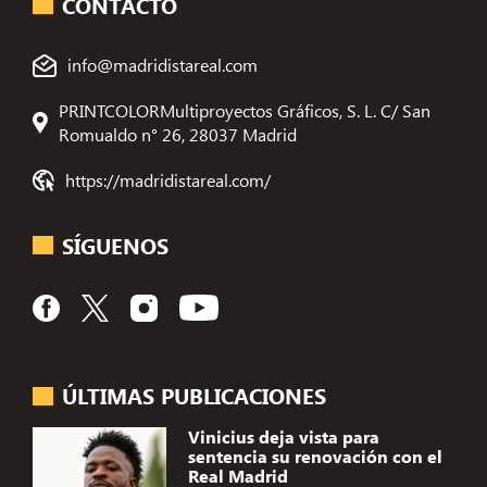
CONTACTO
info@madridistareal.com
PRINTCOLORMultiproyectos Gráficos, S. L. C/ San
Romualdo n° 26, 28037 Madrid
https://madridistareal.com/
SÍGUENOS
ÚLTIMAS PUBLICACIONES
Vinicius deja vista para
sentencia su renovación con el
Real Madrid