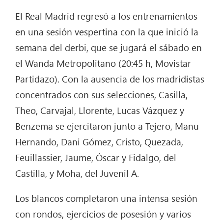
El Real Madrid regresó a los entrenamientos
en una sesión vespertina con la que inició la
semana del derbi, que se jugará el sábado en
el Wanda Metropolitano (20:45 h, Movistar
Partidazo). Con la ausencia de los madridistas
concentrados con sus selecciones, Casilla,
Theo, Carvajal, Llorente, Lucas Vázquez y
Benzema se ejercitaron junto a Tejero, Manu
Hernando, Dani Gómez, Cristo, Quezada,
Feuillassier, Jaume, Óscar y Fidalgo, del
Castilla, y Moha, del Juvenil A.
Los blancos completaron una intensa sesión
con rondos, ejercicios de posesión y varios