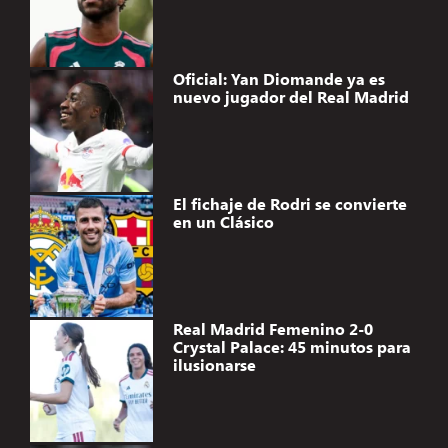
Oficial: Yan Diomande ya es
nuevo jugador del Real Madrid
El fichaje de Rodri se convierte
en un Clásico
Real Madrid Femenino 2-0
Crystal Palace: 45 minutos para
ilusionarse