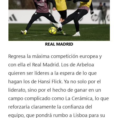
REAL MADRID
Regresa la máxima competición europea y
con ella el Real Madrid. Los de Arbeloa
quieren ser líderes a la espera de lo que
hagan los de Hansi Flick. Ya no solo por el
liderato, sino por el hecho de ganar en un
campo complicado como La Cerámica, lo que
reforzaría claramente la confianza del
equipo, que pondrá rumbo a Lisboa para su