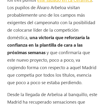
Los pupilos de Álvaro Arbeloa visitan
probablemente uno de los campos más
exigentes del campeonato con la posibilidad
de colocarse líder de la competición
doméstica,
una victoria
que reforzaría la
confianza en la plantilla de cara a las
próximas semanas
y que confirmaría que
este nuevo proyecto, poco a poco, va
cogiendo forma con respecto a aquel Madrid
que competía por todos los títulos, esencia
que poco a poco se estaba perdiendo.
Desde la llegada de Arbeloa al banquillo, este
Madrid ha recuperado sensaciones que