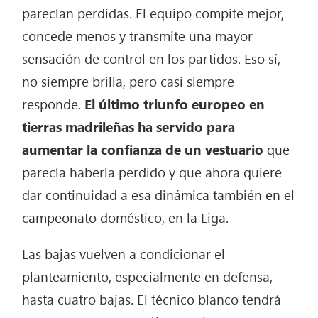
parecían perdidas. El equipo compite mejor,
concede menos y transmite una mayor
sensación de control en los partidos. Eso sí,
no siempre brilla, pero casi siempre
responde.
El último triunfo europeo en
tierras madrileñas ha servido para
aumentar la confianza de un vestuario
que
parecía haberla perdido y que ahora quiere
dar continuidad a esa dinámica también en el
campeonato doméstico, en la Liga.
Las bajas vuelven a condicionar el
planteamiento, especialmente en defensa,
hasta cuatro bajas. El técnico blanco tendrá