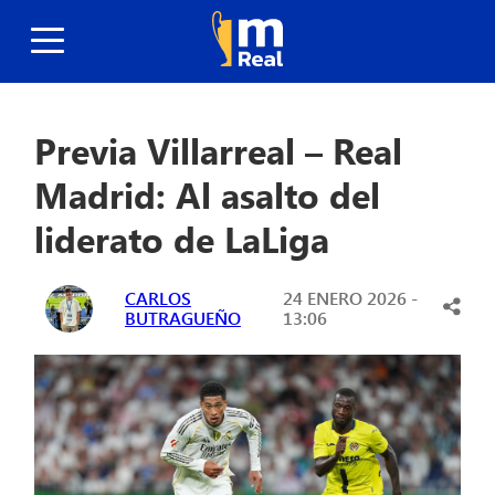
Previa Villarreal – Real
Madrid: Al asalto del
liderato de LaLiga
CARLOS
24 ENERO 2026 -
BUTRAGUEÑO
13:06