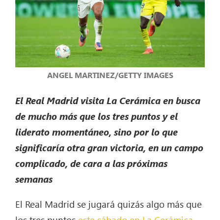
ANGEL MARTINEZ/GETTY IMAGES
El Real Madrid visita La Cerámica en busca
de mucho más que los tres puntos y el
liderato momentáneo, sino por lo que
significaría otra gran victoria, en un campo
complicado, de cara a las próximas
semanas
El Real Madrid se jugará quizás algo más que
los tres puntos
este sábado en La Cerámica
.