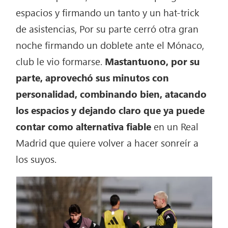
espacios y firmando un tanto y un hat-trick
de asistencias, Por su parte cerró otra gran
noche firmando un doblete ante el Mónaco,
club le vio formarse.
Mastantuono, por su
parte, aprovechó sus minutos con
personalidad, combinando bien, atacando
los espacios y dejando claro que ya puede
contar como alternativa fiable
en un Real
Madrid que quiere volver a hacer sonreír a
los suyos.