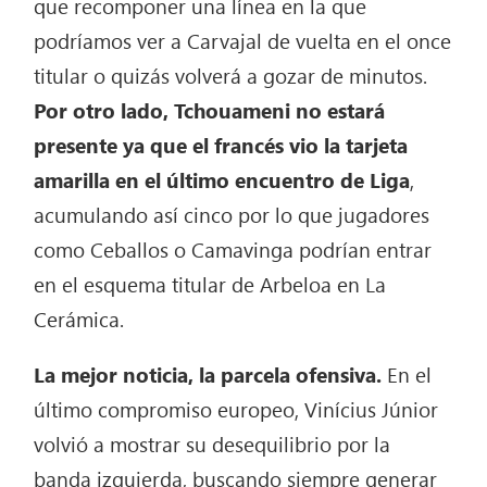
que recomponer una línea en la que
podríamos ver a Carvajal de vuelta en el once
titular o quizás volverá a gozar de minutos.
Por otro lado, Tchouameni no estará
presente ya que el francés vio la tarjeta
amarilla en el último encuentro de Liga
,
acumulando así cinco por lo que jugadores
como Ceballos o Camavinga podrían entrar
en el esquema titular de Arbeloa en La
Cerámica.
La mejor noticia, la parcela ofensiva.
En el
último compromiso europeo, Vinícius Júnior
volvió a mostrar su desequilibrio por la
banda izquierda, buscando siempre generar