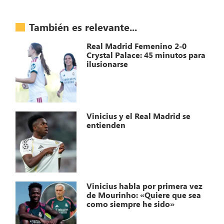
También es relevante...
Real Madrid Femenino 2-0
Crystal Palace: 45 minutos para
ilusionarse
Vinicius y el Real Madrid se
entienden
Vinicius habla por primera vez
de Mourinho: «Quiere que sea
como siempre he sido»