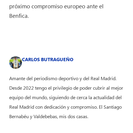
próximo compromiso europeo ante el
Benfica.
CARLOS BUTRAGUEÑO
Amante del periodismo deportivo y del Real Madrid.
Desde 2022 tengo el privilegio de poder cubrir al mejor
equipo del mundo, siguiendo de cerca la actualidad del
Real Madrid con dedicación y compromiso. El Santiago
Bernabéu y Valdebebas, mis dos casas.