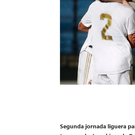
Segunda jornada liguera para