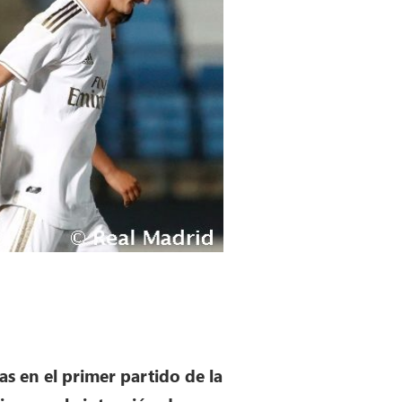
as en el primer partido de la