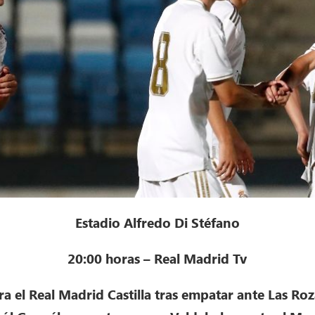
Estadio Alfredo Di Stéfano
20:00 horas – Real Madrid Tv
 el Real Madrid Castilla tras empatar ante Las Roz