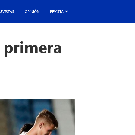
REVISTAS
OPINIÓN
REVISTA
a primera