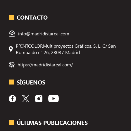
CONTACTO
info@madridistareal.com
PRINTCOLORMultiproyectos Gráficos, S. L. C/ San
Romualdo n° 26, 28037 Madrid
https://madridistareal.com/
SÍGUENOS
ÚLTIMAS PUBLICACIONES