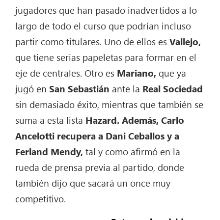
jugadores que han pasado inadvertidos a lo
largo de todo el curso que podrían incluso
partir como titulares. Uno de ellos es
Vallejo,
que tiene serias papeletas para formar en el
eje de centrales. Otro es
Mariano,
que ya
jugó en
San Sebastián
ante la
Real Sociedad
sin demasiado éxito, mientras que también se
suma a esta lista
Hazard. Además, Carlo
Ancelotti recupera a Dani Ceballos y a
Ferland Mendy,
tal y como afirmó en la
rueda de prensa previa al partido, donde
también dijo que sacará un once muy
competitivo.