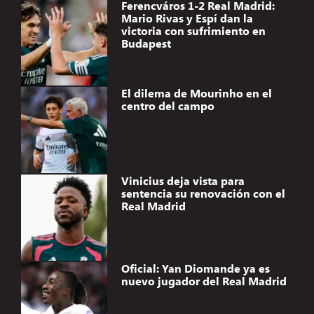
Ferencváros 1-2 Real Madrid:
Mario Rivas y Espí dan la
victoria con sufrimiento en
Budapest
El dilema de Mourinho en el
centro del campo
Vinicius deja vista para
sentencia su renovación con el
Real Madrid
Oficial: Yan Diomande ya es
nuevo jugador del Real Madrid