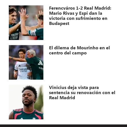
Ferencváros 1-2 Real Madrid:
Mario Rivas y Espí dan la
victoria con sufrimiento en
Budapest
El dilema de Mourinho en el
centro del campo
Vinicius deja vista para
sentencia su renovación con el
Real Madrid