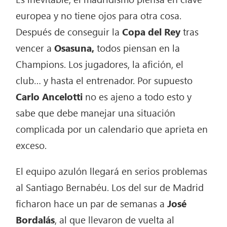
europea y no tiene ojos para otra cosa.
Después de conseguir la
Copa del Rey
tras
vencer a
Osasuna,
todos piensan en la
Champions. Los jugadores, la afición, el
club… y hasta el entrenador. Por supuesto
Carlo Ancelotti
no es ajeno a todo esto y
sabe que debe manejar una situación
complicada por un calendario que aprieta en
exceso.
El equipo azulón llegará en serios problemas
al Santiago Bernabéu. Los del sur de Madrid
ficharon hace un par de semanas a
José
Bordalás
, al que llevaron de vuelta al