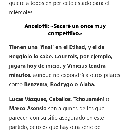
quiere a todos en perfecto estado para el
miércoles.
Ancelotti: «Sacaré un once muy
competitivo»
Tienen una ‘final’ en el Etihad, y el de
Reggiolo lo sabe. Courtois, por ejemplo,
jugará hoy de inicio, y Vinicius tendrá
minutos,
aunque no expondrá a otros pilares
como
Benzema, Rodrygo o Alaba.
Lucas Vázquez, Ceballos, Tchouaméni
o
Marco Asensio
son algunos de los que
parecen con su sitio asegurado en este
partido, pero es que hay otra serie de