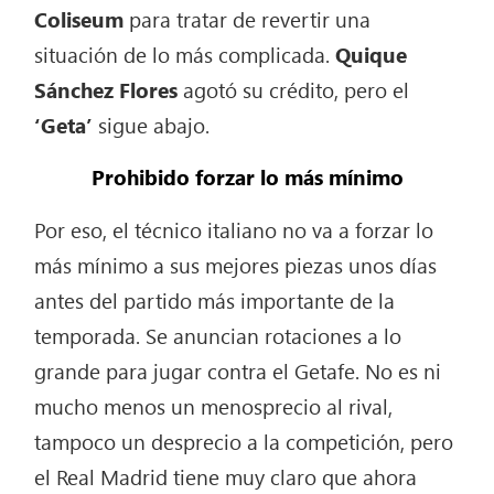
Coliseum
para tratar de revertir una
situación de lo más complicada.
Quique
Sánchez Flores
agotó su crédito, pero el
‘Geta’
sigue abajo.
Prohibido forzar lo más mínimo
Por eso, el técnico italiano no va a forzar lo
más mínimo a sus mejores piezas unos días
antes del partido más importante de la
temporada. Se anuncian rotaciones a lo
grande para jugar contra el Getafe. No es ni
mucho menos un menosprecio al rival,
tampoco un desprecio a la competición, pero
el Real Madrid tiene muy claro que ahora