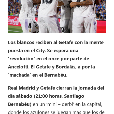
Los blancos reciben al Getafe con la mente
puesta en el City. Se espera una
‘revolución’ en el once por parte de
Ancelotti. El Getafe y Bordalás, a por la
‘machada’ en el Bernabéu.
Real Madrid y Getafe cierran la jornada del
día sábado (21:00 horas, Santiago
Bernabéu)
en un ‘mini – derbi’ en la capital,
donde los azulones se juegan más que los de