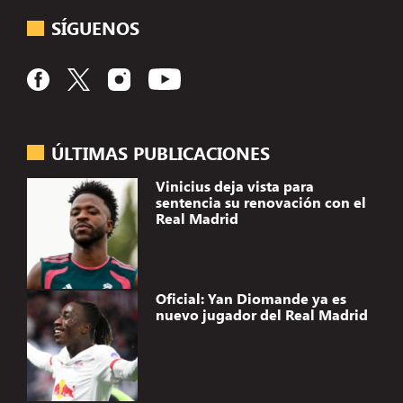
SÍGUENOS
ÚLTIMAS PUBLICACIONES
Vinicius deja vista para
sentencia su renovación con el
Real Madrid
Oficial: Yan Diomande ya es
nuevo jugador del Real Madrid