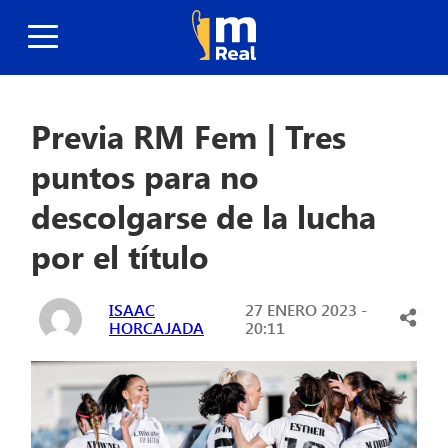
Previa RM Fem | Tres
puntos para no
descolgarse de la lucha
por el título
ISAAC
27 ENERO 2023 -
HORCAJADA
20:11