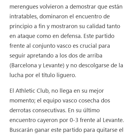
merengues volvieron a demostrar que están
intratables, dominaron el encuentro de
principio a fin y mostraron su calidad tanto
en ataque como en defensa. Este partido
frente al conjunto vasco es crucial para
seguir apretando a los dos de arriba
(Barcelona y Levante) y no descolgarse de la
lucha por el título liguero.
El Athletic Club, no llega en su mejor
momento; el equipo vasco cosecha dos
derrotas consecutivas. En su último
encuentro cayeron por 0-3 frente al Levante.
Buscarán ganar este partido para quitarse el