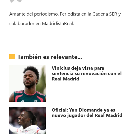
Amante del periodismo. Periodista en la Cadena SER y
colaborador en MadridistaReal.
También es relevante...
Vinicius deja vista para
sentencia su renovación con el
Real Madrid
Oficial: Yan Diomande ya es
nuevo jugador del Real Madrid