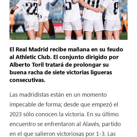
El Real Madrid recibe mañana en su feudo
al Athletic Club. El conjunto dirigido por
Alberto Toril tratará de prolongar su
buena racha de siete victorias ligueras
consecutivas.
Las madridistas están en un momento
impecable de forma; desde que empezó el
2023 sólo conocen la victoria. En su último
encuentro se enfrentaron al Alavés, partido
en el que salieron victoriosas por 1-3. Las