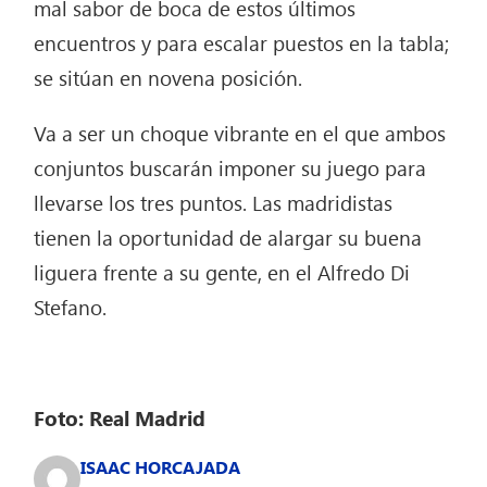
mal sabor de boca de estos últimos
encuentros y para escalar puestos en la tabla;
se sitúan en novena posición.
Va a ser un choque vibrante en el que ambos
conjuntos buscarán imponer su juego para
llevarse los tres puntos. Las madridistas
tienen la oportunidad de alargar su buena
liguera frente a su gente, en el Alfredo Di
Stefano.
Foto: Real Madrid
ISAAC HORCAJADA