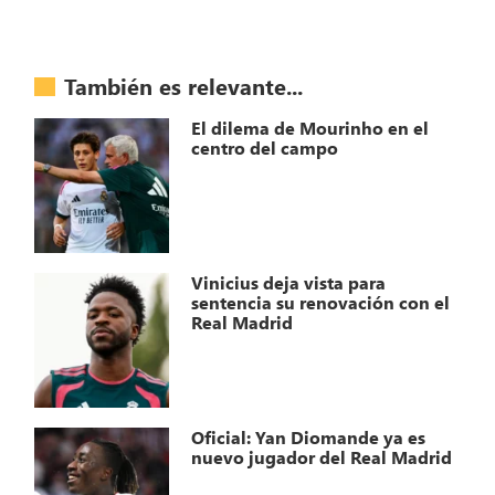
También es relevante...
El dilema de Mourinho en el
centro del campo
Vinicius deja vista para
sentencia su renovación con el
Real Madrid
Oficial: Yan Diomande ya es
nuevo jugador del Real Madrid