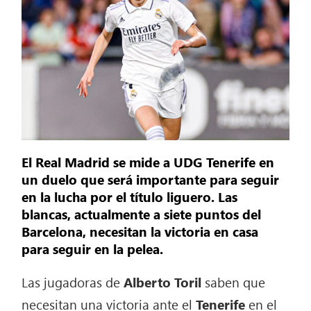
El Real Madrid se mide a UDG Tenerife en
un duelo que será importante para seguir
en la lucha por el título liguero. Las
blancas, actualmente a siete puntos del
Barcelona, necesitan la victoria en casa
para seguir en la pelea.
Las jugadoras de
Alberto Toril
saben que
necesitan una victoria ante el
Tenerife
en el