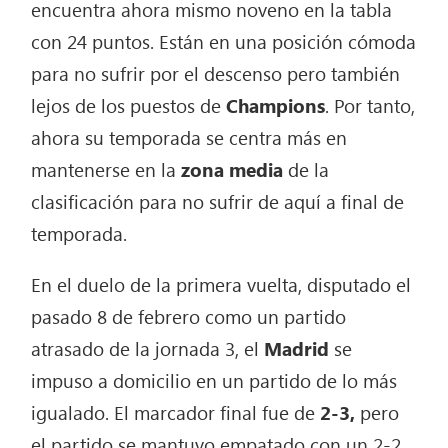
encuentra ahora mismo noveno en la tabla
con 24 puntos. Están en una posición cómoda
para no sufrir por el descenso pero también
lejos de los puestos de
Champions
. Por tanto,
ahora su temporada se centra más en
mantenerse en la
zona media
de la
clasificación para no sufrir de aquí a final de
temporada.
En el duelo de la primera vuelta, disputado el
pasado 8 de febrero como un partido
atrasado de la jornada 3, el
Madrid
se
impuso a domicilio en un partido de lo más
igualado. El marcador final fue de
2-3,
pero
el partido se mantuvo empatado con un 2-2