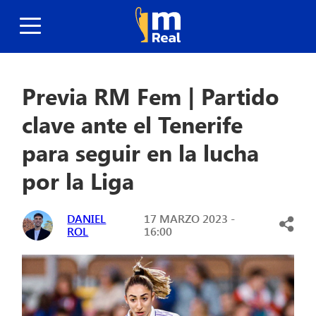
Previa RM Fem | Partido
clave ante el Tenerife
para seguir en la lucha
por la Liga
DANIEL
17 MARZO 2023 -
ROL
16:00