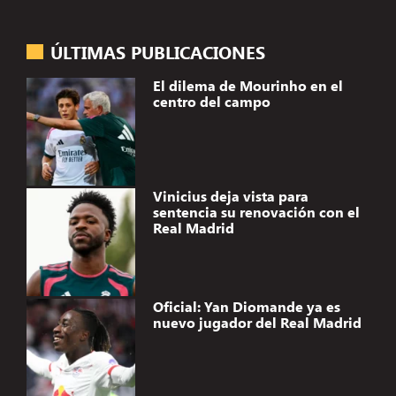
ÚLTIMAS PUBLICACIONES
El dilema de Mourinho en el
centro del campo
Vinicius deja vista para
sentencia su renovación con el
Real Madrid
Oficial: Yan Diomande ya es
nuevo jugador del Real Madrid