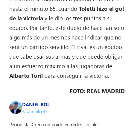
hasta el minuto 85, cuando
Toletti
hizo el gol
de la victoria
y le dio los tres puntos a su
equipo. Por tanto, este duelo de hace tan solo
algo más de un mes nos hace indicar que no
será un partido sencillo. El rival es un equipo
que sabe usar sus armas y que puede obligar
a un esfuerzo máximo a las jugadoras de
Alberto Toril
para conseguir la victoria.
FOTO: REAL MADRID
DANIEL ROL
@danielrol11
Periodista. Creo contenido en redes sociales.