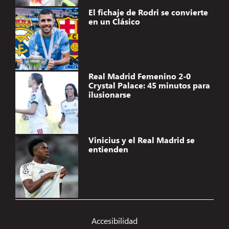
El fichaje de Rodri se convierte
en un Clásico
Real Madrid Femenino 2-0
Crystal Palace: 45 minutos para
ilusionarse
Vinicius y el Real Madrid se
entienden
Gestionar el consentimiento de
las cookies
Accesibilidad