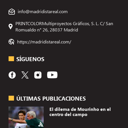
info@madridistareal.com
PRINTCOLORMultiproyectos Gráficos, S. L. C/ San
Romualdo n° 26, 28037 Madrid
https://madridistareal.com/
SÍGUENOS
ÚLTIMAS PUBLICACIONES
El dilema de Mourinho en el
centro del campo