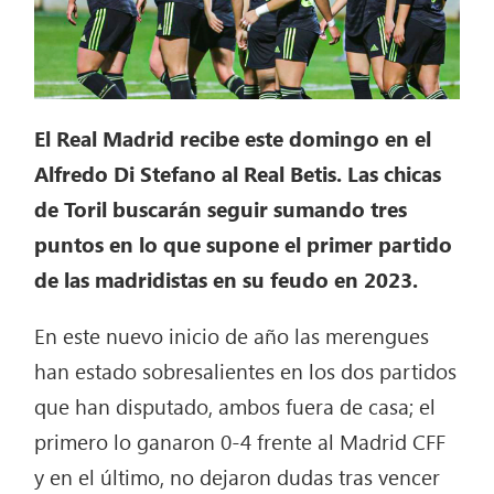
El Real Madrid recibe este domingo en el
Alfredo Di Stefano al Real Betis. Las chicas
de Toril buscarán seguir sumando tres
puntos en lo que supone el primer partido
de las madridistas en su feudo en 2023.
En este nuevo inicio de año las merengues
han estado sobresalientes en los dos partidos
que han disputado, ambos fuera de casa; el
primero lo ganaron 0-4 frente al Madrid CFF
y en el último, no dejaron dudas tras vencer