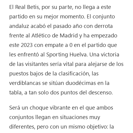
El Real Betis, por su parte, no llega a este
partido en su mejor momento. El conjunto
andaluz acabó el pasado año con derrota
frente al Atlético de Madrid y ha empezado
este 2023 con empate a 0 en el partido que
les enfrentó al Sporting Huelva. Una victoria
de las visitantes sería vital para alejarse de los
puestos bajos de la clasificación, las
verdiblancas se sitúan duodécimas en la
tabla, a tan solo dos puntos del descenso.
Será un choque vibrante en el que ambos
conjuntos llegan en situaciones muy
diferentes, pero con un mismo objetivo: la