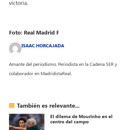
victoria.
Foto: Real Madrid F
ISAAC HORCAJADA
Amante del periodismo. Periodista en la Cadena SER y
colaborador en MadridistaReal.
También es relevante...
El dilema de Mourinho en el
centro del campo