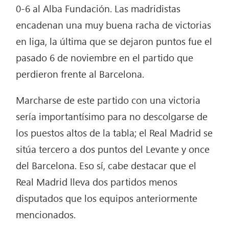
0-6 al Alba Fundación. Las madridistas
encadenan una muy buena racha de victorias
en liga, la última que se dejaron puntos fue el
pasado 6 de noviembre en el partido que
perdieron frente al Barcelona.
Marcharse de este partido con una victoria
sería importantísimo para no descolgarse de
los puestos altos de la tabla; el Real Madrid se
sitúa tercero a dos puntos del Levante y once
del Barcelona. Eso sí, cabe destacar que el
Real Madrid lleva dos partidos menos
disputados que los equipos anteriormente
mencionados.