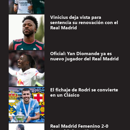
Vinicius deja vista para
sentencia su renovación con el
Real Madrid
Oficial: Yan Diomande ya es
nuevo jugador del Real Madrid
El fichaje de Rodri se convierte
en un Clásico
Real Madrid Femenino 2-0