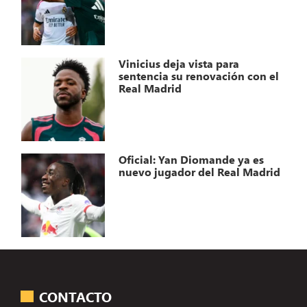
Vinicius deja vista para
sentencia su renovación con el
Real Madrid
Oficial: Yan Diomande ya es
nuevo jugador del Real Madrid
CONTACTO