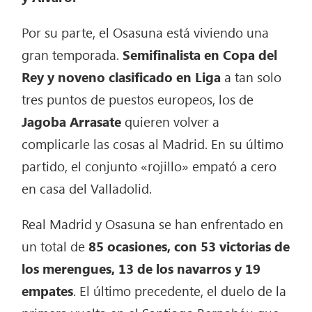
Por su parte, el Osasuna está viviendo una
gran temporada.
Semifinalista en Copa del
Rey y noveno clasificado en Liga
a tan solo
tres puntos de puestos europeos, los de
Jagoba Arrasate
quieren volver a
complicarle las cosas al Madrid. En su último
partido, el conjunto «rojillo» empató a cero
en casa del Valladolid.
Real Madrid y Osasuna se han enfrentado en
un total de
85 ocasiones, con 53 victorias de
los merengues, 13 de los navarros y 19
empates
. El último precedente, el duelo de la