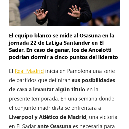
El equipo blanco se mide al Osasuna en la
jornada 22 de LaLiga Santander en El
Sadar. En caso de ganar, los de Ancelotti
podrían dormir a cinco puntos del liderato
El
Real Madrid
inicia en Pamplona una serie
de partidos que definirán
sus posibilidades
de cara a levantar algún título
en la
presente temporada. En una semana donde
el conjunto madridista se enfrentará a
Liverpool y Atlético de Madrid
, una victoria
en El Sadar
ante Osasuna
es necesaria para