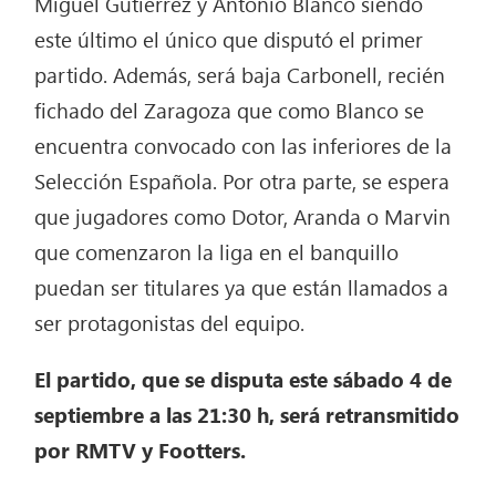
Miguel Gutiérrez y Antonio Blanco siendo
este último el único que disputó el primer
partido. Además, será baja Carbonell, recién
fichado del Zaragoza que como Blanco se
encuentra convocado con las inferiores de la
Selección Española. Por otra parte, se espera
que jugadores como Dotor, Aranda o Marvin
que comenzaron la liga en el banquillo
puedan ser titulares ya que están llamados a
ser protagonistas del equipo.
El partido, que se disputa este sábado 4 de
septiembre a las 21:30 h, será retransmitido
por RMTV y Footters.