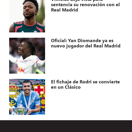
sentencia su renovación con el
Real Madrid
Oficial: Yan Diomande ya es
nuevo jugador del Real Madrid
El fichaje de Rodri se convierte
en un Clásico