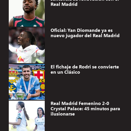
Real Madrid
Oficial: Yan Diomande ya es
nuevo jugador del Real Madrid
El fichaje de Rodri se convierte
en un Clásico
Real Madrid Femenino 2-0
Crystal Palace: 45 minutos para
ilusionarse