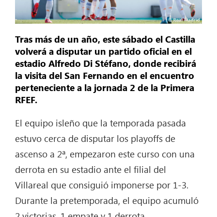
Tras más de un año, este sábado el Castilla
volverá a disputar un partido oficial en el
estadio Alfredo Di Stéfano, donde recibirá
la visita del San Fernando en el encuentro
perteneciente a la jornada 2 de la Primera
RFEF.
El equipo isleño que la temporada pasada
estuvo cerca de disputar los playoffs de
ascenso a 2ª, empezaron este curso con una
derrota en su estadio ante el filial del
Villareal que consiguió imponerse por 1-3.
Durante la pretemporada, el equipo acumuló
2 victorias, 1 empate y 1 derrota.