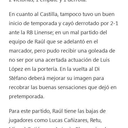
En cuanto al Castilla, tampoco tuvo un buen
inicio de temporada y cayó derrotado por 2-1
ante la RB Linense; en un mal partido del
equipo de Raúl que se adelantó en el
marcador, pero pudo recibir una goleada de
no ser por una acertada actuación de Luis
López en la portería. En la vuelta al Di
Stéfano deberá mejorar su imagen para
recobrar las buenas sensaciones que dejó en
pretemporada.
Para este partido, Raúl tiene las bajas de
jugadores como Lucas Cañizares, Retu,