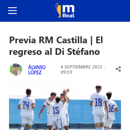
Previa RM Castilla | El
regreso al Di Stéfano
ÁLVARO
4 SEPTIEMBRE 2021 -
LÓPEZ
09:19