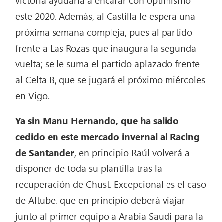
victoria ayudaría a encarar con optimismo
este 2020. Además, al Castilla le espera una
próxima semana compleja, pues al partido
frente a Las Rozas que inaugura la segunda
vuelta; se le suma el partido aplazado frente
al Celta B, que se jugará el próximo miércoles
en Vigo.
Ya sin Manu Hernando, que ha salido
cedido en este mercado invernal al Racing
de Santander
, en principio Raúl volverá a
disponer de toda su plantilla tras la
recuperación de Chust. Excepcional es el caso
de Altube, que en principio deberá viajar
junto al primer equipo a Arabia Saudí para la