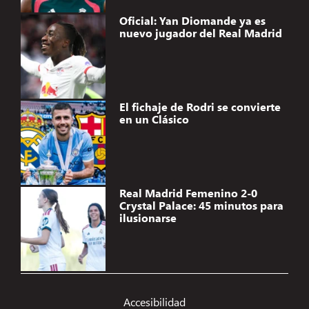
Oficial: Yan Diomande ya es
nuevo jugador del Real Madrid
El fichaje de Rodri se convierte
en un Clásico
Real Madrid Femenino 2-0
Crystal Palace: 45 minutos para
ilusionarse
Gestionar el consentimiento de
las cookies
Accesibilidad