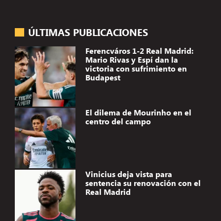
ÚLTIMAS PUBLICACIONES
Ferencváros 1-2 Real Madrid:
Mario Rivas y Espí dan la
victoria con sufrimiento en
Budapest
El dilema de Mourinho en el
centro del campo
Vinicius deja vista para
sentencia su renovación con el
Real Madrid