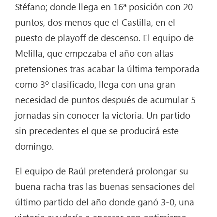
Stéfano; donde llega en 16ª posición con 20
puntos, dos menos que el Castilla, en el
puesto de playoff de descenso. El equipo de
Melilla, que empezaba el año con altas
pretensiones tras acabar la última temporada
como 3º clasificado, llega con una gran
necesidad de puntos después de acumular 5
jornadas sin conocer la victoria. Un partido
sin precedentes el que se producirá este
domingo.
El equipo de Raúl pretenderá prolongar su
buena racha tras las buenas sensaciones del
último partido del año donde ganó 3-0, una