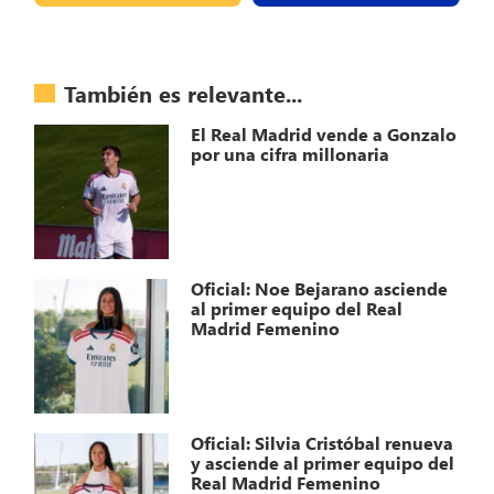
También es relevante...
El Real Madrid vende a Gonzalo
por una cifra millonaria
Oficial: Noe Bejarano asciende
al primer equipo del Real
Madrid Femenino
Oficial: Silvia Cristóbal renueva
y asciende al primer equipo del
Real Madrid Femenino