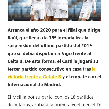
Arranca el año 2020 para el filial que dirige
Raúl, que llega a la 19ª jornada tras la
suspensión del último partido del 2019
que se debía disputar en Vigo frente al
Celta B. De esta forma, el Castilla jugará su
tercer partido consecutivo en casa tras
la
victoria frente a Getafe B
y el empate con el
Internacional de Madrid.
El Melilla por su parte, con los 18 partidos
disputados, acabará la primera vuelta en el Di