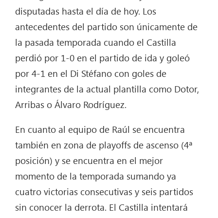
disputadas hasta el día de hoy. Los
antecedentes del partido son únicamente de
la pasada temporada cuando el Castilla
perdió por 1-0 en el partido de ida y goleó
por 4-1 en el Di Stéfano con goles de
integrantes de la actual plantilla como Dotor,
Arribas o Álvaro Rodríguez.
En cuanto al equipo de Raúl se encuentra
también en zona de playoffs de ascenso (4ª
posición) y se encuentra en el mejor
momento de la temporada sumando ya
cuatro victorias consecutivas y seis partidos
sin conocer la derrota. El Castilla intentará