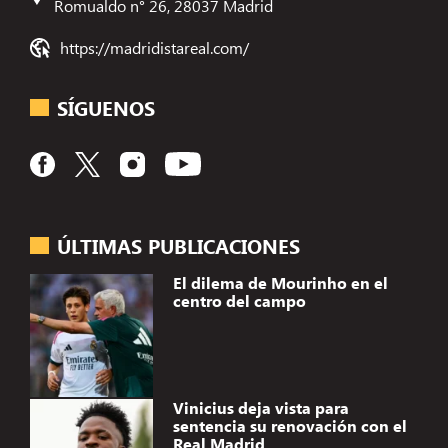
Romualdo n° 26, 28037 Madrid
https://madridistareal.com/
SÍGUENOS
ÚLTIMAS PUBLICACIONES
El dilema de Mourinho en el
centro del campo
Vinicius deja vista para
sentencia su renovación con el
Real Madrid