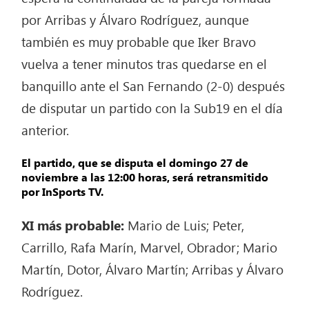
por Arribas y Álvaro Rodríguez, aunque
también es muy probable que Iker Bravo
vuelva a tener minutos tras quedarse en el
banquillo ante el San Fernando (2-0) después
de disputar un partido con la Sub19 en el día
anterior.
El partido, que se disputa el domingo 27 de
noviembre a las 12:00 horas, será retransmitido
por InSports TV.
XI más probable:
Mario de Luis; Peter,
Carrillo, Rafa Marín, Marvel, Obrador; Mario
Martín, Dotor, Álvaro Martín; Arribas y Álvaro
Rodríguez.