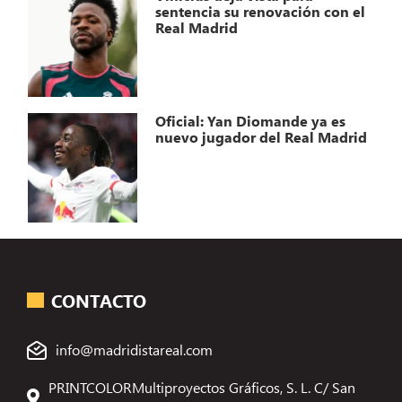
sentencia su renovación con el
Real Madrid
Oficial: Yan Diomande ya es
nuevo jugador del Real Madrid
CONTACTO
info@madridistareal.com
PRINTCOLORMultiproyectos Gráficos, S. L. C/ San