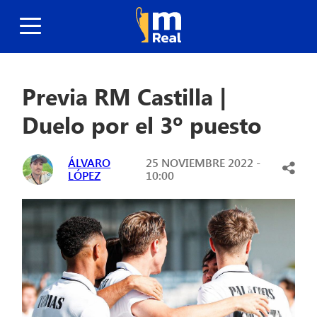
Previa RM Castilla |
Duelo por el 3º puesto
ÁLVARO
25 NOVIEMBRE 2022 -
LÓPEZ
10:00