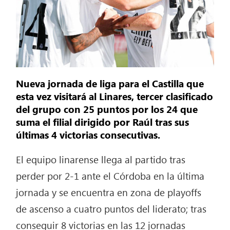
Nueva jornada de liga para el Castilla que
esta vez visitará al Linares, tercer clasificado
del grupo con 25 puntos por los 24 que
suma el filial dirigido por Raúl tras sus
últimas 4 victorias consecutivas.
El equipo linarense llega al partido tras
perder por 2-1 ante el Córdoba en la última
jornada y se encuentra en zona de playoffs
de ascenso a cuatro puntos del liderato; tras
conseguir 8 victorias en las 12 jornadas