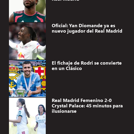
Oficial: Yan Diomande ya es
nuevo jugador del Real Madrid
El fichaje de Rodri se convierte
en un Clásico
Real Madrid Femenino 2-0
Crystal Palace: 45 minutos para
ilusionarse