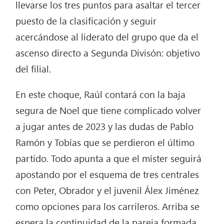
llevarse los tres puntos para asaltar el tercer
puesto de la clasificación y seguir
acercándose al liderato del grupo que da el
ascenso directo a Segunda Divisón: objetivo
del filial.
En este choque, Raúl contará con la baja
segura de Noel que tiene complicado volver
a jugar antes de 2023 y las dudas de Pablo
Ramón y Tobías que se perdieron el último
partido. Todo apunta a que el míster seguirá
apostando por el esquema de tres centrales
con Peter, Obrador y el juvenil Álex Jiménez
como opciones para los carrileros. Arriba se
espera la continuidad de la pareja formada