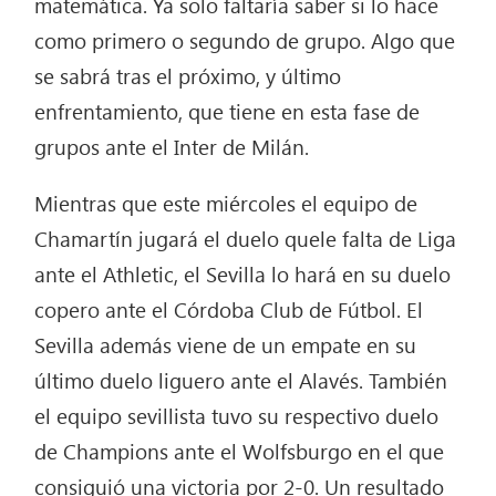
matemática. Ya solo faltaría saber si lo hace
como primero o segundo de grupo. Algo que
se sabrá tras el próximo, y último
enfrentamiento, que tiene en esta fase de
grupos ante el Inter de Milán.
Mientras que este miércoles el equipo de
Chamartín jugará el duelo quele falta de Liga
ante el Athletic, el Sevilla lo hará en su duelo
copero ante el Córdoba Club de Fútbol. El
Sevilla además viene de un empate en su
último duelo liguero ante el Alavés. También
el equipo sevillista tuvo su respectivo duelo
de Champions ante el Wolfsburgo en el que
consiguió una victoria por 2-0. Un resultado