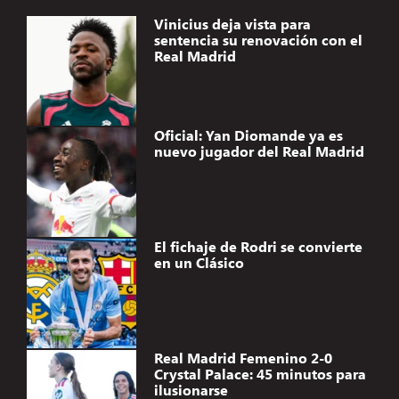
Vinicius deja vista para
sentencia su renovación con el
Real Madrid
Oficial: Yan Diomande ya es
nuevo jugador del Real Madrid
El fichaje de Rodri se convierte
en un Clásico
Real Madrid Femenino 2-0
Crystal Palace: 45 minutos para
ilusionarse