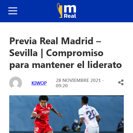
Previa Real Madrid –
Sevilla | Compromiso
para mantener el liderato
28 NOVIEMBRE 2021 -
KIWOP
09:20