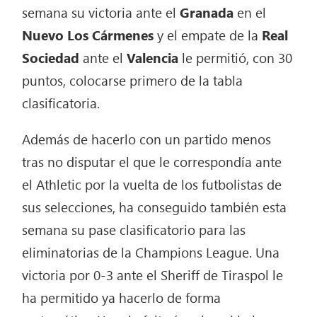
semana su victoria ante el
Granada
en el
Nuevo Los Cármenes
y el empate de la
Real
Sociedad
ante el
Valencia
le permitió, con 30
puntos, colocarse primero de la tabla
clasificatoria.
Además de hacerlo con un partido menos
tras no disputar el que le correspondía ante
el Athletic por la vuelta de los futbolistas de
sus selecciones, ha conseguido también esta
semana su pase clasificatorio para las
eliminatorias de la Champions League. Una
victoria por 0-3 ante el Sheriff de Tiraspol le
ha permitido ya hacerlo de forma