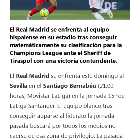
El Real Madrid se enfrenta al equipo
hispalense en su estadio tras conseguir
matemáticamente su clasificación para la
Champions League ante el Sheriff de
Tiraspol con una victoria contundente.
El
Real Madrid
se enfrenta este domingo al
Sevilla
en el
Santiago
Bernabéu
(21:00
horas, Movistar LaLiga) en la jornada 15ª de
LaLiga Santander. El equipo blanco tras
conseguir auparse al liderato la jornada
pasada buscará por todos los medios no
caerse de esa zona de privilegio. La pasada