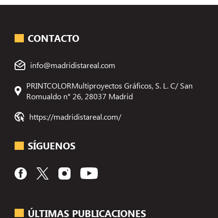
CONTACTO
info@madridistareal.com
PRINTCOLORMultiproyectos Gráficos, S. L. C/ San
Romualdo n° 26, 28037 Madrid
https://madridistareal.com/
SÍGUENOS
ÚLTIMAS PUBLICACIONES