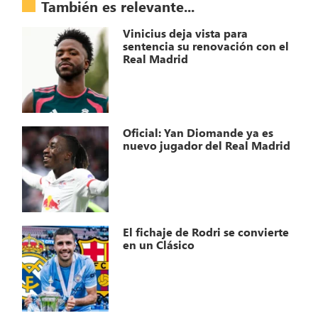
También es relevante...
Vinicius deja vista para
sentencia su renovación con el
Real Madrid
Oficial: Yan Diomande ya es
nuevo jugador del Real Madrid
El fichaje de Rodri se convierte
en un Clásico