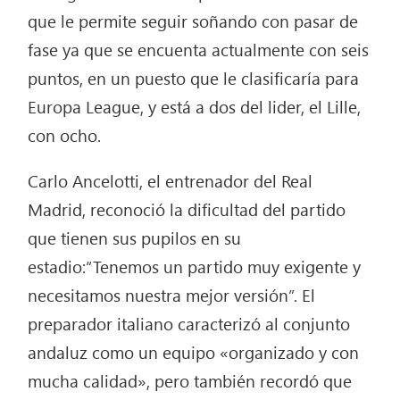
que le permite seguir soñando con pasar de
fase ya que se encuenta actualmente con seis
puntos, en un puesto que le clasificaría para
Europa League, y está a dos del lider, el Lille,
con ocho.
Carlo Ancelotti, el entrenador del Real
Madrid, reconoció la dificultad del partido
que tienen sus pupilos en su
estadio:“Tenemos un partido muy exigente y
necesitamos nuestra mejor versión”. El
preparador italiano caracterizó al conjunto
andaluz como un equipo «organizado y con
mucha calidad», pero también recordó que