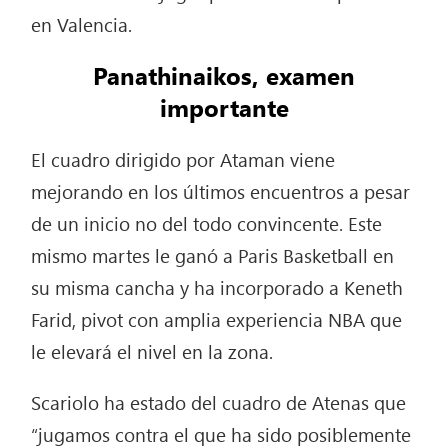
en Valencia.
Panathinaikos, examen
importante
El cuadro dirigido por Ataman viene
mejorando en los últimos encuentros a pesar
de un inicio no del todo convincente. Este
mismo martes le ganó a Paris Basketball en
su misma cancha y ha incorporado a Keneth
Farid, pivot con amplia experiencia NBA que
le elevará el nivel en la zona.
Scariolo ha estado del cuadro de Atenas que
“jugamos contra el que ha sido posiblemente