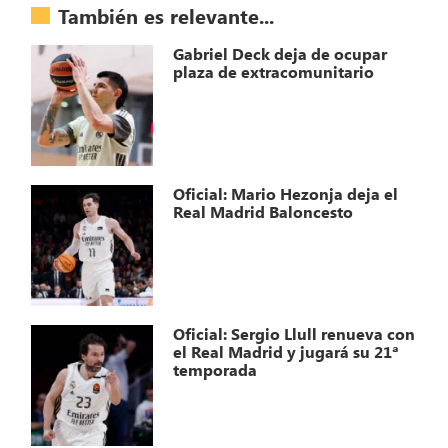
También es relevante...
Gabriel Deck deja de ocupar
plaza de extracomunitario
Oficial: Mario Hezonja deja el
Real Madrid Baloncesto
Oficial: Sergio Llull renueva con
el Real Madrid y jugará su 21ª
temporada