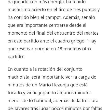
ha jugado con más energía, ha tenido
muchísimo acierto en el tiro de tres puntos y
ha corrido bien el campo”. Además, señaló
que era importante centrarse desde el
momento del final del encuentro del martes
en este partido ante el cuadro griego: “Hay
que resetear porque en 48 tenemos otro
partido”.
En cuanto a la rotación del conjunto
madridista, será importante ver la carga de
minutos de un Mario Hezonja que está
tocado y viene jugando algunos minutos
menos de lo habitual, además de la frescura
de Tavares tras jugar pocos minutos por faltas