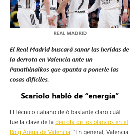
REAL MADRID
El Real Madrid buscará sanar las heridas de
la derrota en Valencia ante un
Panathinaikos que apunta a ponerle las
cosas difíciles.
Scariolo habló de “energía”
El técnico italiano dejó bastante claro cuál
fue la clave de la
derrota de los blancos en el
Roig Arena de Valencia
: “En general, Valencia