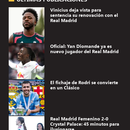
Vinicius deja vista para
sentencia su renovación con el
Real Madrid
Oficial: Yan Diomande ya es
nuevo jugador del Real Madrid
El fichaje de Rodri se convierte
en un Clásico
Real Madrid Femenino 2-0
Crystal Palace: 45 minutos para
ilusionarse