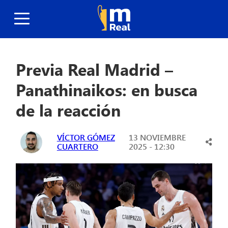
Previa Real Madrid –
Panathinaikos: en busca
de la reacción
VÍCTOR GÓMEZ
13 NOVIEMBRE
CUARTERO
2025 - 12:30