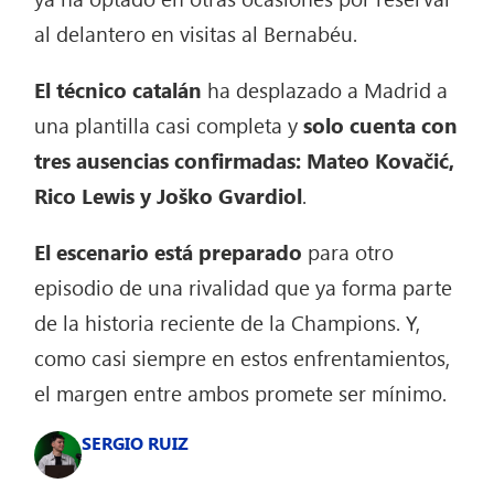
al delantero en visitas al Bernabéu.
El técnico catalán
ha desplazado a Madrid a
una plantilla casi completa y
solo cuenta con
tres ausencias confirmadas: Mateo Kovačić,
Rico Lewis y Joško Gvardiol
.
El escenario está preparado
para otro
episodio de una rivalidad que ya forma parte
de la historia reciente de la Champions. Y,
como casi siempre en estos enfrentamientos,
el margen entre ambos promete ser mínimo.
SERGIO RUIZ