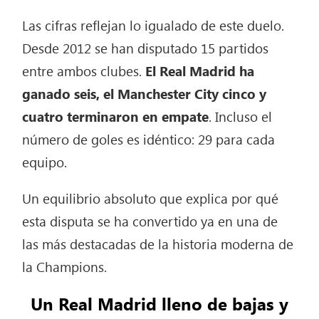
Las cifras reflejan lo igualado de este duelo.
Desde 2012 se han disputado 15 partidos
entre ambos clubes.
El Real Madrid ha
ganado seis, el Manchester City cinco y
cuatro terminaron en empate
. Incluso el
número de goles es idéntico: 29 para cada
equipo.
Un equilibrio absoluto que explica por qué
esta disputa se ha convertido ya en una de
las más destacadas de la historia moderna de
la Champions.
Un Real Madrid lleno de bajas y