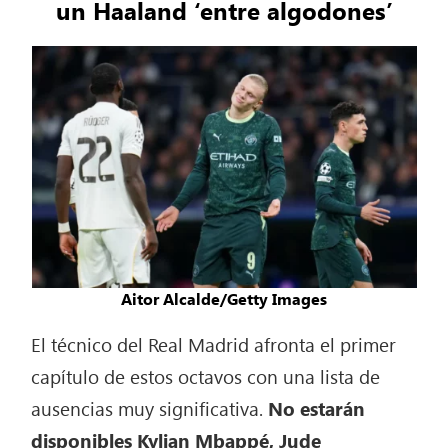
un Haaland ‘entre algodones’
Aitor Alcalde/Getty Images
El técnico del Real Madrid afronta el primer
capítulo de estos octavos con una lista de
ausencias muy significativa.
No estarán
disponibles Kylian Mbappé, Jude