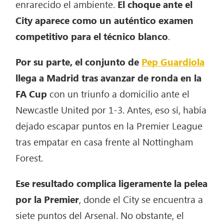
enrarecido el ambiente.
El choque ante el
City aparece como un auténtico examen
competitivo para el técnico blanco
.
Por su parte, el conjunto de
Pep Guardiola
llega a Madrid tras avanzar de ronda en la
FA Cup
con un triunfo a domicilio ante el
Newcastle United por 1-3. Antes, eso sí, había
dejado escapar puntos en la Premier League
tras empatar en casa frente al Nottingham
Forest.
Ese resultado complica ligeramente la pelea
por la Premier
, donde el City se encuentra a
siete puntos del Arsenal. No obstante, el