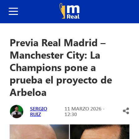
Previa Real Madrid –
Manchester City: La
Champions pone a
prueba el proyecto de
Arbeloa
SERGIO
11 MARZO 2026 -
RUIZ
12:30