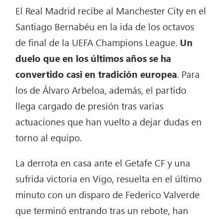
El Real Madrid recibe al Manchester City en el
Santiago Bernabéu en la ida de los octavos
de final de la UEFA Champions League.
Un
duelo que en los últimos años se ha
convertido casi en tradición europea
. Para
los de Álvaro Arbeloa, además, el partido
llega cargado de presión tras varias
actuaciones que han vuelto a dejar dudas en
torno al equipo.
La derrota en casa ante el Getafe CF y una
sufrida victoria en Vigo, resuelta en el último
minuto con un disparo de Federico Valverde
que terminó entrando tras un rebote, han