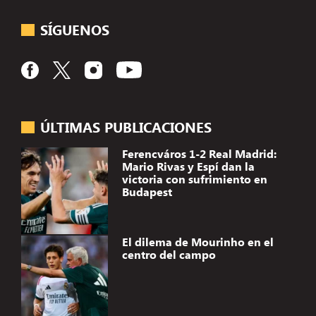
SÍGUENOS
ÚLTIMAS PUBLICACIONES
Ferencváros 1-2 Real Madrid:
Mario Rivas y Espí dan la
victoria con sufrimiento en
Budapest
El dilema de Mourinho en el
centro del campo