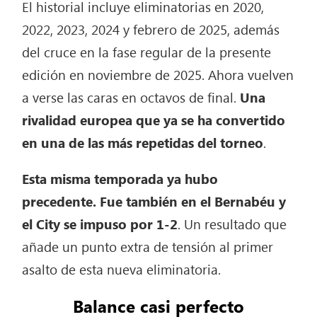
El historial incluye eliminatorias en 2020,
2022, 2023, 2024 y febrero de 2025, además
del cruce en la fase regular de la presente
edición en noviembre de 2025. Ahora vuelven
a verse las caras en octavos de final.
Una
rivalidad europea que ya se ha convertido
en una de las más repetidas del torneo
.
Esta misma temporada ya hubo
precedente. Fue también en el Bernabéu y
el City se impuso por 1-2
. Un resultado que
añade un punto extra de tensión al primer
asalto de esta nueva eliminatoria.
Balance casi perfecto