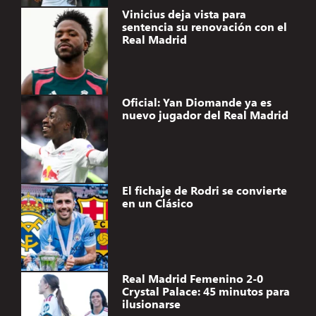
Vinicius deja vista para
sentencia su renovación con el
Real Madrid
Oficial: Yan Diomande ya es
nuevo jugador del Real Madrid
El fichaje de Rodri se convierte
en un Clásico
Real Madrid Femenino 2-0
Crystal Palace: 45 minutos para
ilusionarse