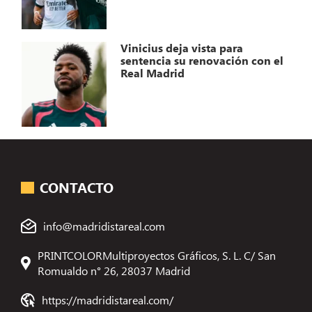
Vinicius deja vista para
sentencia su renovación con el
Real Madrid
CONTACTO
info@madridistareal.com
PRINTCOLORMultiproyectos Gráficos, S. L. C/ San
Romualdo n° 26, 28037 Madrid
https://madridistareal.com/