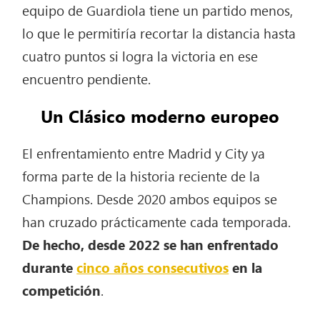
equipo de Guardiola tiene un partido menos,
lo que le permitiría recortar la distancia hasta
cuatro puntos si logra la victoria en ese
encuentro pendiente.
Un Clásico moderno europeo
El enfrentamiento entre Madrid y City ya
forma parte de la historia reciente de la
Champions. Desde 2020 ambos equipos se
han cruzado prácticamente cada temporada.
De hecho, desde 2022 se han enfrentado
durante
cinco años consecutivos
en la
competición
.