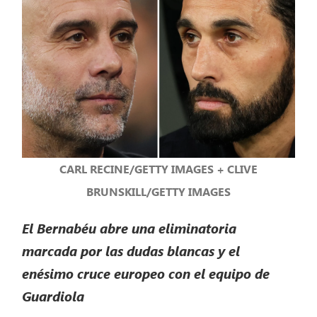
CARL RECINE/GETTY IMAGES + CLIVE
BRUNSKILL/GETTY IMAGES
El Bernabéu abre una eliminatoria
marcada por las dudas blancas y el
enésimo cruce europeo con el equipo de
Guardiola