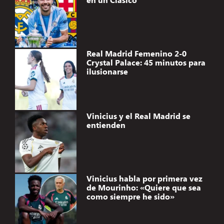
Real Madrid Femenino 2-0
Crystal Palace: 45 minutos para
ilusionarse
Vinicius y el Real Madrid se
entienden
Vinicius habla por primera vez
de Mourinho: «Quiere que sea
como siempre he sido»