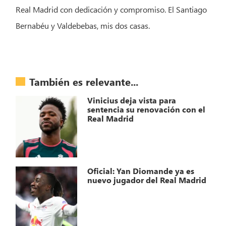
Real Madrid con dedicación y compromiso. El Santiago
Bernabéu y Valdebebas, mis dos casas.
También es relevante...
Vinicius deja vista para
sentencia su renovación con el
Real Madrid
Oficial: Yan Diomande ya es
nuevo jugador del Real Madrid