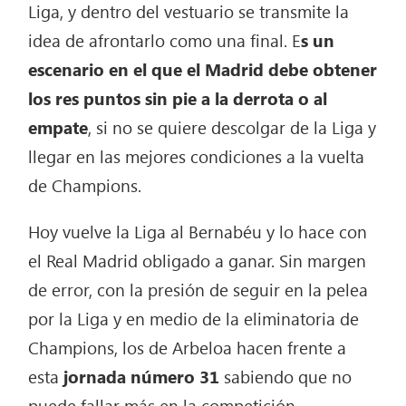
Liga, y dentro del vestuario se transmite la
idea de afrontarlo como una final. E
s un
escenario en el que el Madrid debe obtener
los res puntos sin pie a la derrota o al
empate
, si no se quiere descolgar de la Liga y
llegar en las mejores condiciones a la vuelta
de Champions.
Hoy vuelve la Liga al Bernabéu y lo hace con
el Real Madrid obligado a ganar. Sin margen
de error, con la presión de seguir en la pelea
por la Liga y en medio de la eliminatoria de
Champions, los de Arbeloa hacen frente a
esta
jornada número 31
sabiendo que no
puede fallar más en la competición