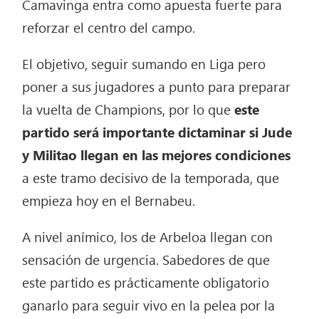
Camavinga entra como apuesta fuerte para
reforzar el centro del campo.
El objetivo, seguir sumando en Liga pero
poner a sus jugadores a punto para preparar
la vuelta de Champions, por lo que
este
partido será importante dictaminar si Jude
y Militao llegan en las mejores condiciones
a este tramo decisivo de la temporada, que
empieza hoy en el Bernabeu.
A nivel anímico, los de Arbeloa llegan con
sensación de urgencia. Sabedores de que
este partido es prácticamente obligatorio
ganarlo para seguir vivo en la pelea por la