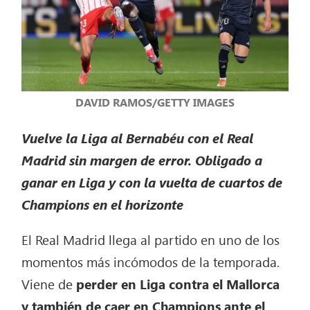
DAVID RAMOS/GETTY IMAGES
Vuelve la Liga al Bernabéu con el Real
Madrid sin margen de error. Obligado a
ganar en Liga y con la vuelta de cuartos de
Champions en el horizonte
El Real Madrid llega al partido en uno de los
momentos más incómodos de la temporada.
Viene de
perder en Liga contra el Mallorca
y también de caer en Champions ante el