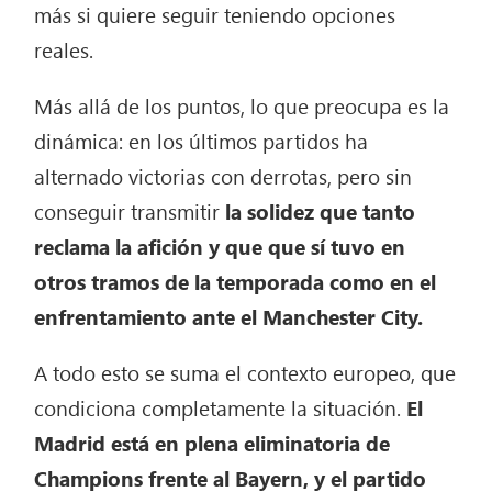
más si quiere seguir teniendo opciones
reales.
Más allá de los puntos, lo que preocupa es la
dinámica: en los últimos partidos ha
alternado victorias con derrotas, pero sin
conseguir transmitir
la solidez que tanto
reclama la afición y que que sí tuvo en
otros tramos de la temporada como en el
enfrentamiento ante el Manchester City.
A todo esto se suma el contexto europeo, que
condiciona completamente la situación.
El
Madrid está en plena eliminatoria de
Champions frente al Bayern, y el partido