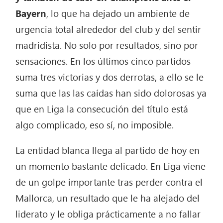
Bayern
, lo que ha dejado un ambiente de
urgencia total alrededor del club y del sentir
madridista. No solo por resultados, sino por
sensaciones. En los últimos cinco partidos
suma tres victorias y dos derrotas, a ello se le
suma que las las caídas han sido dolorosas ya
que en Liga la consecución del título está
algo complicado, eso sí, no imposible.
La entidad blanca llega al partido de hoy en
un momento bastante delicado. En Liga viene
de un golpe importante tras perder contra el
Mallorca, un resultado que le ha alejado del
liderato y le obliga prácticamente a no fallar