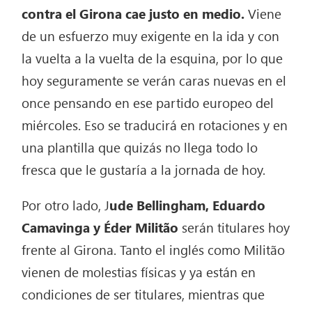
contra el Girona cae justo en medio.
Viene
de un esfuerzo muy exigente en la ida y con
la vuelta a la vuelta de la esquina, por lo que
hoy seguramente se verán caras nuevas en el
once pensando en ese partido europeo del
miércoles. Eso se traducirá en rotaciones y en
una plantilla que quizás no llega todo lo
fresca que le gustaría a la jornada de hoy.
Por otro lado, J
ude Bellingham, Eduardo
Camavinga y Éder Militão
serán titulares hoy
frente al Girona. Tanto el inglés como Militão
vienen de molestias físicas y ya están en
condiciones de ser titulares, mientras que