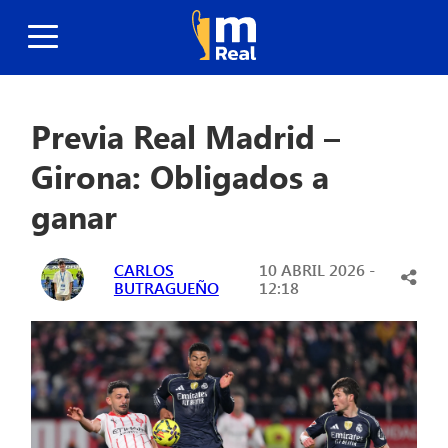
Previa Real Madrid –
Girona: Obligados a
ganar
CARLOS
10 ABRIL 2026 -
BUTRAGUEÑO
12:18