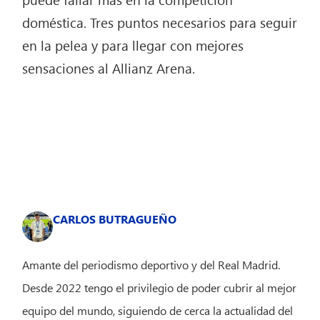
doméstica. Tres puntos necesarios para seguir
en la pelea y para llegar con mejores
sensaciones al Allianz Arena.
CARLOS BUTRAGUEÑO
Amante del periodismo deportivo y del Real Madrid.
Desde 2022 tengo el privilegio de poder cubrir al mejor
equipo del mundo, siguiendo de cerca la actualidad del