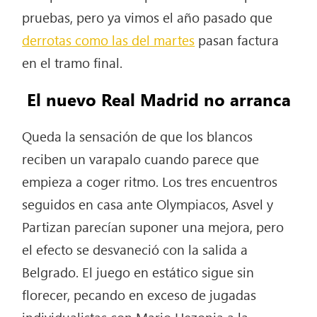
pruebas, pero ya vimos el año pasado que
derrotas como las del martes
pasan factura
en el tramo final.
El nuevo Real Madrid no arranca
Queda la sensación de que los blancos
reciben un varapalo cuando parece que
empieza a coger ritmo. Los tres encuentros
seguidos en casa ante Olympiacos, Asvel y
Partizan parecían suponer una mejora, pero
el efecto se desvaneció con la salida a
Belgrado. El juego en estático sigue sin
florecer, pecando en exceso de jugadas
individualistas con Mario Hezonja a la