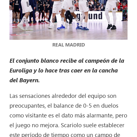
REAL MADRID
El conjunto blanco recibe al campeón de la
Euroliga y lo hace tras caer en la cancha
del Bayern.
Las sensaciones alrededor del equipo son
preocupantes, el balance de 0-5 en duelos
como visitante es el dato más alarmante, pero
el juego no mejora. Scariolo suele establecer
este período de tiempo como un campo de