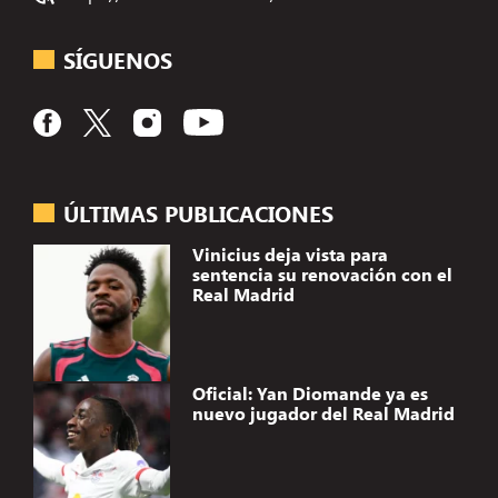
SÍGUENOS
ÚLTIMAS PUBLICACIONES
Vinicius deja vista para
sentencia su renovación con el
Real Madrid
Oficial: Yan Diomande ya es
nuevo jugador del Real Madrid