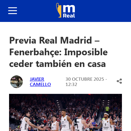
Previa Real Madrid –
Fenerbahçe: Imposible
ceder también en casa
JAVIER
30 OCTUBRE 2025 -
CAMELLO
12:32