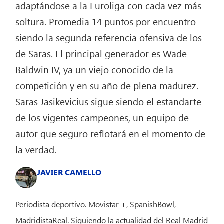
adaptándose a la Euroliga con cada vez más
soltura. Promedia 14 puntos por encuentro
siendo la segunda referencia ofensiva de los
de Saras. El principal generador es Wade
Baldwin IV, ya un viejo conocido de la
competición y en su año de plena madurez.
Saras Jasikevicius sigue siendo el estandarte
de los vigentes campeones, un equipo de
autor que seguro reflotará en el momento de
la verdad.
JAVIER CAMELLO
Periodista deportivo. Movistar +, SpanishBowl,
MadridistaReal. Siguiendo la actualidad del Real Madrid