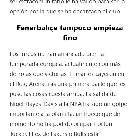
ser extracomunitario le ha valido para ser la
opción por la que se ha decantado el club.
Fenerbahçe tampoco empieza
fino
Los turcos no han arrancado bien la
temporada europea, actualmente con más
derrotas que victorias. El martes cayeron en
el Roig Arena tras una primera parte que les
puso las cosas cuesta arriba. La salida de
Nigel Hayes-Davis a la NBA ha sido un golpe
importante a la plantilla, un hueco que de
momento no ha podido ocupar Horton-
Tucker. El ex de Lakers o Bulls está