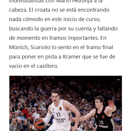
cabeza. El croata no se está encontrando
nada cómodo en este inicio de curso,
buscando la guerra por su cuenta y fallando
de momento en tramos importantes. En
Múnich, Scariolo lo sentó en el tramo final
para poner en pista a Kramer que se fue de
vacío en el casillero.