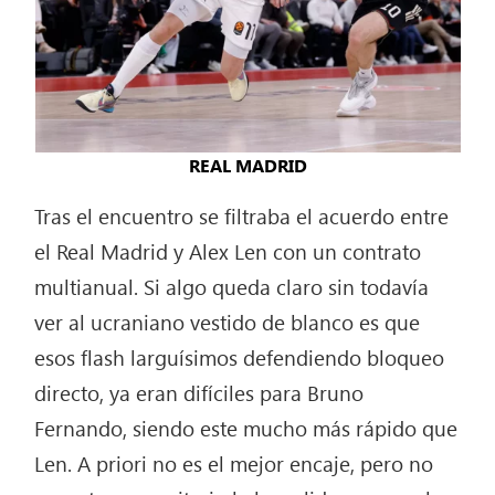
REAL MADRID
Tras el encuentro se filtraba el acuerdo entre
el Real Madrid y Alex Len con un contrato
multianual. Si algo queda claro sin todavía
ver al ucraniano vestido de blanco es que
esos flash larguísimos defendiendo bloqueo
directo, ya eran difíciles para Bruno
Fernando, siendo este mucho más rápido que
Len. A priori no es el mejor encaje, pero no