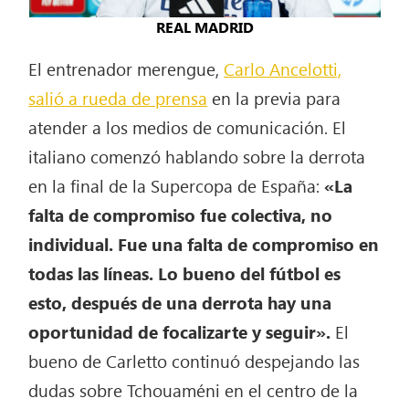
REAL MADRID
El entrenador merengue,
Carlo Ancelotti,
salió a rueda de prensa
en la previa para
atender a los medios de comunicación. El
italiano comenzó hablando sobre la derrota
en la final de la Supercopa de España:
«La
falta de compromiso fue colectiva, no
individual. Fue una falta de compromiso en
todas las líneas. Lo bueno del fútbol es
esto, después de una derrota hay una
oportunidad de focalizarte y seguir».
El
bueno de Carletto continuó despejando las
dudas sobre Tchouaméni en el centro de la