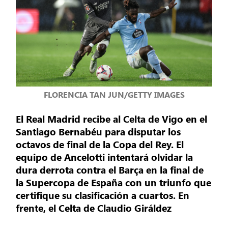
FLORENCIA TAN JUN/GETTY IMAGES
El Real Madrid recibe al Celta de Vigo en el
Santiago Bernabéu para disputar los
octavos de final de la Copa del Rey. El
equipo de Ancelotti intentará olvidar la
dura derrota contra el Barça en la final de
la Supercopa de España con un triunfo que
certifique su clasificación a cuartos. En
frente, el Celta de Claudio Giráldez