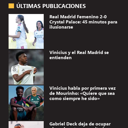
ÚLTIMAS PUBLICACIONES
Real Madrid Femenino 2-0
Crystal Palace: 45 minutos para
ilusionarse
Vinicius y el Real Madrid se
entienden
Vinicius habla por primera vez
de Mourinho: «Quiere que sea
como siempre he sido»
Gabriel Deck deja de ocupar