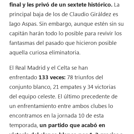
final y les privó de un sextete histórico.
La
principal baja de los de Claudio Giráldez es
Iago Aspas. Sin embargo, aunque estén sin su
capitán harán todo lo posible para revivir los
fantasmas del pasado que hicieron posible
aquella curiosa eliminatoria.
El Real Madrid y el Celta se han
enfrentado
133 veces:
78 triunfos del
conjunto blanco, 21 empates y 34 victorias
del equipo celeste. El último precedente de
un enfrentamiento entre ambos clubes lo
encontramos en la jornada 10 de esta
temporada,
un partido que acabó en