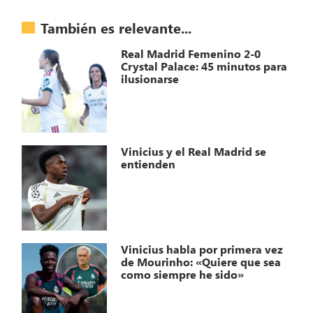
También es relevante...
Real Madrid Femenino 2-0
Crystal Palace: 45 minutos para
ilusionarse
Vinicius y el Real Madrid se
entienden
Vinicius habla por primera vez
de Mourinho: «Quiere que sea
como siempre he sido»