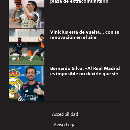
plaza de extracomunitario
Vinicius está de vuelta… con su
renovación en el aire
Bernardo Silva: «Al Real Madrid
es imposible no decirle que sí»
Accesibilidad
Aviso Legal