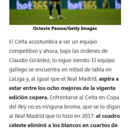
Octavio Passos/Getty Images
El Celta acostumbra a ser un equipo
competitivo y ahora, bajo las órdenes de
Claudio Giráldez, lo sigue siendo. El equipo
gallego se encuentra en mitad de tabla en
LaLiga y, al igual que el Real Madrid,
aspira a
estar entre los ocho mejores de la vigente
edición copera.
Enfrentarse al Celta en Copa
del Rey no es ninguna broma, que se lo digan
al Real Madrid que lo hizo en 2017:
el cuadro
celeste eliminó a los blancos en cuartos de