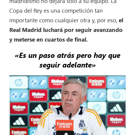
madridismo no dejará solo a su equipo. La
Copa del Rey es una competición tan
importante como cualquier otra y, por eso,
el
Real Madrid luchará por seguir avanzando
y meterse en cuartos de final.
«Es un paso atrás pero hay que
seguir adelante»