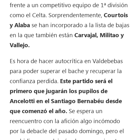
frente a un competitivo equipo de 1ª división
como el Celta. Sorprendentemente,
Courtois
y Alaba
se han incorporado a la lista de bajas
en la que también están
Carvajal, Militao y
Vallejo.
Es hora de hacer autocrítica en Valdebebas
para poder superar el bache y recuperar la
confianza perdida.
Este partido será el
primero que jugarán los pupilos de
Ancelotti en el Santiago Bernabéu desde
que comenzó el año.
Se espera un
reencuentro con la afición algo incómodo
por la debacle del pasado domingo, pero el