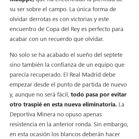
su ser sobre el campo. La única forma de
olvidar derrotas es con victorias y este
encuentro de Copa del Rey es perfecto para
acabar con un recuerdo que olvidar.
No solo se ha acabado el sueño del septete
sino también la confianza de un equipo que
parecía recuperado. El Real Madrid debe
empezar desde el punto de partida de nuevo
y, aunque no será fácil,
todo pasa por evitar
otro traspié en esta nueva eliminatoria.
La
Deportiva Minera no opuso apenas
resistencia en la anterior ronda. Sin embargo,
en esta ocasión los blancos deberán hacer