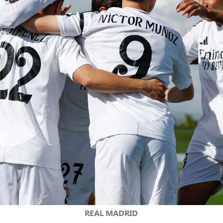
REAL MADRID