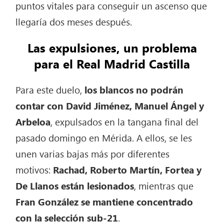
puntos vitales para conseguir un ascenso que
llegaría dos meses después.
Las expulsiones, un problema
para el Real Madrid Castilla
Para este duelo,
los blancos no podrán
contar con David Jiménez, Manuel Ángel y
Arbeloa
, expulsados en la tangana final del
pasado domingo en Mérida. A ellos, se les
unen varias bajas más por diferentes
motivos:
Rachad, Roberto Martín, Fortea y
De Llanos
están lesionados
, mientras que
Fran González se mantiene concentrado
con la selección sub-21
.