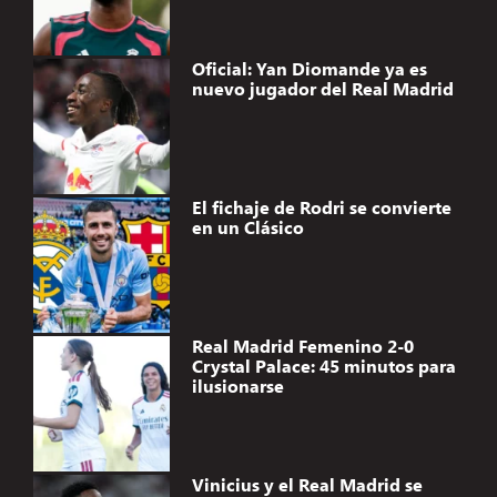
Oficial: Yan Diomande ya es
nuevo jugador del Real Madrid
El fichaje de Rodri se convierte
en un Clásico
Real Madrid Femenino 2-0
Crystal Palace: 45 minutos para
ilusionarse
Vinicius y el Real Madrid se