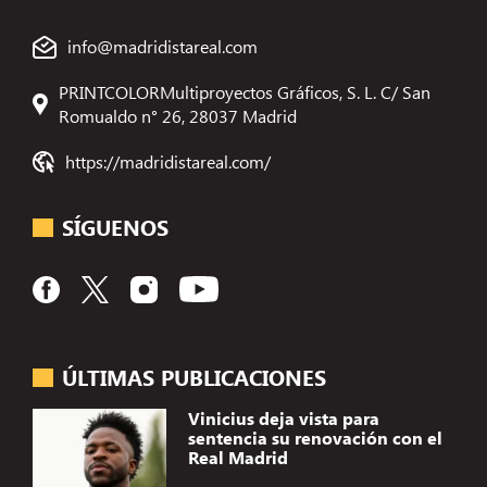
info@madridistareal.com
PRINTCOLORMultiproyectos Gráficos, S. L. C/ San
Romualdo n° 26, 28037 Madrid
https://madridistareal.com/
SÍGUENOS
ÚLTIMAS PUBLICACIONES
Vinicius deja vista para
sentencia su renovación con el
Real Madrid