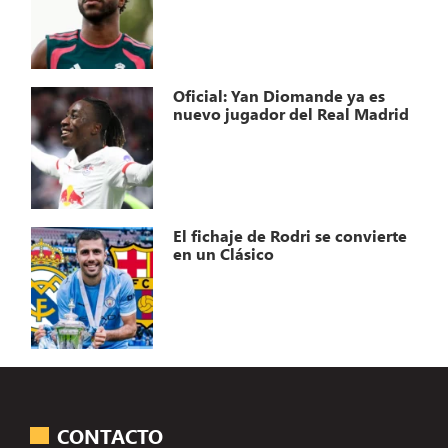
Oficial: Yan Diomande ya es
nuevo jugador del Real Madrid
El fichaje de Rodri se convierte
en un Clásico
CONTACTO