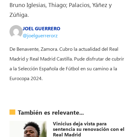
Bruno Iglesias, Thiago; Palacios, Yáñez y
Zúñiga.
JOEL GUERRERO
@joelguerrerorz
De Benavente, Zamora. Cubro la actualidad del Real
Madrid y Real Madrid Castilla. Pude disfrutar de cubrir
a la Selección Española de Fútbol en su camino a la
Eurocopa 2024.
También es relevante...
Vinicius deja vista para
sentencia su renovación con el
Real Madrid