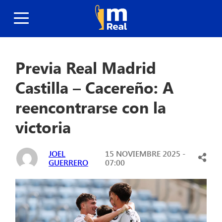
Previa Real Madrid
Castilla – Cacereño: A
reencontrarse con la
victoria
JOEL
15 NOVIEMBRE 2025 -
GUERRERO
07:00