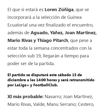
El que sí estará es
Loren Zúñiga
, que se
incorporará a la selección de Guinea
Ecuatorial una vez finalizado el encuentro,
además de
Aguado, Yáñez, Joan Martínez,
Mario Rivas y Thiago Pitarch
, que pese a
estar toda la semana concentrados con la
selección sub 19, llegarán a tiempo para
poder ser de la partida.
El partido se disputará este sábado 15 de
diciembre a las 14:00 horas y será retransmitido
por
LaLiga+ y FootballClub.
XI más probable:
Navarro; Joan Martínez,
Mario Rivas, Valde, Manu Serrano; Cestero,