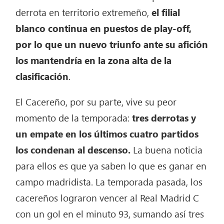
derrota en territorio extremeño,
el filial
blanco continua en puestos de play-off,
por lo que un nuevo triunfo ante su afición
los mantendría en la zona alta de la
clasificación
.
El Cacereño, por su parte, vive su peor
momento de la temporada:
tres derrotas y
un empate en los últimos cuatro partidos
los condenan al descenso.
La buena noticia
para ellos es que ya saben lo que es ganar en
campo madridista. La temporada pasada, los
cacereños lograron vencer al Real Madrid C
con un gol en el minuto 93, sumando así tres