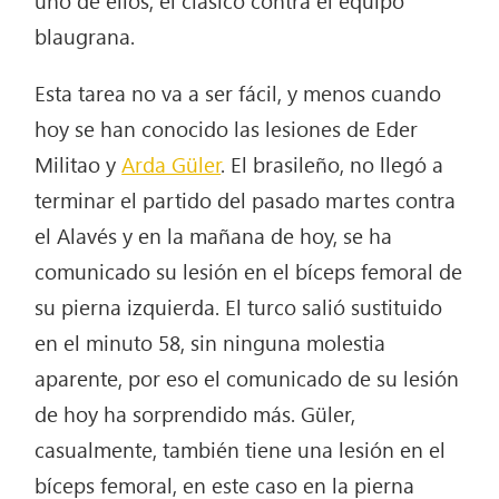
blaugrana.
Esta tarea no va a ser fácil, y menos cuando
hoy se han conocido las lesiones de Eder
Militao y
Arda Güler
. El brasileño, no llegó a
terminar el partido del pasado martes contra
el Alavés y en la mañana de hoy, se ha
comunicado su lesión en el bíceps femoral de
su pierna izquierda. El turco salió sustituido
en el minuto 58, sin ninguna molestia
aparente, por eso el comunicado de su lesión
de hoy ha sorprendido más. Güler,
casualmente, también tiene una lesión en el
bíceps femoral, en este caso en la pierna