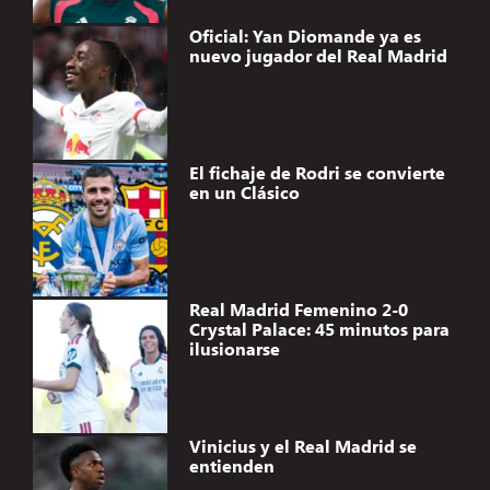
Oficial: Yan Diomande ya es
nuevo jugador del Real Madrid
El fichaje de Rodri se convierte
en un Clásico
Real Madrid Femenino 2-0
Crystal Palace: 45 minutos para
ilusionarse
Vinicius y el Real Madrid se
entienden