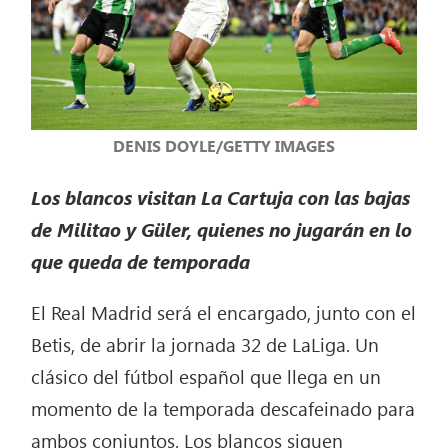
DENIS DOYLE/GETTY IMAGES
Los blancos visitan La Cartuja con las bajas
de Militao y Güler, quienes no jugarán en lo
que queda de temporada
El Real Madrid será el encargado, junto con el
Betis, de abrir la jornada 32 de LaLiga. Un
clásico del fútbol español que llega en un
momento de la temporada descafeinado para
ambos conjuntos. Los blancos siguen