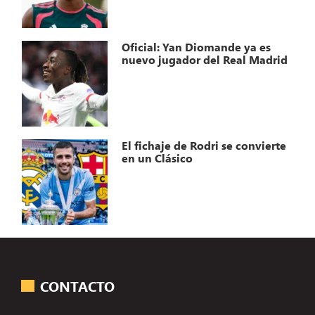
Oficial: Yan Diomande ya es
nuevo jugador del Real Madrid
El fichaje de Rodri se convierte
en un Clásico
CONTACTO