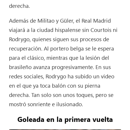
derecha.
Además de Militao y Güler, el Real Madrid
viajará a la ciudad hispalense sin Courtois ni
Rodrygo, quienes siguen sus procesos de
recuperación. Al portero belga se le espera
para el clásico, mientras que la lesión del
brasileño avanza progresivamente. En sus
redes sociales, Rodrygo ha subido un video
en el que ya toca balón con su pierna
derecha. Tan solo son unos toques, pero se
mostró sonriente e ilusionado.
Goleada en la primera vuelta