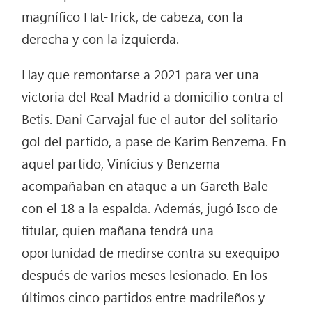
magnífico Hat-Trick, de cabeza, con la
derecha y con la izquierda.
Hay que remontarse a 2021 para ver una
victoria del Real Madrid a domicilio contra el
Betis. Dani Carvajal fue el autor del solitario
gol del partido, a pase de Karim Benzema. En
aquel partido, Vinícius y Benzema
acompañaban en ataque a un Gareth Bale
con el 18 a la espalda. Además, jugó Isco de
titular, quien mañana tendrá una
oportunidad de medirse contra su exequipo
después de varios meses lesionado. En los
últimos cinco partidos entre madrileños y