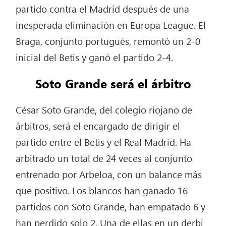
partido contra el Madrid después de una
inesperada eliminación en Europa League. El
Braga, conjunto portugués, remontó un 2-0
inicial del Betis y ganó el partido 2-4.
Soto Grande será el árbitro
César Soto Grande, del colegio riojano de
árbitros, será el encargado de dirigir el
partido entre el Betis y el Real Madrid. Ha
arbitrado un total de 24 veces al conjunto
entrenado por Arbeloa, con un balance más
que positivo. Los blancos han ganado 16
partidos con Soto Grande, han empatado 6 y
han perdido solo 2. Una de ellas en un derbi