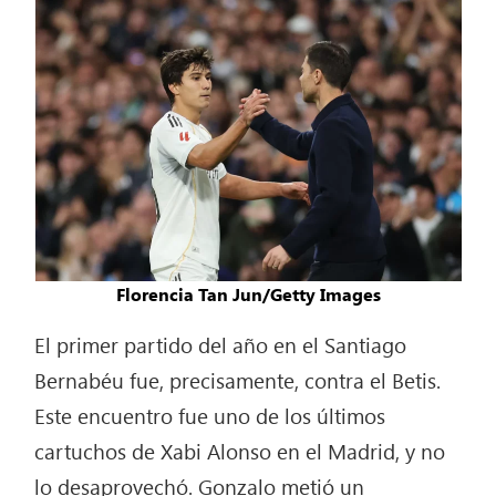
Florencia Tan Jun/Getty Images
El primer partido del año en el Santiago
Bernabéu fue, precisamente, contra el Betis.
Este encuentro fue uno de los últimos
cartuchos de Xabi Alonso en el Madrid, y no
lo desaprovechó. Gonzalo metió un