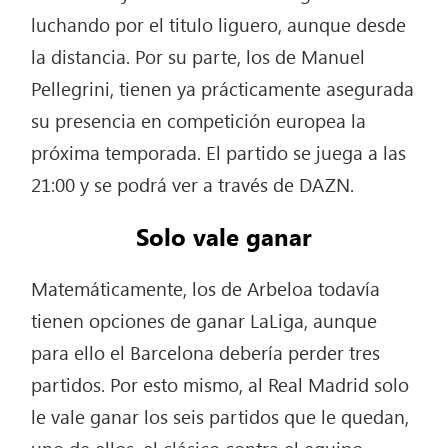
luchando por el titulo liguero, aunque desde
la distancia. Por su parte, los de Manuel
Pellegrini, tienen ya prácticamente asegurada
su presencia en competición europea la
próxima temporada. El partido se juega a las
21:00 y se podrá ver a través de DAZN.
Solo vale ganar
Matemáticamente, los de Arbeloa todavía
tienen opciones de ganar LaLiga, aunque
para ello el Barcelona debería perder tres
partidos. Por esto mismo, al Real Madrid solo
le vale ganar los seis partidos que le quedan,
uno de ellos, el clásico contra el equipo