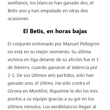
sevillanos, los blancos han ganado dos, el
Betis uno y han empatado en otras dos
ocasiones.
El Betis, en horas bajas
El conjunto entrenado por Manuel Pellegrini
no está en su mejor momento. Su última
victoria en liga delante de su afición fue el 1
de febrero, cuando ganaron al Valencia por
2-1. De sus últimos seis partidos, solo han
ganado uno, el último. Ha sido contra el
Girona en Montilivi, Riquelme le dio los tres
puntos a su equipo gracias a su gol en los
últimos minutos. Los verdiblancos llegan al