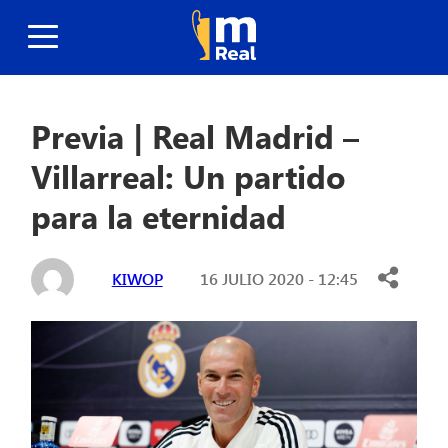
Previa | Real Madrid –
Villarreal: Un partido
para la eternidad
KIWOP
16 JULIO 2020 - 12:45