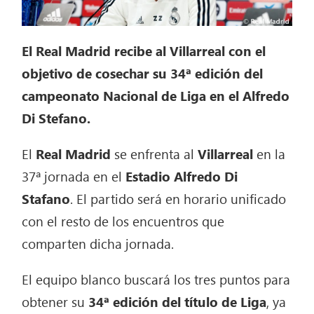
El Real Madrid recibe al Villarreal con el
objetivo de cosechar su 34ª edición del
campeonato Nacional de Liga en el Alfredo
Di Stefano.
El
Real Madrid
se enfrenta al
Villarreal
en la
37ª jornada en el
Estadio Alfredo Di
Stafano
. El partido será en horario unificado
con el resto de los encuentros que
comparten dicha jornada.
El equipo blanco buscará los tres puntos para
obtener su
34ª edición del título de Liga
, ya