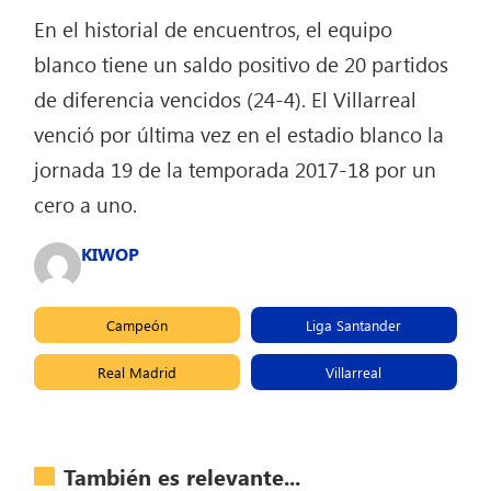
En el historial de encuentros, el equipo
blanco tiene un saldo positivo de 20 partidos
de diferencia vencidos (24-4). El Villarreal
venció por última vez en el estadio blanco la
jornada 19 de la temporada 2017-18 por un
cero a uno.
KIWOP
Campeón
Liga Santander
Real Madrid
Villarreal
También es relevante...