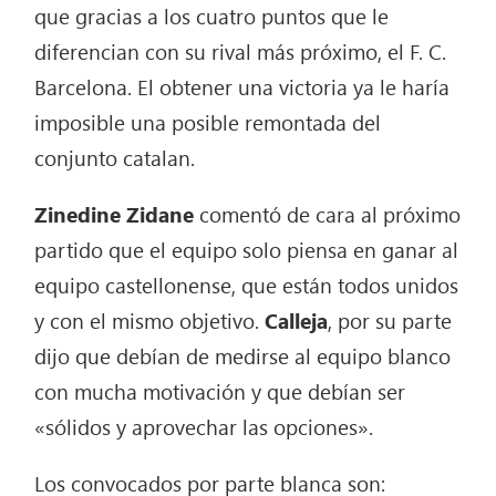
que gracias a los cuatro puntos que le
diferencian con su rival más próximo, el F. C.
Barcelona. El obtener una victoria ya le haría
imposible una posible remontada del
conjunto catalan.
Zinedine Zidane
comentó de cara al próximo
partido que el equipo solo piensa en ganar al
equipo castellonense, que están todos unidos
y con el mismo objetivo.
Calleja
, por su parte
dijo que debían de medirse al equipo blanco
con mucha motivación y que debían ser
«sólidos y aprovechar las opciones».
Los convocados por parte blanca son: