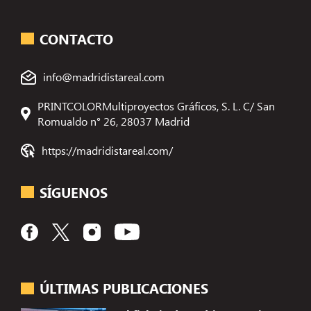
CONTACTO
info@madridistareal.com
PRINTCOLORMultiproyectos Gráficos, S. L. C/ San
Romualdo n° 26, 28037 Madrid
https://madridistareal.com/
SÍGUENOS
ÚLTIMAS PUBLICACIONES