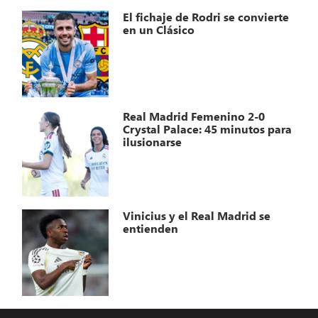
El fichaje de Rodri se convierte
en un Clásico
Real Madrid Femenino 2-0
Crystal Palace: 45 minutos para
ilusionarse
Vinicius y el Real Madrid se
entienden