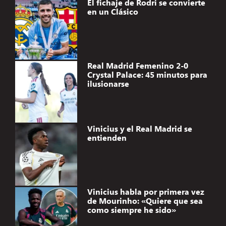
El fichaje de Rodri se convierte
en un Clásico
Real Madrid Femenino 2-0
Crystal Palace: 45 minutos para
ilusionarse
Vinicius y el Real Madrid se
entienden
Vinicius habla por primera vez
de Mourinho: «Quiere que sea
como siempre he sido»