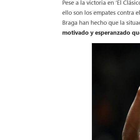
Pese a la victoria en ‘El Clá
ello son los empates contra el
Braga han hecho que la situa
motivado y esperanzado que