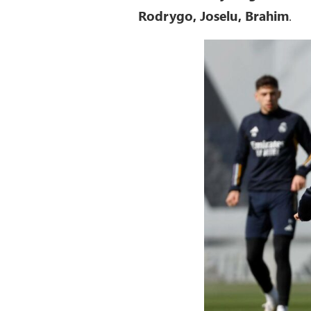
Rodrygo, Joselu, Brahim
.