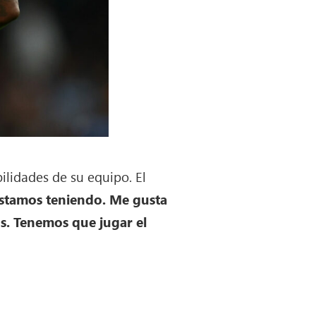
ilidades de su equipo. El
stamos teniendo. Me gusta
s. Tenemos que jugar el