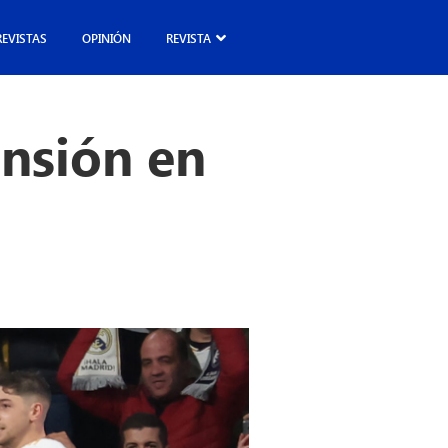
REVISTAS
OPINIÓN
REVISTA
ensión en