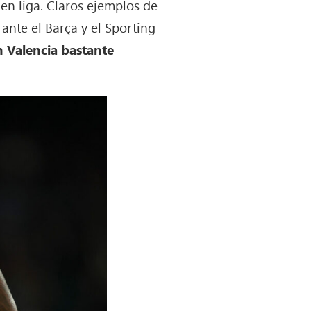
 en liga. Claros ejemplos de
 ante el Barça y el Sporting
n Valencia bastante