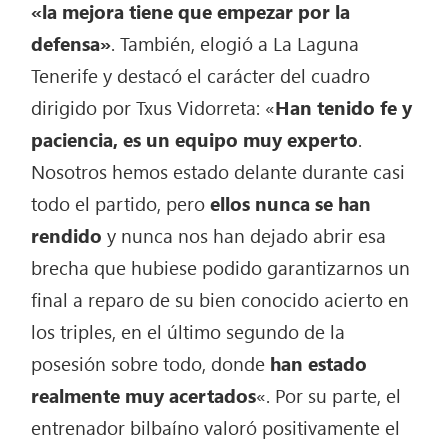
«la mejora tiene que empezar por la
defensa»
. También, elogió a La Laguna
Tenerife y destacó el carácter del cuadro
dirigido por Txus Vidorreta: «
Han tenido fe y
paciencia, es un equipo muy experto
.
Nosotros hemos estado delante durante casi
todo el partido, pero
ellos nunca se han
rendido
y nunca nos han dejado abrir esa
brecha que hubiese podido garantizarnos un
final a reparo de su bien conocido acierto en
los triples, en el último segundo de la
posesión sobre todo, donde
han estado
realmente muy acertados
«. Por su parte, el
entrenador bilbaíno valoró positivamente el