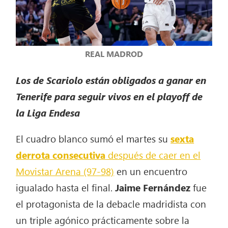
REAL MADROD
Los de Scariolo están obligados a ganar en
Tenerife para seguir vivos en el playoff de
la Liga Endesa
El cuadro blanco sumó el martes su
sexta
derrota consecutiva
después de caer en el
Movistar Arena (97-98)
en un encuentro
igualado hasta el final.
Jaime Fernández
fue
el protagonista de la debacle madridista con
un triple agónico prácticamente sobre la