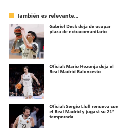
También es relevante...
Gabriel Deck deja de ocupar
plaza de extracomunitario
Oficial: Mario Hezonja deja el
Real Madrid Baloncesto
Oficial: Sergio Llull renueva con
el Real Madrid y jugará su 21ª
temporada