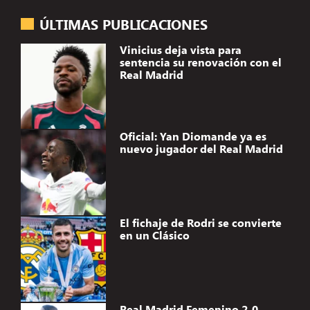
ÚLTIMAS PUBLICACIONES
Vinicius deja vista para
sentencia su renovación con el
Real Madrid
Oficial: Yan Diomande ya es
nuevo jugador del Real Madrid
El fichaje de Rodri se convierte
en un Clásico
Real Madrid Femenino 2-0