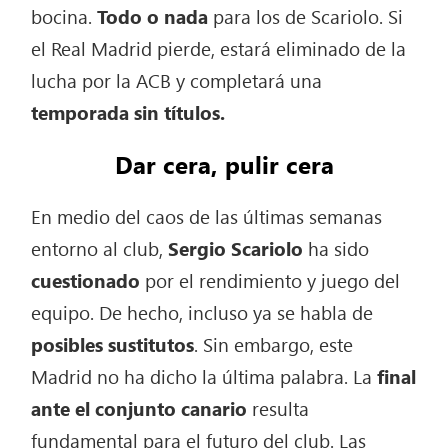
bocina.
Todo o nada
para los de Scariolo. Si
el Real Madrid pierde, estará eliminado de la
lucha por la ACB y completará una
temporada sin títulos.
Dar cera, pulir cera
En medio del caos de las últimas semanas
entorno al club,
Sergio Scariolo
ha sido
cuestionado
por el rendimiento y juego del
equipo. De hecho, incluso ya se habla de
posibles sustitutos
. Sin embargo, este
Madrid no ha dicho la última palabra. La
final
ante el conjunto canario
resulta
fundamental para el futuro del club. Las