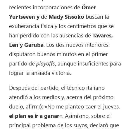
recientes incorporaciones de
Ömer
Yurtseven y
de
Mady Sissoko
buscan la
exuberancia física y los centímetros que se
han perdido con las ausencias de
Tavares,
Len y Garuba
. Los dos nuevos interiores
disputaron buenos minutos en el primer
partido de
playoffs
, aunque insuficientes para
lograr la ansiada victoria.
Después del partido, el técnico italiano
atendió a los medios y, acerca del próximo
duelo, afirmó: «No me planteo caer el jueves,
el plan es ir a ganar
«. Asimismo, sobre el
principal problema de los suyos, declaró que