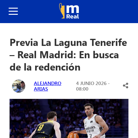
Previa La Laguna Tenerife
– Real Madrid: En busca
de la redención
ALEJANDRO
4 JUNIO 2026 -
ARIAS
08:00