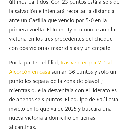
últimos partidos. Con 23 puntos está a seis de
la salvación e intentará recortar la distancia
ante un Castilla que venció por 5-0 en la
primera vuelta. El Intercity no conoce aún la
victoria en los tres precedentes del choque,
con dos victorias madridistas y un empate.
Por la parte del filial,
tras vencer por 2-1 al
Alcorcón en casa
suman 36 puntos y solo un
punto les separa de la zona de playoff;
mientras que la desventaja con el liderato es
de apenas seis puntos. El equipo de Raúl está
invicto en lo que va de 2025 y buscará una
nueva victoria a domicilio en tierras
alicantinas.