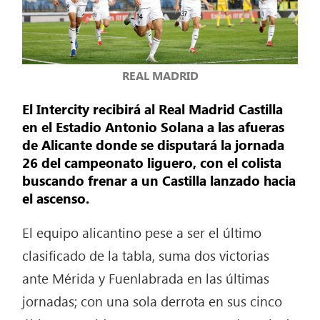
REAL MADRID
El Intercity recibirá al Real Madrid Castilla
en el Estadio Antonio Solana a las afueras
de Alicante donde se disputará la jornada
26 del campeonato liguero, con el colista
buscando frenar a un Castilla lanzado hacia
el ascenso.
El equipo alicantino pese a ser el último
clasificado de la tabla, suma dos victorias
ante Mérida y Fuenlabrada en las últimas
jornadas; con una sola derrota en sus cinco