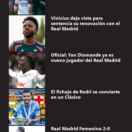
Vinicius deja vista para
sentencia su renovación con el
Real Madrid
Oficial: Yan Diomande ya es
nuevo jugador del Real Madrid
El fichaje de Rodri se convierte
en un Clásico
Real Madrid Femenino 2-0