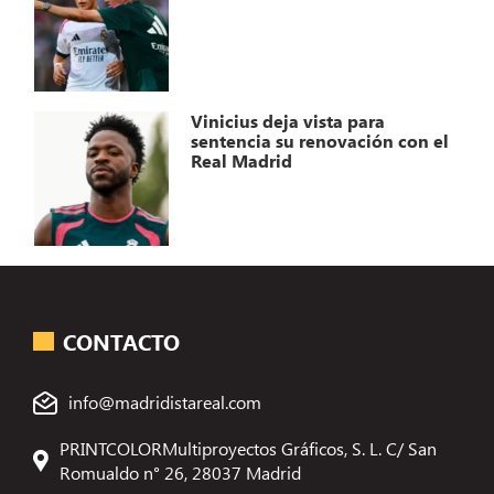
Vinicius deja vista para
sentencia su renovación con el
Real Madrid
CONTACTO
info@madridistareal.com
PRINTCOLORMultiproyectos Gráficos, S. L. C/ San
Romualdo n° 26, 28037 Madrid