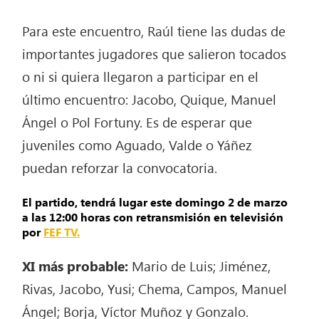
Para este encuentro, Raúl tiene las dudas de
importantes jugadores que salieron tocados
o ni si quiera llegaron a participar en el
último encuentro: Jacobo, Quique, Manuel
Ángel o Pol Fortuny. Es de esperar que
juveniles como Aguado, Valde o Yáñez
puedan reforzar la convocatoria.
El partido, tendrá lugar este domingo 2 de marzo
a las 12:00 horas con retransmisión en televisión
por
FEF TV.
XI más probable:
Mario de Luis; Jiménez,
Rivas, Jacobo, Yusi; Chema, Campos, Manuel
Ángel; Borja, Víctor Muñoz y Gonzalo.