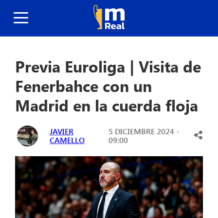
Previa Euroliga | Visita de
Fenerbahce con un
Madrid en la cuerda floja
JAVIER
5 DICIEMBRE 2024 -
CAMELLO
09:00