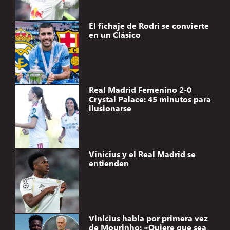
El fichaje de Rodri se convierte
en un Clásico
Real Madrid Femenino 2-0
Crystal Palace: 45 minutos para
ilusionarse
Vinicius y el Real Madrid se
entienden
Vinicius habla por primera vez
de Mourinho: «Quiere que sea