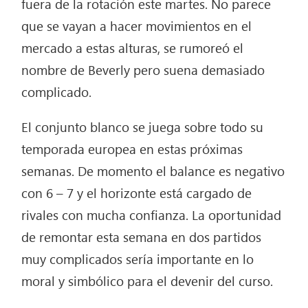
fuera de la rotación este martes. No parece
que se vayan a hacer movimientos en el
mercado a estas alturas, se rumoreó el
nombre de Beverly pero suena demasiado
complicado.
El conjunto blanco se juega sobre todo su
temporada europea en estas próximas
semanas. De momento el balance es negativo
con 6 – 7 y el horizonte está cargado de
rivales con mucha confianza. La oportunidad
de remontar esta semana en dos partidos
muy complicados sería importante en lo
moral y simbólico para el devenir del curso.