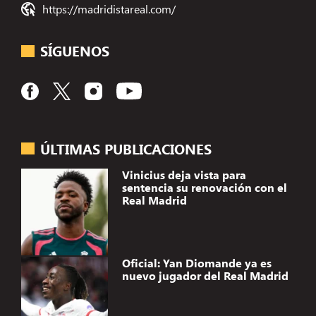
https://madridistareal.com/
SÍGUENOS
ÚLTIMAS PUBLICACIONES
Vinicius deja vista para
sentencia su renovación con el
Real Madrid
Oficial: Yan Diomande ya es
nuevo jugador del Real Madrid