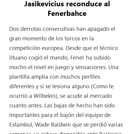
Jasikevicius reconduce al
Fenerbahce
Dos derrotas consecutivas han apagado el
gran momento de los turcos en la
competición europea. Desde que el técnico
lituano cogió el mando, Fener ha subido
mucho el nivel en juego y sensaciones. Una
plantilla amplia con muchos perfiles
diferentes y si se lesiona alguno (Como le
ocurrió a Wilbekin), se acude al mercado
cuanto antes. Las bajas de hecho han sido
importantes para el bajón del equipo de
Estambul, Wade Baldwin que se perdió varias
semanas, ya estuvo disponible ante Baskonia.