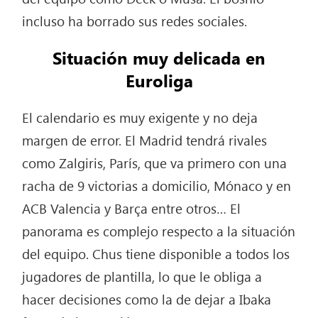
incluso ha borrado sus redes sociales.
Situación muy delicada en
Euroliga
El calendario es muy exigente y no deja
margen de error. El Madrid tendrá rivales
como Zalgiris, París, que va primero con una
racha de 9 victorias a domicilio, Mónaco y en
ACB Valencia y Barça entre otros… El
panorama es complejo respecto a la situación
del equipo. Chus tiene disponible a todos los
jugadores de plantilla, lo que le obliga a
hacer decisiones como la de dejar a Ibaka