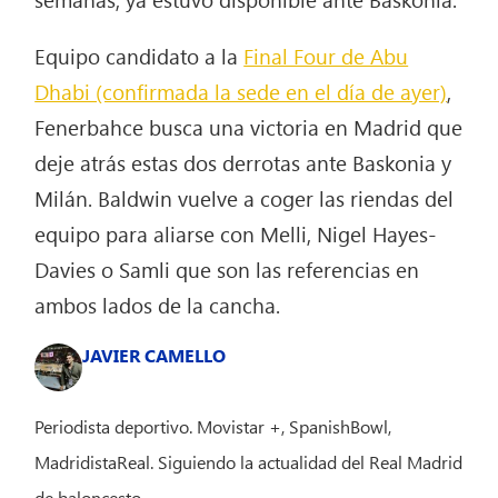
Equipo candidato a la
Final Four de Abu
Dhabi (confirmada la sede en el día de ayer)
,
Fenerbahce busca una victoria en Madrid que
deje atrás estas dos derrotas ante Baskonia y
Milán. Baldwin vuelve a coger las riendas del
equipo para aliarse con Melli, Nigel Hayes-
Davies o Samli que son las referencias en
ambos lados de la cancha.
JAVIER CAMELLO
Periodista deportivo. Movistar +, SpanishBowl,
MadridistaReal. Siguiendo la actualidad del Real Madrid
de baloncesto.