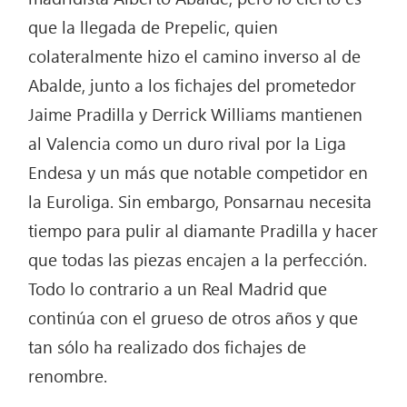
que la llegada de Prepelic, quien
colateralmente hizo el camino inverso al de
Abalde, junto a los fichajes del prometedor
Jaime Pradilla y Derrick Williams mantienen
al Valencia como un duro rival por la Liga
Endesa y un más que notable competidor en
la Euroliga. Sin embargo, Ponsarnau necesita
tiempo para pulir al diamante Pradilla y hacer
que todas las piezas encajen a la perfección.
Todo lo contrario a un Real Madrid que
continúa con el grueso de otros años y que
tan sólo ha realizado dos fichajes de
renombre.