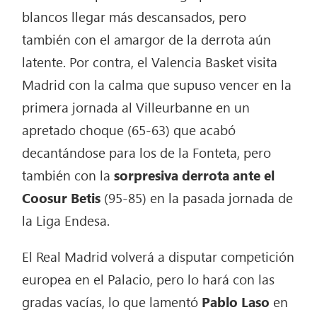
blancos llegar más descansados, pero
también con el amargor de la derrota aún
latente. Por contra, el Valencia Basket visita
Madrid con la calma que supuso vencer en la
primera jornada al Villeurbanne en un
apretado choque (65-63) que acabó
decantándose para los de la Fonteta, pero
también con la
sorpresiva derrota ante el
Coosur Betis
(95-85) en la pasada jornada de
la Liga Endesa.
El Real Madrid volverá a disputar competición
europea en el Palacio, pero lo hará con las
gradas vacías, lo que lamentó
Pablo Laso
en