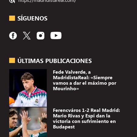
SÍGUENOS
ÚLTIMAS PUBLICACIONES
Fede Valverde, a
MadridistaReal: «Siempre
vamos a dar el máximo por
Mourinho»
Ferencváros 1-2 Real Madrid:
Mario Rivas y Espí dan la
victoria con sufrimiento en
Budapest