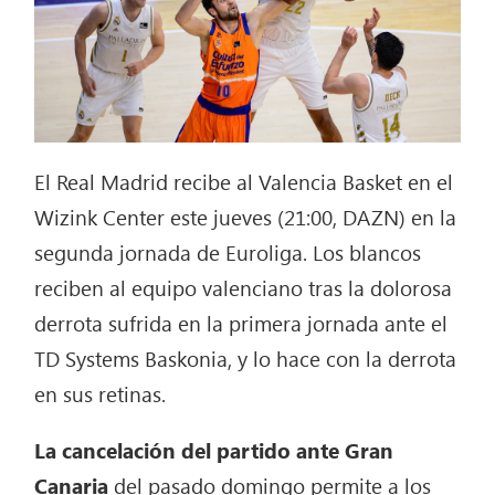
El Real Madrid recibe al Valencia Basket en el
Wizink Center este jueves (21:00, DAZN) en la
segunda jornada de Euroliga. Los blancos
reciben al equipo valenciano tras la dolorosa
derrota sufrida en la primera jornada ante el
TD Systems Baskonia, y lo hace con la derrota
en sus retinas.
La cancelación del partido ante Gran
Canaria
del pasado domingo permite a los