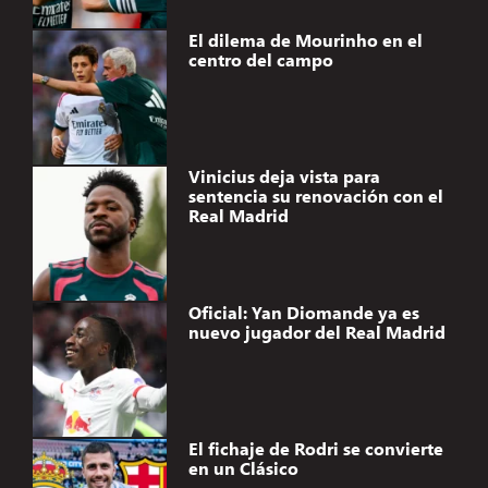
El dilema de Mourinho en el
centro del campo
Vinicius deja vista para
sentencia su renovación con el
Real Madrid
Oficial: Yan Diomande ya es
nuevo jugador del Real Madrid
El fichaje de Rodri se convierte
en un Clásico