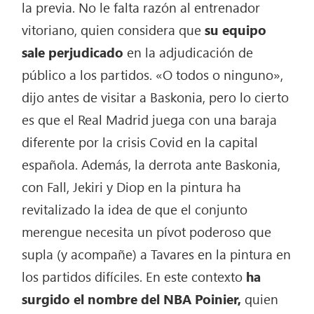
la previa. No le falta razón al entrenador
vitoriano, quien considera que
su equipo
sale perjudicado
en la adjudicación de
público a los partidos. «O todos o ninguno»,
dijo antes de visitar a Baskonia, pero lo cierto
es que el Real Madrid juega con una baraja
diferente por la crisis Covid en la capital
española. Además, la derrota ante Baskonia,
con Fall, Jekiri y Diop en la pintura ha
revitalizado la idea de que el conjunto
merengue necesita un pívot poderoso que
supla (y acompañe) a Tavares en la pintura en
los partidos difíciles. En este contexto
ha
surgido el nombre del NBA Poinier,
quien