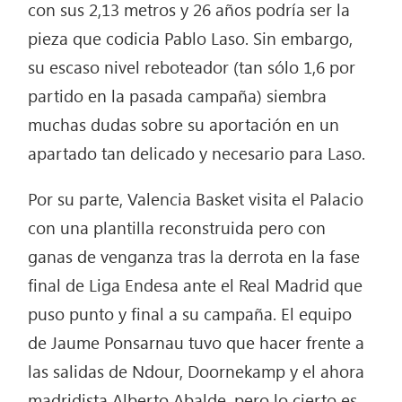
con sus 2,13 metros y 26 años podría ser la
pieza que codicia Pablo Laso. Sin embargo,
su escaso nivel reboteador (tan sólo 1,6 por
partido en la pasada campaña) siembra
muchas dudas sobre su aportación en un
apartado tan delicado y necesario para Laso.
Por su parte, Valencia Basket visita el Palacio
con una plantilla reconstruida pero con
ganas de venganza tras la derrota en la fase
final de Liga Endesa ante el Real Madrid que
puso punto y final a su campaña. El equipo
de Jaume Ponsarnau tuvo que hacer frente a
las salidas de Ndour, Doornekamp y el ahora
madridista Alberto Abalde, pero lo cierto es