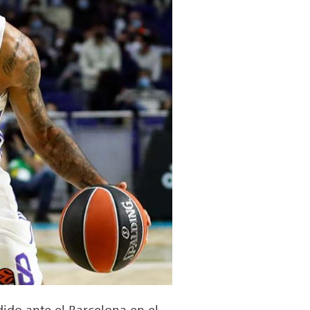
dido ante el Barcelona en el