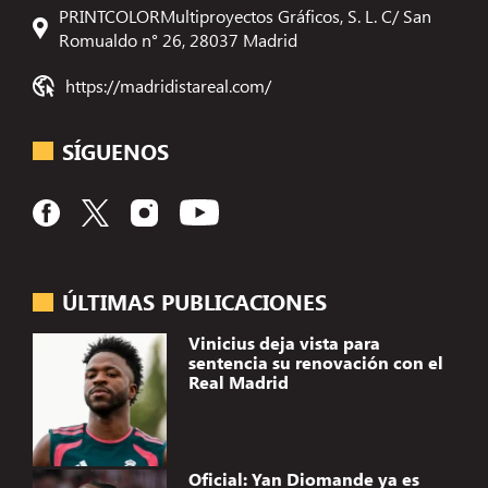
PRINTCOLORMultiproyectos Gráficos, S. L. C/ San
Romualdo n° 26, 28037 Madrid
https://madridistareal.com/
SÍGUENOS
ÚLTIMAS PUBLICACIONES
Vinicius deja vista para
sentencia su renovación con el
Real Madrid
Oficial: Yan Diomande ya es