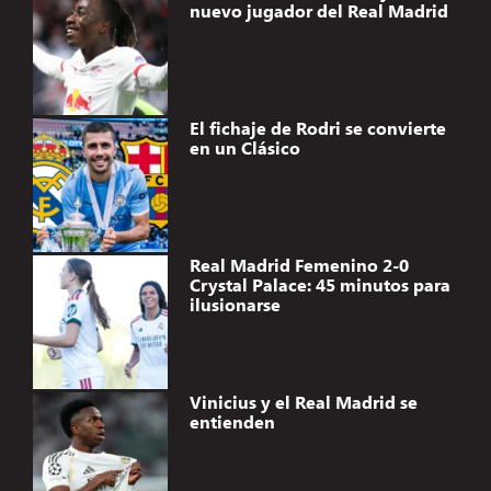
nuevo jugador del Real Madrid
El fichaje de Rodri se convierte
en un Clásico
Real Madrid Femenino 2-0
Crystal Palace: 45 minutos para
ilusionarse
Vinicius y el Real Madrid se
entienden