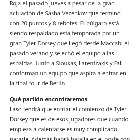
Roja el pasado jueves a pesar de la gran
actuación de Sasha Vezenkov que terminó
con 20 puntos y 8 rebotes. El búlgaro está
siendo respaldado esta temporada por un
gran Tyler Dorsey que llegó desde Maccabi el
pasado verano y se echó el equipo a las
espaldas. Junto a Sloukas, Larentzakis y Fall
conforman un equipo que aspira a entrar en
la final four de Berlín.
Qué partido encontraremos
Laso tendrá que enfriar el comienzo de Tyler
Dorsey que es de esos jugadores que cuando
empieza a calentarse es muy complicado
pararle. Además habrá batalla en el poste con