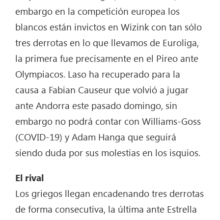
embargo en la competición europea los
blancos están invictos en Wizink con tan sólo
tres derrotas en lo que llevamos de Euroliga,
la primera fue precisamente en el Pireo ante
Olympiacos. Laso ha recuperado para la
causa a Fabian Causeur que volvió a jugar
ante Andorra este pasado domingo, sin
embargo no podrá contar con Williams-Goss
(COVID-19) y Adam Hanga que seguirá
siendo duda por sus molestias en los isquios.
El rival
Los griegos llegan encadenando tres derrotas
de forma consecutiva, la última ante Estrella