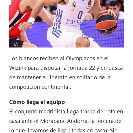
Los blancos reciben al Olympiacos en el
Wizink para disputar la jornada 22 y en busca
de mantener el liderato en solitario de la
competición continental.
Cómo llega el equipo
El conjunto madridista llega tras la derrota en
casa ante el Morabanc Andorra, la tercera de
lo que llevamos de liga ( todas en casa). Sin