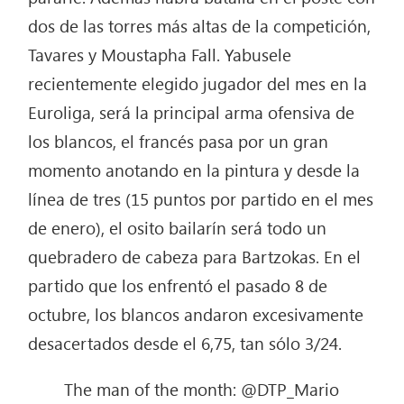
dos de las torres más altas de la competición,
Tavares y Moustapha Fall. Yabusele
recientemente elegido jugador del mes en la
Euroliga, será la principal arma ofensiva de
los blancos, el francés pasa por un gran
momento anotando en la pintura y desde la
línea de tres (15 puntos por partido en el mes
de enero), el osito bailarín será todo un
quebradero de cabeza para Bartzokas. En el
partido que los enfrentó el pasado 8 de
octubre, los blancos andaron excesivamente
desacertados desde el 6,75, tan sólo 3/24.
The man of the month: @DTP_Mario