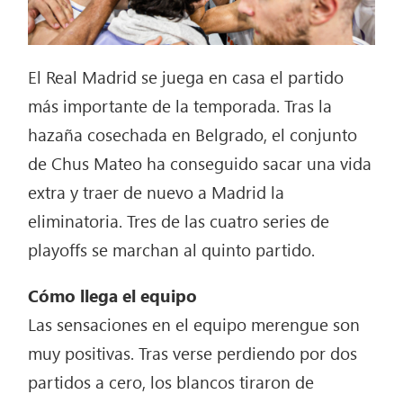
El Real Madrid se juega en casa el partido
más importante de la temporada. Tras la
hazaña cosechada en Belgrado, el conjunto
de Chus Mateo ha conseguido sacar una vida
extra y traer de nuevo a Madrid la
eliminatoria. Tres de las cuatro series de
playoffs se marchan al quinto partido.
Cómo llega el equipo
Las sensaciones en el equipo merengue son
muy positivas. Tras verse perdiendo por dos
partidos a cero, los blancos tiraron de