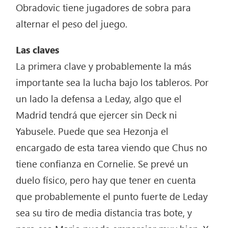
Obradovic tiene jugadores de sobra para
alternar el peso del juego.
Las claves
La primera clave y probablemente la más
importante sea la lucha bajo los tableros. Por
un lado la defensa a Leday, algo que el
Madrid tendrá que ejercer sin Deck ni
Yabusele. Puede que sea Hezonja el
encargado de esta tarea viendo que Chus no
tiene confianza en Cornelie. Se prevé un
duelo físico, pero hay que tener en cuenta
que probablemente el punto fuerte de Leday
sea su tiro de media distancia tras bote, y