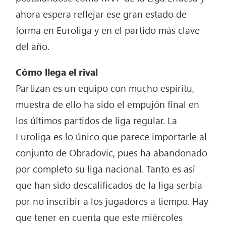
ahora espera reflejar ese gran estado de
forma en Euroliga y en el partido más clave
del año.
Cómo llega el rival
Partizan es un equipo con mucho espíritu,
muestra de ello ha sido el empujón final en
los últimos partidos de liga regular. La
Euroliga es lo único que parece importarle al
conjunto de Obradovic, pues ha abandonado
por completo su liga nacional. Tanto es así
que han sido descalificados de la liga serbia
por no inscribir a los jugadores a tiempo. Hay
que tener en cuenta que este miércoles