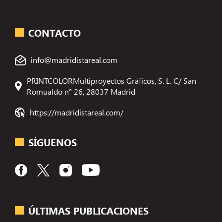
CONTACTO
info@madridistareal.com
PRINTCOLORMultiproyectos Gráficos, S. L. C/ San
Romualdo n° 26, 28037 Madrid
https://madridistareal.com/
SÍGUENOS
ÚLTIMAS PUBLICACIONES