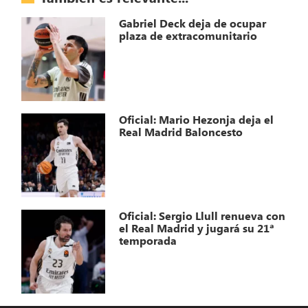
Gabriel Deck deja de ocupar
plaza de extracomunitario
Oficial: Mario Hezonja deja el
Real Madrid Baloncesto
Oficial: Sergio Llull renueva con
el Real Madrid y jugará su 21ª
temporada