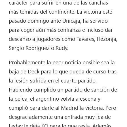
carácter para sufrir en una de las canchas
más temidas del continente. La victoria este
pasado domingo ante Unicaja, ha servido
para coger aún más confianza e incluso dar
descanso a jugadores como Tavares, Hezonja,
Sergio Rodríguez o Rudy.
Probablemente la peor noticia posible sea la
baja de Deck para lo que queda de curso tras
la lesión sufrida en el cuarto partido.
Habiendo cumplido un partido de sanción de
la pelea, el argentino volvía a escena y
cumplió para darle al Madrid la victoria. Pero
desgraciadamente una entrada muy fea de
Leday le deja KO para lo que resta. Además,