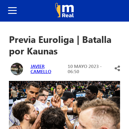
Previa Euroliga | Batalla
por Kaunas
JAVIER
10 MAYO 2023 -
CAMELLO
06:50