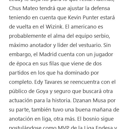
Chus Mateo tendrá que ajustar la defensa
teniendo en cuenta que Kevin Punter estará
de vuelta en el Wizink. El americano es
probablemente el alma del equipo serbio,
máximo anotador y líder del vestuario. Sin
embargo, el Madrid cuenta con un jugador
de época en sus filas que viene de dos
partidos en los que ha dominado por
completo. Edy Tavares se reencuentra con el
público de Goya y seguro que buscará otra
actuación para la historia. Dzanan Musa por
su parte, también tuvo una buena mañana de
anotación en liga, otra más. El bosnio sigue
postulándose como MVP de la Liga Endesa y