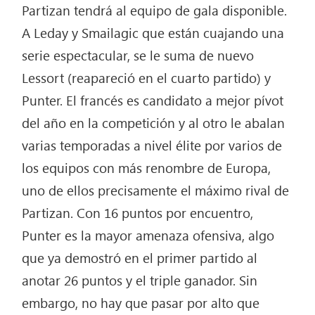
Partizan tendrá al equipo de gala disponible.
A Leday y Smailagic que están cuajando una
serie espectacular, se le suma de nuevo
Lessort (reapareció en el cuarto partido) y
Punter. El francés es candidato a mejor pívot
del año en la competición y al otro le abalan
varias temporadas a nivel élite por varios de
los equipos con más renombre de Europa,
uno de ellos precisamente el máximo rival de
Partizan. Con 16 puntos por encuentro,
Punter es la mayor amenaza ofensiva, algo
que ya demostró en el primer partido al
anotar 26 puntos y el triple ganador. Sin
embargo, no hay que pasar por alto que