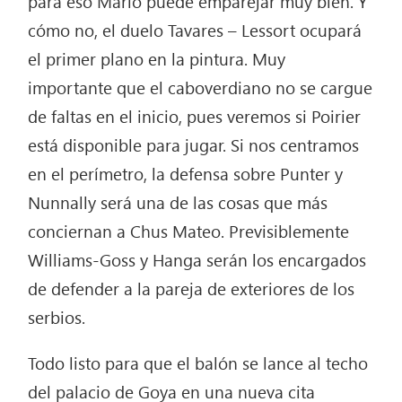
para eso Mario puede emparejar muy bien. Y
cómo no, el duelo Tavares – Lessort ocupará
el primer plano en la pintura. Muy
importante que el caboverdiano no se cargue
de faltas en el inicio, pues veremos si Poirier
está disponible para jugar. Si nos centramos
en el perímetro, la defensa sobre Punter y
Nunnally será una de las cosas que más
conciernan a Chus Mateo. Previsiblemente
Williams-Goss y Hanga serán los encargados
de defender a la pareja de exteriores de los
serbios.
Todo listo para que el balón se lance al techo
del palacio de Goya en una nueva cita