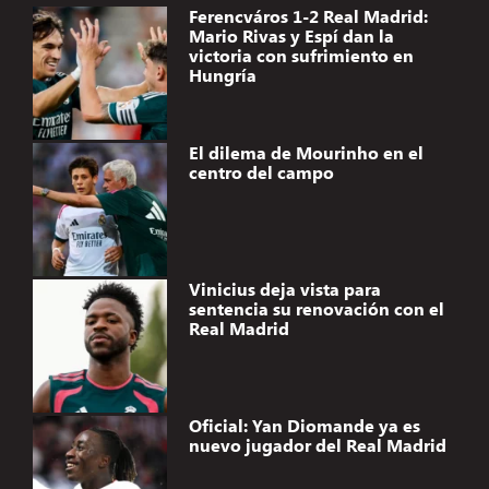
Ferencváros 1-2 Real Madrid:
Mario Rivas y Espí dan la
victoria con sufrimiento en
Hungría
El dilema de Mourinho en el
centro del campo
Vinicius deja vista para
sentencia su renovación con el
Real Madrid
Oficial: Yan Diomande ya es
nuevo jugador del Real Madrid