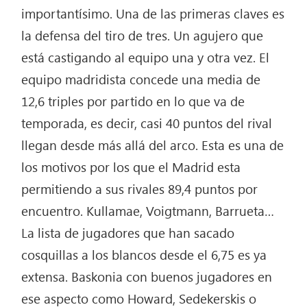
importantísimo. Una de las primeras claves es
la defensa del tiro de tres. Un agujero que
está castigando al equipo una y otra vez. El
equipo madridista concede una media de
12,6 triples por partido en lo que va de
temporada, es decir, casi 40 puntos del rival
llegan desde más allá del arco. Esta es una de
los motivos por los que el Madrid esta
permitiendo a sus rivales 89,4 puntos por
encuentro. Kullamae, Voigtmann, Barrueta…
La lista de jugadores que han sacado
cosquillas a los blancos desde el 6,75 es ya
extensa. Baskonia con buenos jugadores en
ese aspecto como Howard, Sedekerskis o