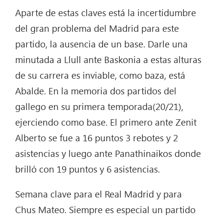
Aparte de estas claves está la incertidumbre
del gran problema del Madrid para este
partido, la ausencia de un base. Darle una
minutada a Llull ante Baskonia a estas alturas
de su carrera es inviable, como baza, está
Abalde. En la memoria dos partidos del
gallego en su primera temporada(20/21),
ejerciendo como base. El primero ante Zenit
Alberto se fue a 16 puntos 3 rebotes y 2
asistencias y luego ante Panathinaikos donde
brilló con 19 puntos y 6 asistencias.
Semana clave para el Real Madrid y para
Chus Mateo. Siempre es especial un partido