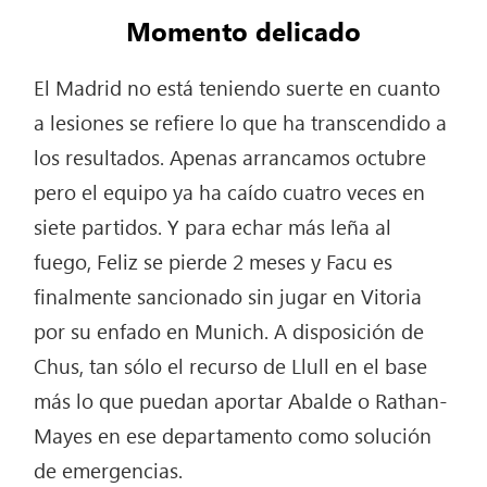
Momento delicado
El Madrid no está teniendo suerte en cuanto
a lesiones se refiere lo que ha transcendido a
los resultados. Apenas arrancamos octubre
pero el equipo ya ha caído cuatro veces en
siete partidos. Y para echar más leña al
fuego, Feliz se pierde 2 meses y Facu es
finalmente sancionado sin jugar en Vitoria
por su enfado en Munich. A disposición de
Chus, tan sólo el recurso de Llull en el base
más lo que puedan aportar Abalde o Rathan-
Mayes en ese departamento como solución
de emergencias.