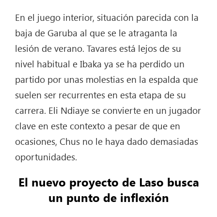
En el juego interior, situación parecida con la
baja de Garuba al que se le atraganta la
lesión de verano. Tavares está lejos de su
nivel habitual e Ibaka ya se ha perdido un
partido por unas molestias en la espalda que
suelen ser recurrentes en esta etapa de su
carrera. Eli Ndiaye se convierte en un jugador
clave en este contexto a pesar de que en
ocasiones, Chus no le haya dado demasiadas
oportunidades.
El nuevo proyecto de Laso busca
un punto de inflexión