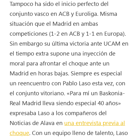
Tampoco ha sido el inicio perfecto del
conjunto vasco en ACB y Euroliga. Misma
situación que el Madrid en ambas
competiciones (1-2 en ACB y 1-1 en Europa).
Sin embargo su última victoria ante UCAM en
el tiempo extra supone una inyección de
moral para afrontar el choque ante un
Madrid en horas bajas. Siempre es especial
un reencuentro con Pablo Laso esta vez, con
el conjunto vitoriano. «Para mí un Baskonia-
Real Madrid lleva siendo especial 40 años»
expresaba Laso a los compañeros del
Noticias de Alava en
una entrevista previa al
choque
. Con un equipo lleno de talento, Laso