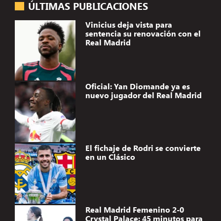
ÚLTIMAS PUBLICACIONES
Vinicius deja vista para
sentencia su renovación con el
Real Madrid
Oficial: Yan Diomande ya es
nuevo jugador del Real Madrid
El fichaje de Rodri se convierte
en un Clásico
Real Madrid Femenino 2-0
Crystal Palace: 45 minutos para