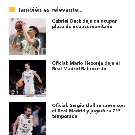
También es relevante...
Gabriel Deck deja de ocupar
plaza de extracomunitario
Oficial: Mario Hezonja deja el
Real Madrid Baloncesto
Oficial: Sergio Llull renueva con
el Real Madrid y jugará su 21ª
temporada