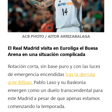
ACB PHOTO / AITOR ARRIZABALAGA
El Real Madrid visita en Euroliga el Buesa
Arena en una situación complicada
Rotación corta, sin base puro y con las luces
de emergencia encendidas
tras la derrota
ante Bilbao
. Pablo Laso y su Baskonia
emergen como un duelo transcendental para
este Madrid a pesar de que apenas estamos
comenzando la temporada.