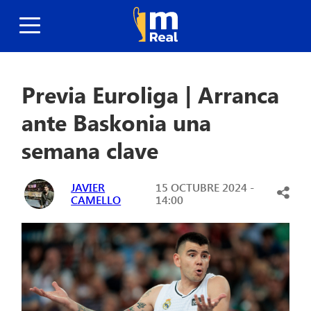
Previa Euroliga | Arranca
ante Baskonia una
semana clave
JAVIER
15 OCTUBRE 2024 -
CAMELLO
14:00