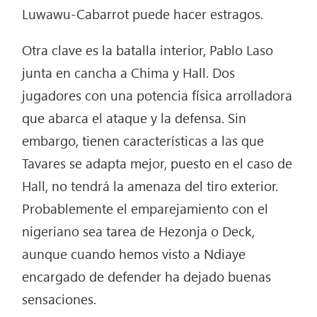
Luwawu-Cabarrot puede hacer estragos.
Otra clave es la batalla interior, Pablo Laso
junta en cancha a Chima y Hall. Dos
jugadores con una potencia física arrolladora
que abarca el ataque y la defensa. Sin
embargo, tienen características a las que
Tavares se adapta mejor, puesto en el caso de
Hall, no tendrá la amenaza del tiro exterior.
Probablemente el emparejamiento con el
nigeriano sea tarea de Hezonja o Deck,
aunque cuando hemos visto a Ndiaye
encargado de defender ha dejado buenas
sensaciones.