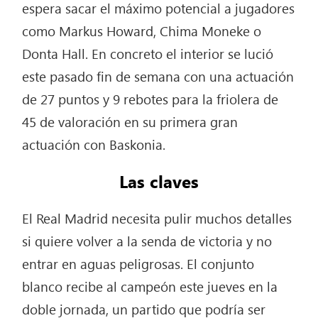
espera sacar el máximo potencial a jugadores
como Markus Howard, Chima Moneke o
Donta Hall. En concreto el interior se lució
este pasado fin de semana con una actuación
de 27 puntos y 9 rebotes para la friolera de
45 de valoración en su primera gran
actuación con Baskonia.
Las claves
El Real Madrid necesita pulir muchos detalles
si quiere volver a la senda de victoria y no
entrar en aguas peligrosas. El conjunto
blanco recibe al campeón este jueves en la
doble jornada, un partido que podría ser