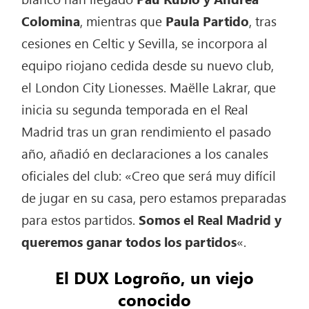
Colomina
, mientras que
Paula Partido
, tras
cesiones en Celtic y Sevilla, se incorpora al
equipo riojano cedida desde su nuevo club,
el London City Lionesses. Maëlle Lakrar, que
inicia su segunda temporada en el Real
Madrid tras un gran rendimiento el pasado
año, añadió en declaraciones a los canales
oficiales del club: «Creo que será muy difícil
de jugar en su casa, pero estamos preparadas
para estos partidos.
Somos el Real Madrid y
queremos ganar todos los partidos
«.
El DUX Logroño, un viejo
conocido