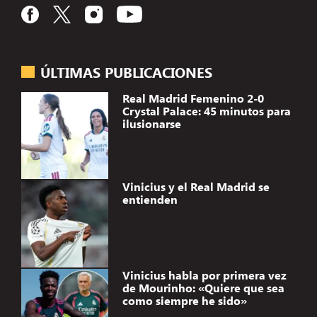
ÚLTIMAS PUBLICACIONES
Real Madrid Femenino 2-0
Crystal Palace: 45 minutos para
ilusionarse
Vinicius y el Real Madrid se
entienden
Vinicius habla por primera vez
de Mourinho: «Quiere que sea
como siempre he sido»