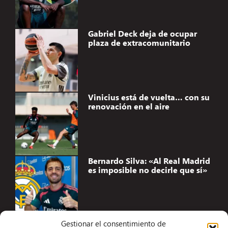
Gabriel Deck deja de ocupar
plaza de extracomunitario
Vinicius está de vuelta… con su
renovación en el aire
Bernardo Silva: «Al Real Madrid
es imposible no decirle que sí»
Gestionar el consentimiento de