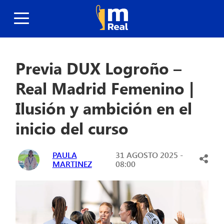
Previa DUX Logroño –
Real Madrid Femenino |
Ilusión y ambición en el
inicio del curso
PAULA
31 AGOSTO 2025 -
MARTINEZ
08:00