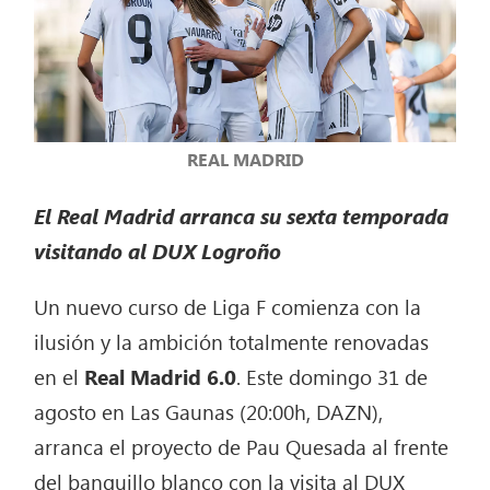
REAL MADRID
El Real Madrid arranca su sexta temporada
visitando al DUX Logroño
Un nuevo curso de Liga F comienza con la
ilusión y la ambición totalmente renovadas
en el
Real Madrid 6.0
. Este domingo 31 de
agosto en Las Gaunas (20:00h, DAZN),
arranca el proyecto de Pau Quesada al frente
del banquillo blanco con la visita al DUX