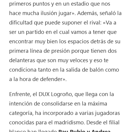
primeros puntos y en un estadio que nos
hace mucha ilusión jugar». Además, señaló la
dificultad que puede suponer el rival: «Va a
ser un partido en el cual vamos a tener que
encontrar muy bien los espacios detrás de su
primera línea de presión porque tienen dos
delanteras que son muy veloces y eso te
condiciona tanto en la salida de balón como
a la hora de defender».
Enfrente, el DUX Logroño, que llega con la
intención de consolidarse en la máxima
categoría, ha incorporado a varias jugadoras
conocidas para el madridismo. Desde el filial
blanco han llegado
Pau Rubio y Andrea