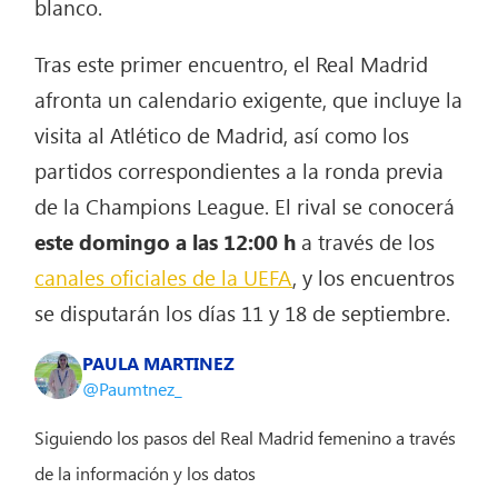
blanco.
Tras este primer encuentro, el Real Madrid
afronta un calendario exigente, que incluye la
visita al Atlético de Madrid, así como los
partidos correspondientes a la ronda previa
de la Champions League. El rival se conocerá
este domingo a las 12:00 h
a través de los
canales oficiales de la UEFA
, y los encuentros
se disputarán los días 11 y 18 de septiembre.
PAULA MARTINEZ
@Paumtnez_
Siguiendo los pasos del Real Madrid femenino a través
de la información y los datos