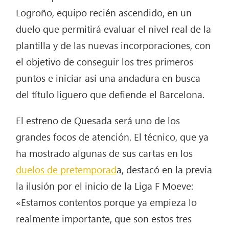
Logroño, equipo recién ascendido, en un
duelo que permitirá evaluar el nivel real de la
plantilla y de las nuevas incorporaciones, con
el objetivo de conseguir los tres primeros
puntos e iniciar así una andadura en busca
del título liguero que defiende el Barcelona.
El estreno de Quesada será uno de los
grandes focos de atención. El técnico, que ya
ha mostrado algunas de sus cartas en los
duelos de pretemporad
a, destacó en la previa
la ilusión por el inicio de la Liga F Moeve:
«Estamos contentos porque ya empieza lo
realmente importante, que son estos tres