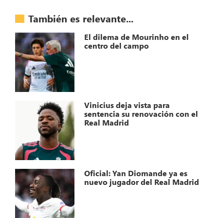
También es relevante...
El dilema de Mourinho en el
centro del campo
Vinicius deja vista para
sentencia su renovación con el
Real Madrid
Oficial: Yan Diomande ya es
nuevo jugador del Real Madrid