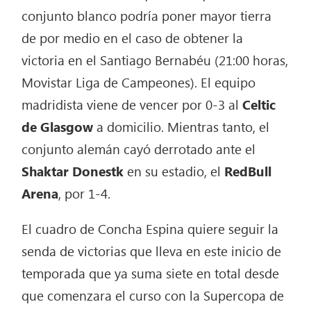
conjunto blanco podría poner mayor tierra
de por medio en el caso de obtener la
victoria en el Santiago Bernabéu (21:00 horas,
Movistar Liga de Campeones). El equipo
madridista viene de vencer por 0-3 al
Celtic
de Glasgow
a domicilio. Mientras tanto, el
conjunto alemán cayó derrotado ante el
Shaktar Donestk
en su estadio, el
RedBull
Arena
, por 1-4.
El cuadro de Concha Espina quiere seguir la
senda de victorias que lleva en este inicio de
temporada que ya suma siete en total desde
que comenzara el curso con la Supercopa de