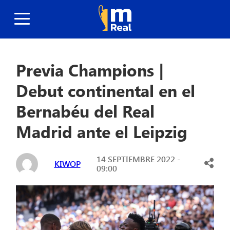
Previa Champions |
Debut continental en el
Bernabéu del Real
Madrid ante el Leipzig
14 SEPTIEMBRE 2022 -
KIWOP
09:00