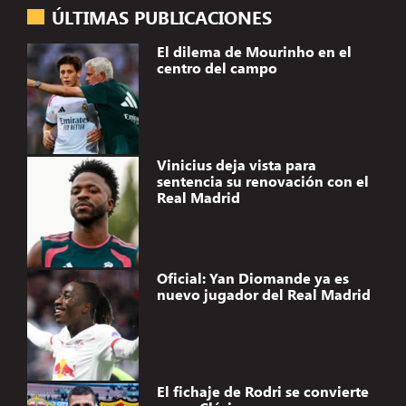
ÚLTIMAS PUBLICACIONES
El dilema de Mourinho en el
centro del campo
Vinicius deja vista para
sentencia su renovación con el
Real Madrid
Oficial: Yan Diomande ya es
nuevo jugador del Real Madrid
El fichaje de Rodri se convierte