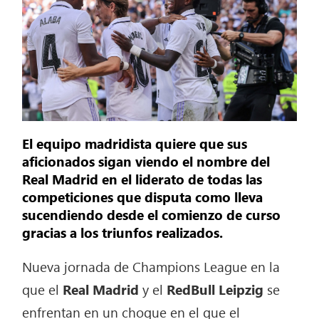
El equipo madridista quiere que sus
aficionados sigan viendo el nombre del
Real Madrid en el liderato de todas las
competiciones que disputa como lleva
sucendiendo desde el comienzo de curso
gracias a los triunfos realizados.
Nueva jornada de Champions League en la
que el
Real Madrid
y el
RedBull Leipzig
se
enfrentan en un choque en el que el