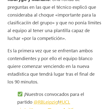
preguntas en las que el técnico explicó que
consideraba al choque «importante para la
clasificaciín del grupo» y que no ponía límites
al equipo al tener una plantilla capaz de
luchar «por la competición».
Es la primera vez que se enfrentan ambos
contendientes y por ello el equipo blanco
quiere comenzar venciendo en la nueva
estadística que tendrá lugar tras el final de
los 90 minutos.
¡Nuestros convocados para el
partido
@RBLeipzig
!
#UCL