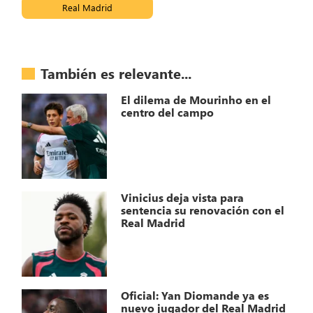
Real Madrid
También es relevante...
El dilema de Mourinho en el
centro del campo
Vinicius deja vista para
sentencia su renovación con el
Real Madrid
Oficial: Yan Diomande ya es
nuevo jugador del Real Madrid