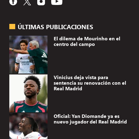
ÚLTIMAS PUBLICACIONES
El dilema de Mourinho en el
centro del campo
Vinicius deja vista para
sentencia su renovación con el
Real Madrid
Oficial: Yan Diomande ya es
nuevo jugador del Real Madrid