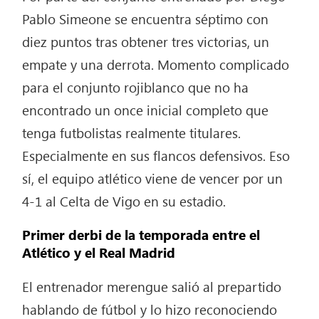
Pablo Simeone se encuentra séptimo con
diez puntos tras obtener tres victorias, un
empate y una derrota. Momento complicado
para el conjunto rojiblanco que no ha
encontrado un once inicial completo que
tenga futbolistas realmente titulares.
Especialmente en sus flancos defensivos. Eso
sí, el equipo atlético viene de vencer por un
4-1 al Celta de Vigo en su estadio.
Primer derbi de la temporada entre el
Atlético y el Real Madrid
El entrenador merengue salió al prepartido
hablando de fútbol y lo hizo reconociendo