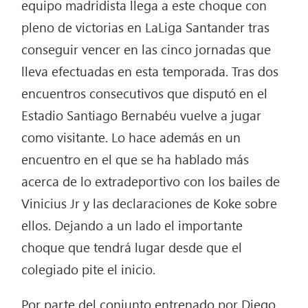
equipo madridista llega a este choque con
pleno de victorias en LaLiga Santander tras
conseguir vencer en las cinco jornadas que
lleva efectuadas en esta temporada. Tras dos
encuentros consecutivos que disputó en el
Estadio Santiago Bernabéu vuelve a jugar
como visitante. Lo hace además en un
encuentro en el que se ha hablado más
acerca de lo extradeportivo con los bailes de
Vinicius Jr y las declaraciones de Koke sobre
ellos. Dejando a un lado el importante
choque que tendrá lugar desde que el
colegiado pite el inicio.
Por parte del conjunto entrenado por Diego