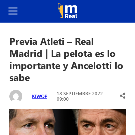
Previa Atleti – Real
Madrid | La pelota es lo
importante y Ancelotti lo
sabe
18 SEPTIEMBRE 2022 -
KIWOP
09:00