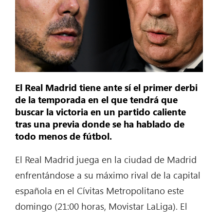
El Real Madrid tiene ante sí el primer derbi
de la temporada en el que tendrá que
buscar la victoria en un partido caliente
tras una previa donde se ha hablado de
todo menos de fútbol.
El Real Madrid juega en la ciudad de Madrid
enfrentándose a su máximo rival de la capital
española en el Cívitas Metropolitano este
domingo (21:00 horas, Movistar LaLiga). El