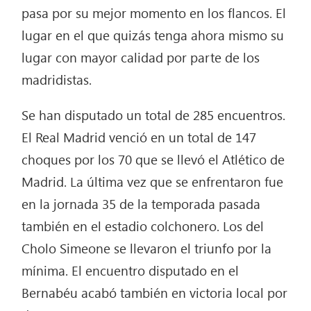
pasa por su mejor momento en los flancos. El
lugar en el que quizás tenga ahora mismo su
lugar con mayor calidad por parte de los
madridistas.
Se han disputado un total de 285 encuentros.
El Real Madrid venció en un total de 147
choques por los 70 que se llevó el Atlético de
Madrid. La última vez que se enfrentaron fue
en la jornada 35 de la temporada pasada
también en el estadio colchonero. Los del
Cholo Simeone se llevaron el triunfo por la
mínima. El encuentro disputado en el
Bernabéu acabó también en victoria local por