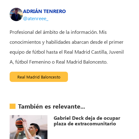
ADRIÁN TENRERO
@atenreee_
Profesional del ámbito de la información. Mis
conocimientos y habilidades abarcan desde el primer
equipo de fútbol hasta el Real Madrid Castilla, Juvenil
A, fútbol Femenino o Real Madrid Baloncesto.
Real Madrid Baloncesto
También es relevante...
Gabriel Deck deja de ocupar
plaza de extracomunitario