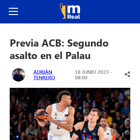
Previa ACB: Segundo
asalto en el Palau
ADRIÁN
18 JUNIO 2023 -
TENRERO
08:00