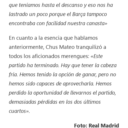
que teníamos hasta el descanso y eso nos ha
lastrado un poco porque el Barça tampoco
encontraba con facilidad nuestra canasta»
En cuanto a la esencia que hablamos
anteriormente, Chus Mateo tranquilizó a
todos los aficionados merengues:
«Este
partido ha terminado. Hay que tener la cabeza
fría. Hemos tenido la opción de ganar, pero no
hemos sido capaces de aprovecharla. Hemos
perdido la oportunidad de llevarnos el partido,
demasiadas pérdidas en los dos últimos
cuartos».
Foto: Real Madrid