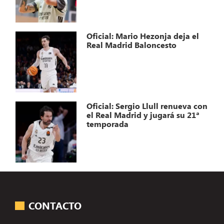
Oficial: Mario Hezonja deja el
Real Madrid Baloncesto
Oficial: Sergio Llull renueva con
el Real Madrid y jugará su 21ª
temporada
CONTACTO