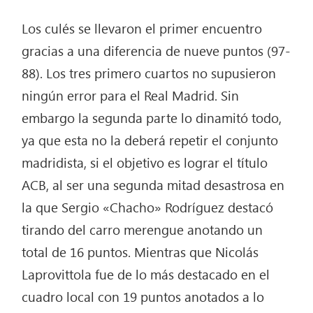
Los culés se llevaron el primer encuentro
gracias a una diferencia de nueve puntos (97-
88). Los tres primero cuartos no supusieron
ningún error para el Real Madrid. Sin
embargo la segunda parte lo dinamitó todo,
ya que esta no la deberá repetir el conjunto
madridista, si el objetivo es lograr el título
ACB, al ser una segunda mitad desastrosa en
la que Sergio «Chacho» Rodríguez destacó
tirando del carro merengue anotando un
total de 16 puntos. Mientras que Nicolás
Laprovittola fue de lo más destacado en el
cuadro local con 19 puntos anotados a lo