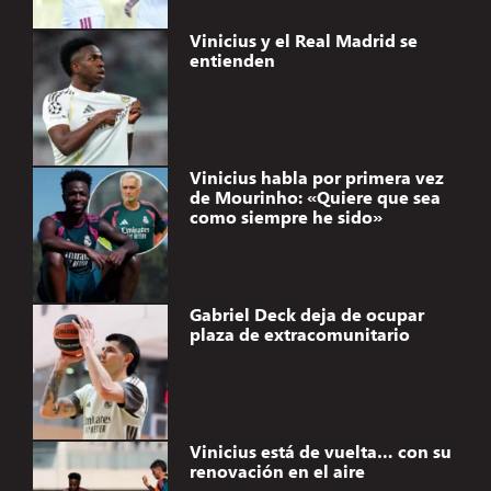
Vinicius y el Real Madrid se
entienden
Vinicius habla por primera vez
de Mourinho: «Quiere que sea
como siempre he sido»
Gabriel Deck deja de ocupar
plaza de extracomunitario
Vinicius está de vuelta… con su
renovación en el aire