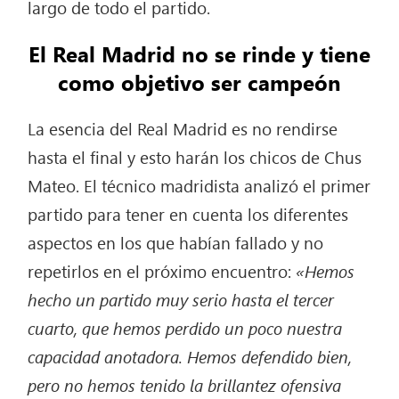
largo de todo el partido.
El Real Madrid no se rinde y tiene
como objetivo ser campeón
La esencia del Real Madrid es no rendirse
hasta el final y esto harán los chicos de Chus
Mateo. El técnico madridista analizó el primer
partido para tener en cuenta los diferentes
aspectos en los que habían fallado y no
repetirlos en el próximo encuentro:
«Hemos
hecho un partido muy serio hasta el tercer
cuarto, que hemos perdido un poco nuestra
capacidad anotadora. Hemos defendido bien,
pero no hemos tenido la brillantez ofensiva