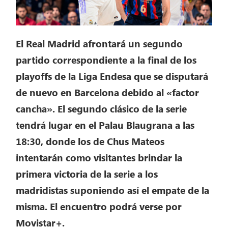
El Real Madrid afrontará un segundo
partido correspondiente a la final de los
playoffs de la Liga Endesa que se disputará
de nuevo en Barcelona debido al «factor
cancha». El segundo clásico de la serie
tendrá lugar en el Palau Blaugrana a las
18:30, donde los de Chus Mateos
intentarán como visitantes brindar la
primera victoria de la serie a los
madridistas suponiendo así el empate de la
misma. El encuentro podrá verse por
Movistar+.