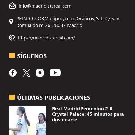
info@madridistareal.com
PRINTCOLORMultiproyectos Gráficos, S. L. C/ San
Romualdo n° 26, 28037 Madrid
https://madridistareal.com/
SÍGUENOS
ÚLTIMAS PUBLICACIONES
Real Madrid Femenino 2-0
Crystal Palace: 45 minutos para
ilusionarse