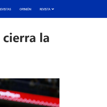
REVISTAS
OPINIÓN
REVISTA
cierra la