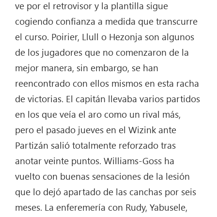
ve por el retrovisor y la plantilla sigue
cogiendo confianza a medida que transcurre
el curso. Poirier, Llull o Hezonja son algunos
de los jugadores que no comenzaron de la
mejor manera, sin embargo, se han
reencontrado con ellos mismos en esta racha
de victorias. El capitán llevaba varios partidos
en los que veía el aro como un rival más,
pero el pasado jueves en el Wizink ante
Partizán salió totalmente reforzado tras
anotar veinte puntos. Williams-Goss ha
vuelto con buenas sensaciones de la lesión
que lo dejó apartado de las canchas por seis
meses. La enferemería con Rudy, Yabusele,