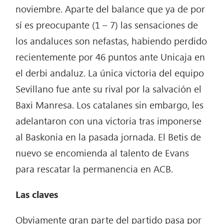
noviembre. Aparte del balance que ya de por
sí es preocupante (1 – 7) las sensaciones de
los andaluces son nefastas, habiendo perdido
recientemente por 46 puntos ante Unicaja en
el derbi andaluz. La única victoria del equipo
Sevillano fue ante su rival por la salvación el
Baxi Manresa. Los catalanes sin embargo, les
adelantaron con una victoria tras imponerse
al Baskonia en la pasada jornada. El Betis de
nuevo se encomienda al talento de Evans
para rescatar la permanencia en ACB.
Las claves
Obviamente gran parte del partido pasa por