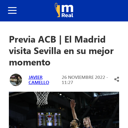
Previa ACB | El Madrid
visita Sevilla en su mejor
momento
JAVIER
26 NOVIEMBRE 2022 -
CAMELLO
11:27