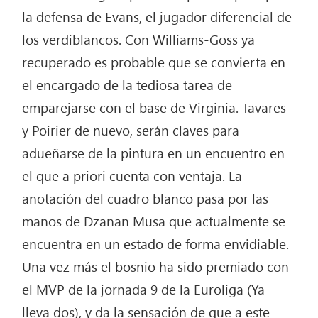
la defensa de Evans, el jugador diferencial de
los verdiblancos. Con Williams-Goss ya
recuperado es probable que se convierta en
el encargado de la tediosa tarea de
emparejarse con el base de Virginia. Tavares
y Poirier de nuevo, serán claves para
adueñarse de la pintura en un encuentro en
el que a priori cuenta con ventaja. La
anotación del cuadro blanco pasa por las
manos de Dzanan Musa que actualmente se
encuentra en un estado de forma envidiable.
Una vez más el bosnio ha sido premiado con
el MVP de la jornada 9 de la Euroliga (Ya
lleva dos), y da la sensación de que a este