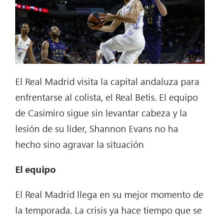
El Real Madrid visita la capital andaluza para
enfrentarse al colista, el Real Betis. El equipo
de Casimiro sigue sin levantar cabeza y la
lesión de su líder, Shannon Evans no ha
hecho sino agravar la situación
El equipo
El Real Madrid llega en su mejor momento de
la temporada. La crisis ya hace tiempo que se