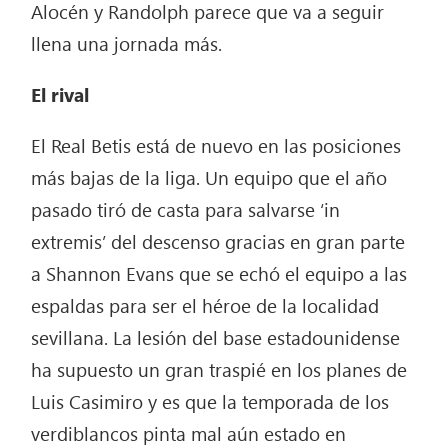
Alocén y Randolph parece que va a seguir
llena una jornada más.
El rival
El Real Betis está de nuevo en las posiciones
más bajas de la liga. Un equipo que el año
pasado tiró de casta para salvarse ‘in
extremis’ del descenso gracias en gran parte
a Shannon Evans que se echó el equipo a las
espaldas para ser el héroe de la localidad
sevillana. La lesión del base estadounidense
ha supuesto un gran traspié en los planes de
Luis Casimiro y es que la temporada de los
verdiblancos pinta mal aún estado en