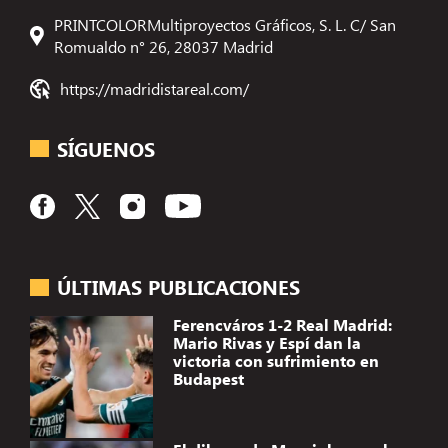
PRINTCOLORMultiproyectos Gráficos, S. L. C/ San
Romualdo n° 26, 28037 Madrid
https://madridistareal.com/
SÍGUENOS
ÚLTIMAS PUBLICACIONES
Ferencváros 1-2 Real Madrid:
Mario Rivas y Espí dan la
victoria con sufrimiento en
Budapest