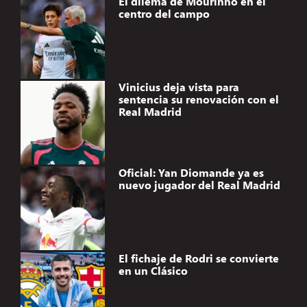
El dilema de Mourinho en el
centro del campo
Vinicius deja vista para
sentencia su renovación con el
Real Madrid
Oficial: Yan Diomande ya es
nuevo jugador del Real Madrid
El fichaje de Rodri se convierte
en un Clásico