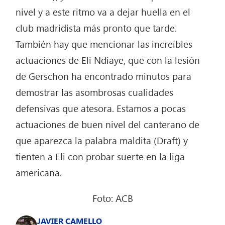
nivel y a este ritmo va a dejar huella en el
club madridista más pronto que tarde.
También hay que mencionar las increíbles
actuaciones de Eli Ndiaye, que con la lesión
de Gerschon ha encontrado minutos para
demostrar las asombrosas cualidades
defensivas que atesora. Estamos a pocas
actuaciones de buen nivel del canterano de
que aparezca la palabra maldita (Draft) y
tienten a Eli con probar suerte en la liga
americana.
Foto: ACB
JAVIER CAMELLO