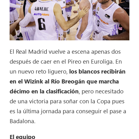
El Real Madrid vuelve a escena apenas dos
después de caer en el Pireo en Euroliga. En
un nuevo reto liguero,
los blancos recibirán
en el Wizink al Río Breogán que marcha
décimo en la clasificación
, pero necesitado
de una victoria para soñar con la Copa pues
es la última jornada para conseguir el pase a
Badalona.
El equipo