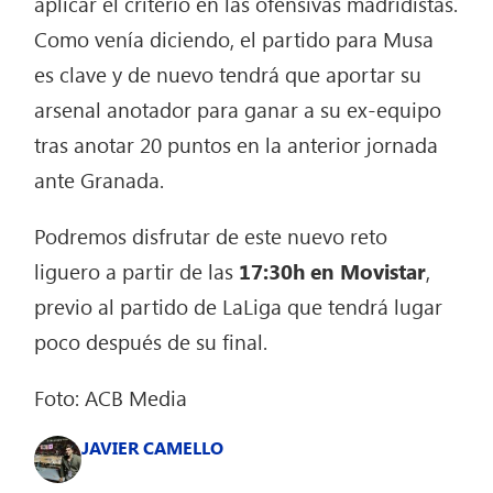
aplicar el criterio en las ofensivas madridistas.
Como venía diciendo, el partido para Musa
es clave y de nuevo tendrá que aportar su
arsenal anotador para ganar a su ex-equipo
tras anotar 20 puntos en la anterior jornada
ante Granada.
Podremos disfrutar de este nuevo reto
liguero a partir de las
17:30h en Movistar
,
previo al partido de LaLiga que tendrá lugar
poco después de su final.
Foto: ACB Media
JAVIER CAMELLO