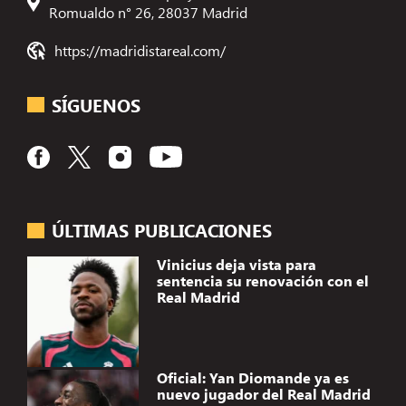
Romualdo n° 26, 28037 Madrid
https://madridistareal.com/
SÍGUENOS
ÚLTIMAS PUBLICACIONES
Vinicius deja vista para
sentencia su renovación con el
Real Madrid
Oficial: Yan Diomande ya es
nuevo jugador del Real Madrid