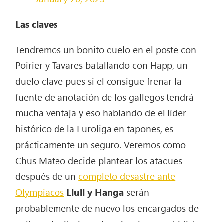
Las claves
Tendremos un bonito duelo en el poste con
Poirier y Tavares batallando con Happ, un
duelo clave pues si el consigue frenar la
fuente de anotación de los gallegos tendrá
mucha ventaja y eso hablando de el líder
histórico de la Euroliga en tapones, es
prácticamente un seguro. Veremos como
Chus Mateo decide plantear los ataques
después de un
completo desastre ante
Olympiacos
Llull y Hanga
serán
probablemente de nuevo los encargados de