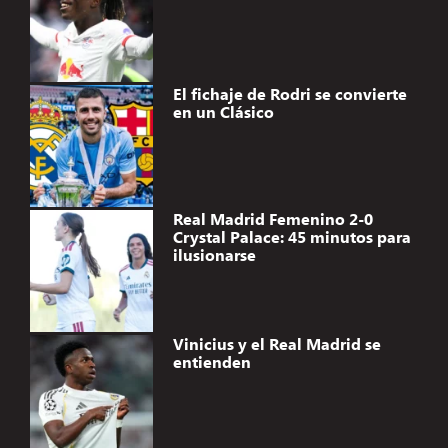
El fichaje de Rodri se convierte
en un Clásico
Real Madrid Femenino 2-0
Crystal Palace: 45 minutos para
ilusionarse
Vinicius y el Real Madrid se
entienden