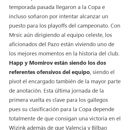
temporada pasada llegaron a la Copa e
incluso soñaron por intentar alcanzar un
puesto para los playoffs del campeonato. Con
Mrsic aún dirigiendo al equipo celeste, los
aficionados del Pazo están viviendo uno de
los mejores momentos en la historia del club.
Happ y Momirov están siendo los dos
referentes ofensivos del equipo
, siendo el
pívot el encargado también de la mayor parte
de anotación. Esta última jornada de la
primera vuelta es clave para los gallegos
pues su clasificación para la Copa depende
totalmente de que consigan una victoria en el
Wizink además de que Valencia y Bilbao