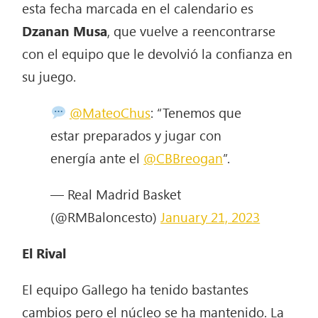
esta fecha marcada en el calendario es
Dzanan Musa
, que vuelve a reencontrarse
con el equipo que le devolvió la confianza en
su juego.
@MateoChus
: “Tenemos que
estar preparados y jugar con
energía ante el
@CBBreogan
”.
— Real Madrid Basket
(@RMBaloncesto)
January 21, 2023
El Rival
El equipo Gallego ha tenido bastantes
cambios pero el núcleo se ha mantenido. La