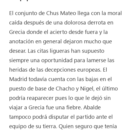
El conjunto de Chus Mateo llega con la moral
caída después de una dolorosa derrota en
Grecia donde el acierto desde fuera y la
anotación en general dejaron mucho que
desear. Las citas ligueras han supuesto
siempre una oportunidad para lamerse las
heridas de las decepciones europeas. El
Madrid todavía cuenta con las bajas en el
puesto de base de Chacho y Nigel, el último
podría reaparecer pues lo que le dejó sin
viajar a Grecia fue una fiebre. Abalde
tampoco podrá disputar el partido ante el
equipo de su tierra. Quien seguro que tenía