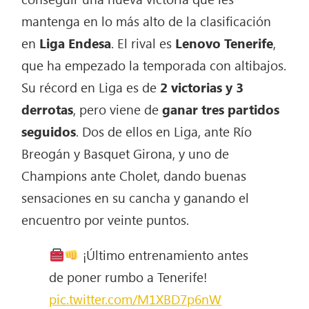
mantenga en lo más alto de la clasificación
en
Liga Endesa
. El rival es
Lenovo
Tenerife
,
que ha empezado la temporada con altibajos.
Su récord en Liga es de
2 victorias y 3
derrotas
, pero viene de
ganar tres partidos
seguidos
. Dos de ellos en Liga, ante Río
Breogán y Basquet Girona, y uno de
Champions ante Cholet, dando buenas
sensaciones en su cancha y ganando el
encuentro por veinte puntos.
¡Último entrenamiento antes
de poner rumbo a Tenerife!
pic.twitter.com/M1XBD7p6nW