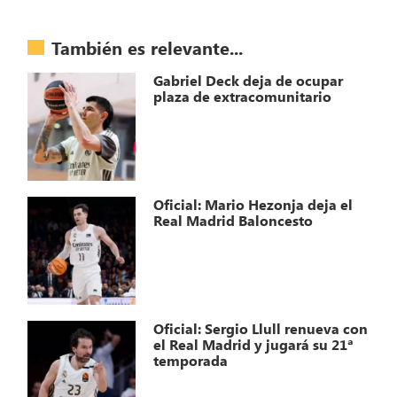
También es relevante...
Gabriel Deck deja de ocupar
plaza de extracomunitario
Oficial: Mario Hezonja deja el
Real Madrid Baloncesto
Oficial: Sergio Llull renueva con
el Real Madrid y jugará su 21ª
temporada