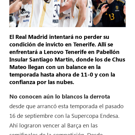
El Real Madrid intentará no perder su
condición de invicto en Tenerife. Allí se
enfrentará a Lenovo Tenerife en Pabellón
Insular Santiago Martín, donde los de Chus
Mateo llegan con un balance en la
temporada hasta ahora de 11-0 y con la
confianza por las nubes.
No conocen aún lo blancos la derrota
desde que arrancó esta temporada el pasado
16 de septiembre con la Supercopa Endesa.
Ahí lograron vencer al Barça en las
semifinales de la competición. Desde