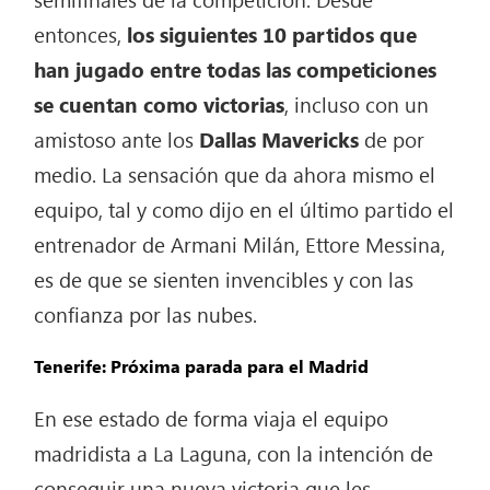
entonces,
los siguientes 10 partidos que
han jugado entre todas las competiciones
se cuentan como victorias
, incluso con un
amistoso ante los
Dallas
Mavericks
de por
medio. La sensación que da ahora mismo el
equipo, tal y como dijo en el último partido el
entrenador de Armani Milán, Ettore Messina,
es de que se sienten invencibles y con las
confianza por las nubes.
Tenerife: Próxima parada para el Madrid
En ese estado de forma viaja el equipo
madridista a La Laguna, con la intención de
conseguir una nueva victoria que les