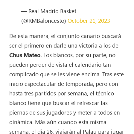
— Real Madrid Basket
(@RMBaloncesto)
October 21, 2023
De esta manera, el conjunto canario buscará
ser el primero en darle una victoria a los de
Chus Mateo
. Los blancos, por su parte, no
pueden perder de vista el calendario tan
complicado que se les viene encima. Tras este
inicio espectacular de temporada, pero con
hasta tres partidos por semana, el técnico
blanco tiene que buscar el refrescar las
piernas de sus jugadores y meter a todos en
dinámica. Más aún cuando esta misma
semana, el día 26, viajarán al Palau para jugar