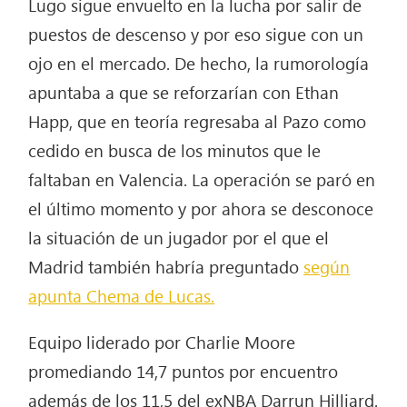
Lugo sigue envuelto en la lucha por salir de
puestos de descenso y por eso sigue con un
ojo en el mercado. De hecho, la rumorología
apuntaba a que se reforzarían con Ethan
Happ, que en teoría regresaba al Pazo como
cedido en busca de los minutos que le
faltaban en Valencia. La operación se paró en
el último momento y por ahora se desconoce
la situación de un jugador por el que el
Madrid también habría preguntado
según
apunta Chema de Lucas.
Equipo liderado por Charlie Moore
promediando 14,7 puntos por encuentro
además de los 11,5 del exNBA Darrun Hilliard.