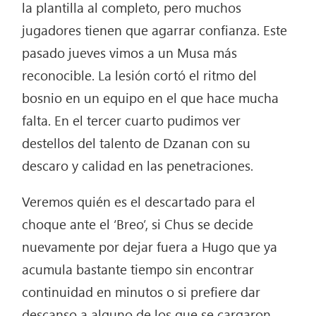
la plantilla al completo, pero muchos
jugadores tienen que agarrar confianza. Este
pasado jueves vimos a un Musa más
reconocible. La lesión cortó el ritmo del
bosnio en un equipo en el que hace mucha
falta. En el tercer cuarto pudimos ver
destellos del talento de Dzanan con su
descaro y calidad en las penetraciones.
Veremos quién es el descartado para el
choque ante el ‘Breo’, si Chus se decide
nuevamente por dejar fuera a Hugo que ya
acumula bastante tiempo sin encontrar
continuidad en minutos o si prefiere dar
descanso a alguno de los que se cargaron