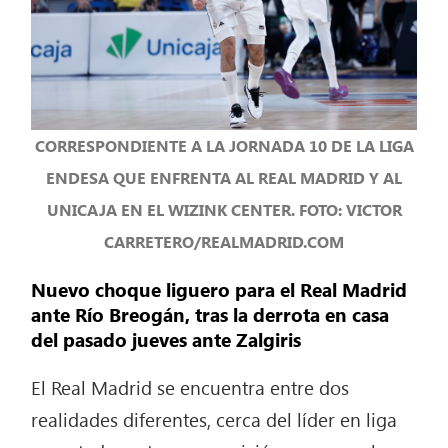
CORRESPONDIENTE A LA JORNADA 10 DE LA LIGA
ENDESA QUE ENFRENTA AL REAL MADRID Y AL
UNICAJA EN EL WIZINK CENTER. FOTO: VICTOR
CARRETERO/REALMADRID.COM
Nuevo choque liguero para el Real Madrid
ante Río Breogán, tras la derrota en casa
del pasado jueves ante Zalgiris
El Real Madrid se encuentra entre dos
realidades diferentes, cerca del líder en liga