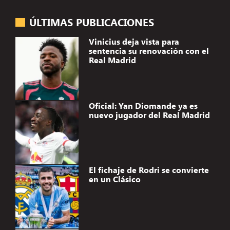
ÚLTIMAS PUBLICACIONES
Vinicius deja vista para
sentencia su renovación con el
Real Madrid
Oficial: Yan Diomande ya es
nuevo jugador del Real Madrid
El fichaje de Rodri se convierte
en un Clásico