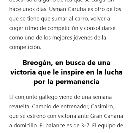
hace unos días. Usman Garuba es otro de los
que se tiene que sumar al carro, volver a
coger ritmo de competición y consolidarse
como uno de los mejores jóvenes de la
competición.
Breogán, en busca de una
victoria que le inspire en la lucha
por la permanencia
El conjunto gallego viene de una semana
revuelta. Cambio de entrenador, Casimiro,
que se estrenó con victoria ante Gran Canaria
a domicilio. El balance es de 3-7. El equipo de