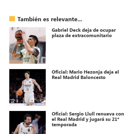
También es relevante...
Gabriel Deck deja de ocupar
plaza de extracomunitario
Oficial: Mario Hezonja deja el
Real Madrid Baloncesto
Oficial: Sergio Llull renueva con
el Real Madrid y jugará su 21ª
temporada