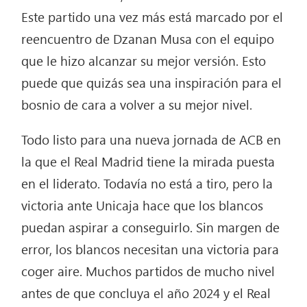
Este partido una vez más está marcado por el
reencuentro de Dzanan Musa con el equipo
que le hizo alcanzar su mejor versión. Esto
puede que quizás sea una inspiración para el
bosnio de cara a volver a su mejor nivel.
Todo listo para una nueva jornada de ACB en
la que el Real Madrid tiene la mirada puesta
en el liderato. Todavía no está a tiro, pero la
victoria ante Unicaja hace que los blancos
puedan aspirar a conseguirlo. Sin margen de
error, los blancos necesitan una victoria para
coger aire. Muchos partidos de mucho nivel
antes de que concluya el año 2024 y el Real