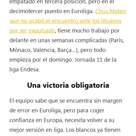
empatado en tercera posición, pero en el
decimotercer puesto en Euroliga.
Chus Mateo
que no acabó el encuentro ante los lituanos
por ser expulsado
, tiene mucho trabajo por
delante en unas semanas complicadas (París,
Mónaco, Valencia, Barça…), pero todo
empieza por el domingo. Jornada 11 de la
liga Endesa.
Una victoria obligatoria
El equipo sabe que se encuentra sin margen
de error en Euroliga, pero para coger
confianza en Europa, necesita volver a su
mejor versión en liga. Los blancos ya tienen