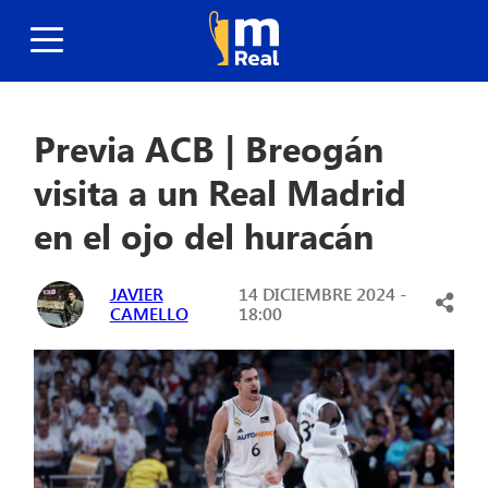
Previa ACB | Breogán
visita a un Real Madrid
en el ojo del huracán
JAVIER
14 DICIEMBRE 2024 -
CAMELLO
18:00