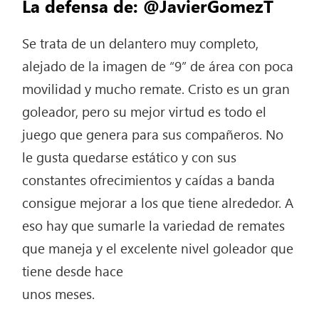
La defensa de: @JavierGomezT
Se trata de un delantero muy completo,
alejado de la imagen de “9” de área con poca
movilidad y mucho remate. Cristo es un gran
goleador, pero su mejor virtud es todo el
juego que genera para sus compañeros. No
le gusta quedarse estático y con sus
constantes ofrecimientos y caídas a banda
consigue mejorar a los que tiene alrededor. A
eso hay que sumarle la variedad de remates
que maneja y el excelente nivel goleador que
tiene desde hace
unos meses.