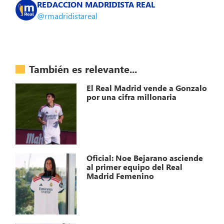
REDACCION MADRIDISTA REAL
@rmadridistareal
También es relevante...
El Real Madrid vende a Gonzalo
por una cifra millonaria
Oficial: Noe Bejarano asciende
al primer equipo del Real
Madrid Femenino