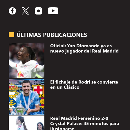
ÚLTIMAS PUBLICACIONES
Oficial: Yan Diomande ya es
nuevo jugador del Real Madrid
El fichaje de Rodri se convierte
en un Clásico
Real Madrid Femenino 2-0
Crystal Palace: 45 minutos para
ilusionarse