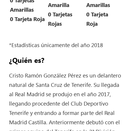
Amarilla
Amarillas
Amarillas
0 Tarjetas
0 Tarjeta
0 Tarjeta Roja
Rojas
Roja
*Estadísticas únicamente del año 2018
¿Quién es?
Cristo Ramón González Pérez es un delantero
natural de Santa Cruz de Tenerife. Su llegada
al Real Madrid se produjo en el año 2017,
llegando procedente del Club Deportivo
Tenerife y entrando a formar parte del Real
Madrid Castilla. Anteriormente debutó con el