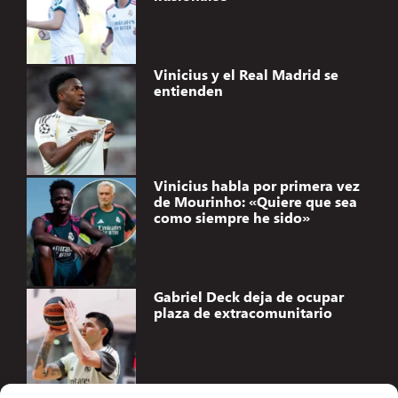
Vinicius y el Real Madrid se
entienden
Vinicius habla por primera vez
de Mourinho: «Quiere que sea
como siempre he sido»
Gabriel Deck deja de ocupar
plaza de extracomunitario