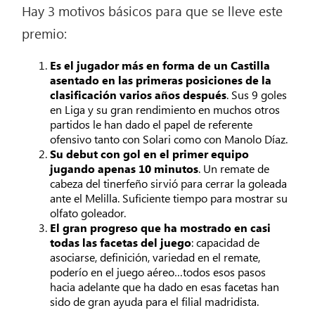
Hay 3 motivos básicos para que se lleve este
premio:
Es el jugador más en forma de un Castilla
asentado en las primeras posiciones de la
clasificación varios años después
. Sus 9 goles
en Liga y su gran rendimiento en muchos otros
partidos le han dado el papel de referente
ofensivo tanto con Solari como con Manolo Díaz.
Su debut con gol en el primer equipo
jugando apenas 10 minutos
. Un remate de
cabeza del tinerfeño sirvió para cerrar la goleada
ante el Melilla. Suficiente tiempo para mostrar su
olfato goleador.
El gran progreso que ha mostrado en casi
todas las facetas del juego
: capacidad de
asociarse, definición, variedad en el remate,
poderío en el juego aéreo…todos esos pasos
hacia adelante que ha dado en esas facetas han
sido de gran ayuda para el filial madridista.