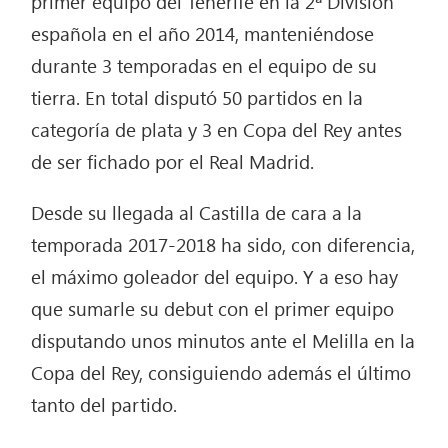
primer equipo del Tenerife en la 2ª División
española en el año 2014, manteniéndose
durante 3 temporadas en el equipo de su
tierra. En total disputó 50 partidos en la
categoría de plata y 3 en Copa del Rey antes
de ser fichado por el Real Madrid.
Desde su llegada al Castilla de cara a la
temporada 2017-2018 ha sido, con diferencia,
el máximo goleador del equipo. Y a eso hay
que sumarle su debut con el primer equipo
disputando unos minutos ante el Melilla en la
Copa del Rey, consiguiendo además el último
tanto del partido.