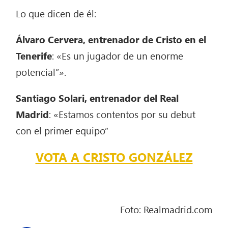
Lo que dicen de él:
Álvaro Cervera, entrenador de Cristo en el
Tenerife
: «Es un jugador de un enorme
potencial”».
Santiago Solari, entrenador del Real
Madrid
: «Estamos contentos por su debut
con el primer equipo”
VOTA A CRISTO GONZÁLEZ
Foto: Realmadrid.com