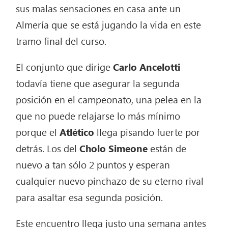
sus malas sensaciones en casa ante un
Almería que se está jugando la vida en este
tramo final del curso.
El conjunto que dirige
Carlo Ancelotti
todavía tiene que asegurar la segunda
posición en el campeonato, una pelea en la
que no puede relajarse lo más mínimo
porque el
Atlético
llega pisando fuerte por
detrás. Los del
Cholo Simeone
están de
nuevo a tan sólo 2 puntos y esperan
cualquier nuevo pinchazo de su eterno rival
para asaltar esa segunda posición.
Este encuentro llega justo una semana antes