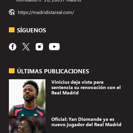
https://madridistareal.com/
SÍGUENOS
ÚLTIMAS PUBLICACIONES
Vinicius deja vista para
sentencia su renovación con el
Real Madrid
Oficial: Yan Diomande ya es
nuevo jugador del Real Madrid