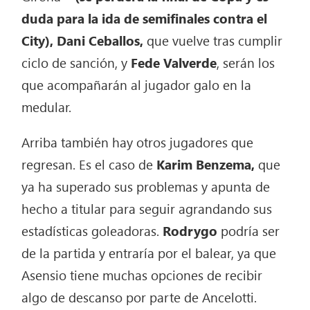
duda para la ida de semifinales contra el
City),
Dani Ceballos,
que vuelve tras cumplir
ciclo de sanción, y
Fede Valverde
, serán los
que acompañarán al jugador galo en la
medular.
Arriba también hay otros jugadores que
regresan. Es el caso de
Karim Benzema,
que
ya ha superado sus problemas y apunta de
hecho a titular para seguir agrandando sus
estadísticas goleadoras.
Rodrygo
podría ser
de la partida y entraría por el balear, ya que
Asensio tiene muchas opciones de recibir
algo de descanso por parte de Ancelotti.