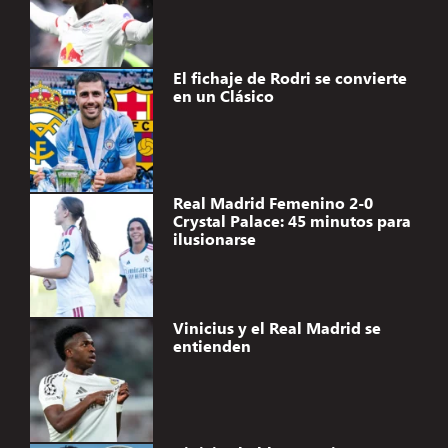
El fichaje de Rodri se convierte
en un Clásico
Real Madrid Femenino 2-0
Crystal Palace: 45 minutos para
ilusionarse
Vinicius y el Real Madrid se
entienden