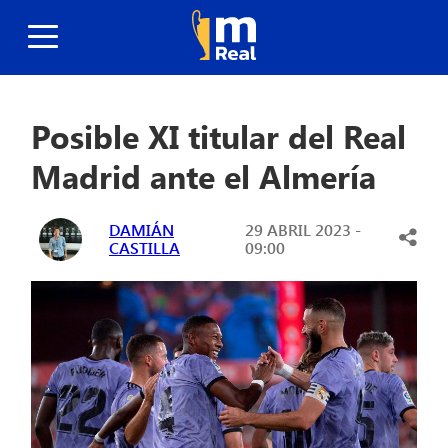
Posible XI titular del Real
Madrid ante el Almería
DAMIÁN
29 ABRIL 2023 -
CASTILLA
09:00