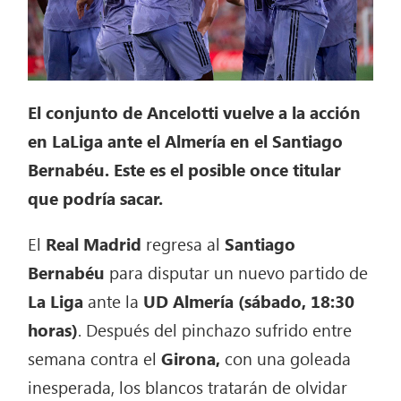
El conjunto de Ancelotti vuelve a la acción
en LaLiga ante el Almería en el Santiago
Bernabéu. Este es el posible once titular
que podría sacar.
El
Real Madrid
regresa al
Santiago
Bernabéu
para disputar un nuevo partido de
La Liga
ante la
UD Almería (sábado, 18:30
horas)
. Después del pinchazo sufrido entre
semana contra el
Girona,
con una goleada
inesperada, los blancos tratarán de olvidar