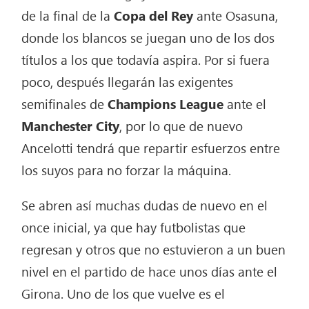
de la final de la
Copa del Rey
ante Osasuna,
donde los blancos se juegan uno de los dos
títulos a los que todavía aspira. Por si fuera
poco, después llegarán las exigentes
semifinales de
Champions League
ante el
Manchester City
, por lo que de nuevo
Ancelotti tendrá que repartir esfuerzos entre
los suyos para no forzar la máquina.
Se abren así muchas dudas de nuevo en el
once inicial, ya que hay futbolistas que
regresan y otros que no estuvieron a un buen
nivel en el partido de hace unos días ante el
Girona. Uno de los que vuelve es el